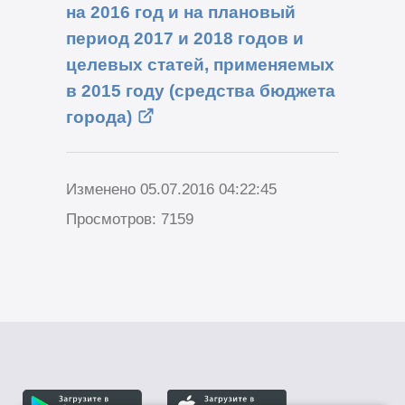
на 2016 год и на плановый
период 2017 и 2018 годов и
целевых статей, применяемых
в 2015 году (средства бюджета
города)
Изменено 05.07.2016 04:22:45
Просмотров: 7159