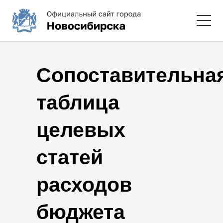
Сопоставительна
таблица
целевых
статей
расходов
бюджета