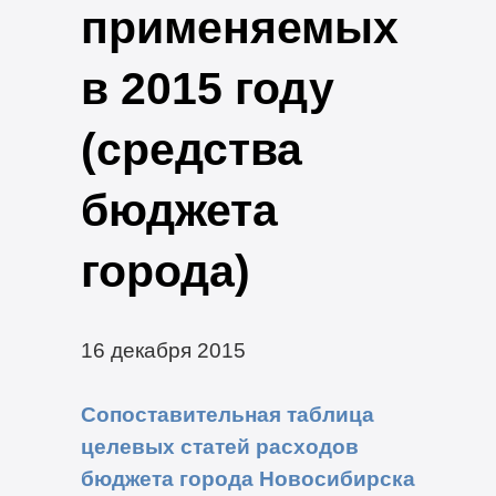
применяемых
в 2015 году
(средства
бюджета
города)
16 декабря 2015
Сопоставительная таблица
целевых статей расходов
бюджета города Новосибирска