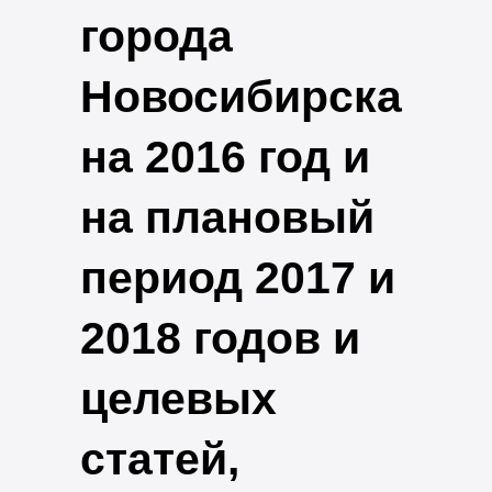
города
Новосибирска
на 2016 год и
на плановый
период 2017 и
2018 годов и
целевых
статей,