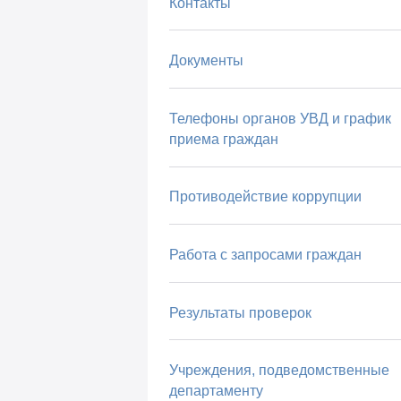
Контакты
Документы
Телефоны органов УВД и график
приема граждан
Противодействие коррупции
Работа с запросами граждан
Результаты проверок
Учреждения, подведомственные
департаменту