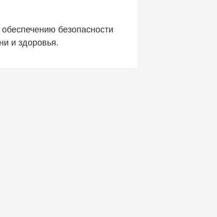
 обеспечению безопасности
ни и здоровья.