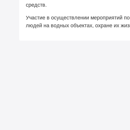
средств.
Участие в осуществлении мероприятий по
людей на водных объектах, охране их жиз