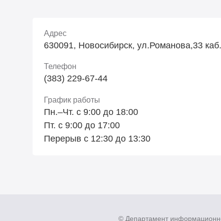
Адрес
630091, Новосибирск, ул.Романова,33 каб
Телефон
(383) 229-67-44
График работы
Пн.–Чт. с 9:00 до 18:00
Пт. с 9:00 до 17:00
Перерыв с 12:30 до 13:30
© Департамент информационн