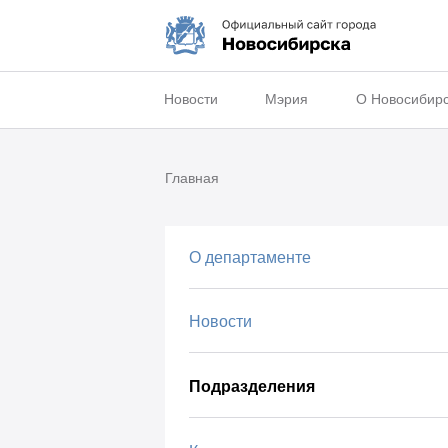
Новости
Мэрия
О Новосибир
Главная
О департаменте
Новости
Подразделения