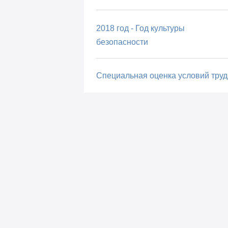
2018 год - Год культуры
безопасности
Специальная оценка условий труд