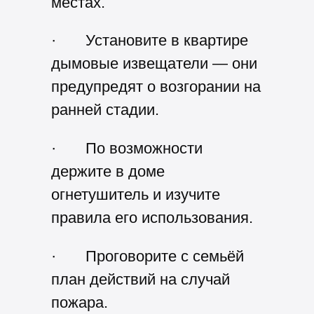
местах.
·
Установите в квартире
дымовые извещатели — они
предупредят о возгорании на
ранней стадии.
·
По возможности
держите в доме
огнетушитель и изучите
правила его использования.
·
Проговорите с семьёй
план действий на случай
пожара.