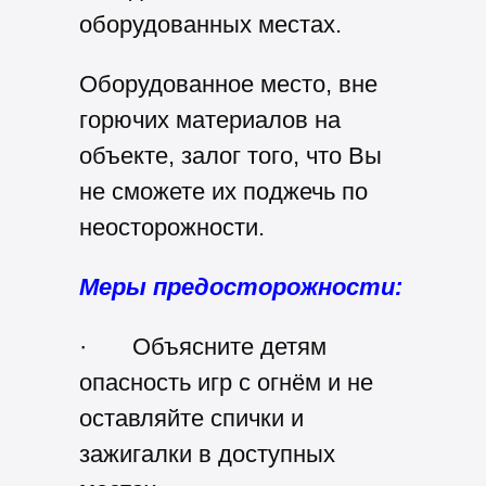
оборудованных местах.
Оборудованное место, вне
горючих материалов на
объекте, залог того, что Вы
не сможете их поджечь по
неосторожности.
Меры предосторожности:
·
Объясните детям
опасность игр с огнём и не
оставляйте спички и
зажигалки в доступных