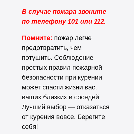
В случае пожара звоните
по телефону 101 или 112.
Помните:
пожар легче
предотвратить, чем
потушить. Соблюдение
простых правил пожарной
безопасности при курении
может спасти жизни вас,
ваших близких и соседей.
Лучший выбор — отказаться
от курения вовсе. Берегите
себя!