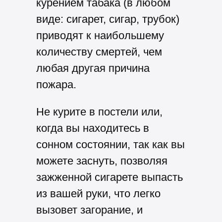
курением табака (в любом
виде: сигарет, сигар, трубок)
приводят к наибольшему
количеству смертей, чем
любая другая причина
пожара.
Не курите в постели или,
когда вы находитесь в
сонном состоянии,
так как вы
можете заснуть, позволяя
зажженной сигарете выпасть
из вашей руки, что легко
вызовет загорание, и