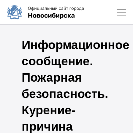
Информационное
сообщение.
Пожарная
безопасность.
Курение-
причина