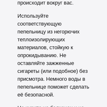
происходит вокруг вас.
Используйте
соответствующую
пепельницу
из негорючих
теплоизолирующих
материалов, стойкую к
опрокидыванию. Не
оставляйте зажженные
сигареты (или подобное) без
присмотра. Немного воды в
пепельнице поможет сделать
её безопасной.