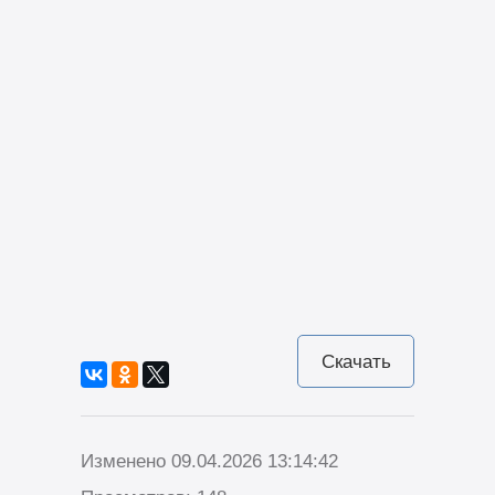
Скачать
Изменено 09.04.2026 13:14:42