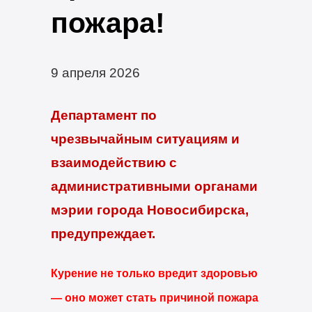
пожара!
9 апреля 2026
Департамент по
чрезвычайным ситуациям и
взаимодействию с
административными органами
мэрии города Новосибирска,
предупреждает.
Курение не только вредит здоровью
— оно может стать причиной пожара