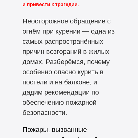
и привести к трагедии.
Неосторожное обращение с
огнём при курении — одна из
самых распространённых
причин возгораний в жилых
домах. Разберёмся, почему
особенно опасно курить в
постели и на балконе, и
дадим рекомендации по
обеспечению пожарной
безопасности.
Пожары, вызванные