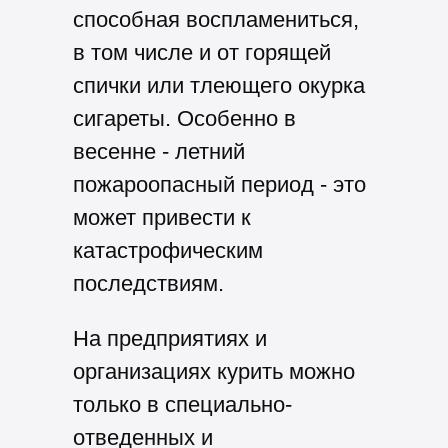
способная воспламениться,
в том числе и от горящей
спички или тлеющего окурка
сигареты. Особенно в
весенне - летний
пожароопасный период - это
может привести к
катастрофическим
последствиям.
На предприятиях и
организациях курить можно
только в специально-
отведенных и