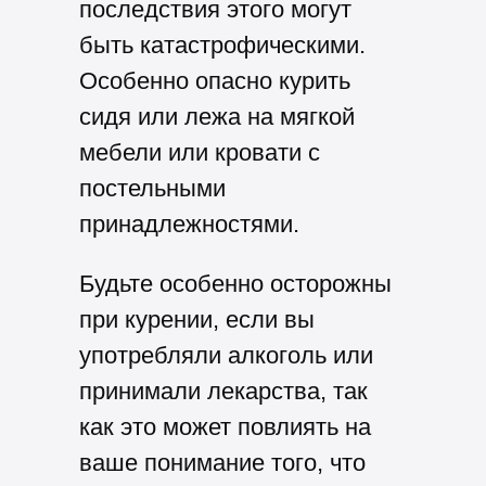
последствия этого могут
быть катастрофическими.
Особенно опасно курить
сидя или лежа на мягкой
мебели или кровати с
постельными
принадлежностями.
Будьте особенно осторожны
при курении, если вы
употребляли алкоголь или
принимали лекарства, так
как это может повлиять на
ваше понимание того, что