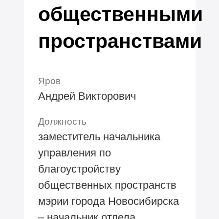
общественными
пространствами
Яров
Андрей Викторович
Должность
заместитель начальника
управления по
благоустройству
общественных пространств
мэрии города Новосибирска
– начальник отдела