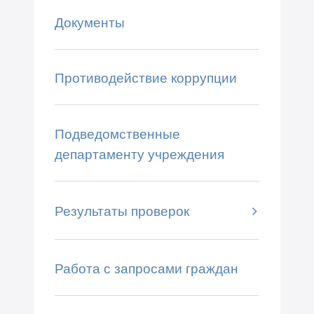
Документы
Противодействие коррупции
Подведомственные
департаменту учреждения
Результаты проверок
Работа с запросами граждан