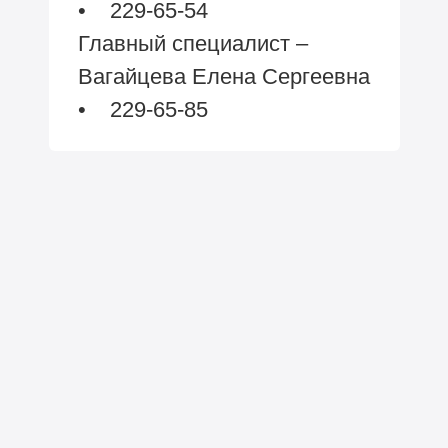
• 229-65-54
Главный специалист –
Вагайцева Елена Сергеевна
• 229-65-85