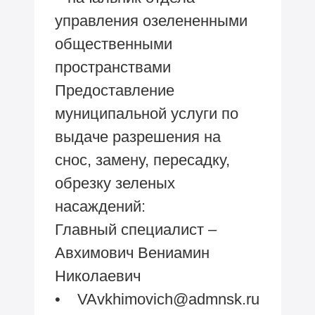
управления озелененными
общественными
пространствами
Предоставление
муниципальной услуги по
выдаче разрешения на
снос, замену, пересадку,
обрезку зеленых
насаждений:
Главный специалист –
Авхимович Вениамин
Николаевич
•
VAvkhimovich@admnsk.ru