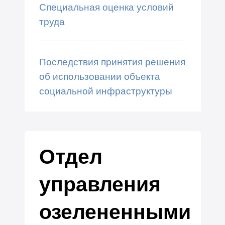
Специальная оценка условий
труда
Последствия принятия решения
об использовании объекта
социальной инфраструктуры
Отдел
управления
озелененными