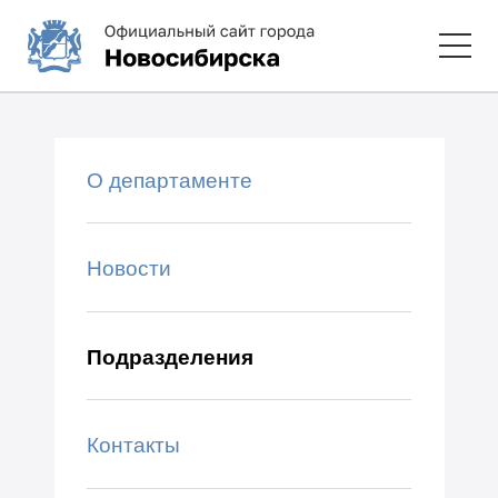
О департаменте
Новости
Подразделения
Контакты