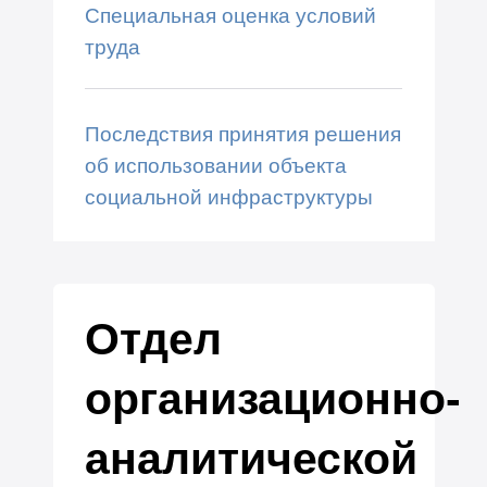
Специальная оценка условий
труда
Последствия принятия решения
об использовании объекта
социальной инфраструктуры
Отдел
организационно-
аналитической