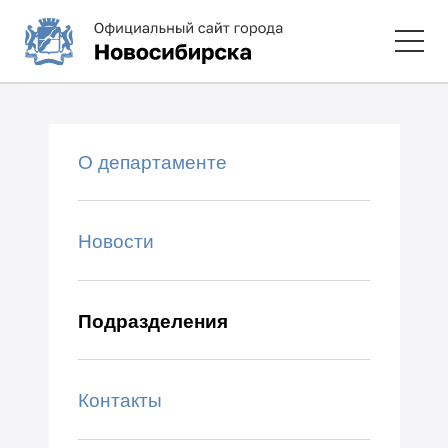
О департаменте
Новости
Подразделения
Контакты