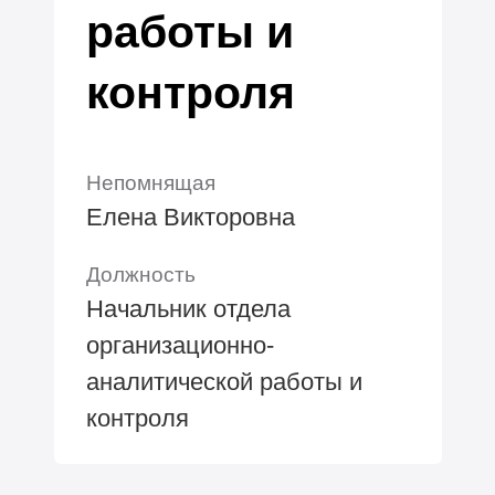
работы и
контроля
Непомнящая
Елена Викторовна
Должность
Начальник отдела
организационно-
аналитической работы и
контроля