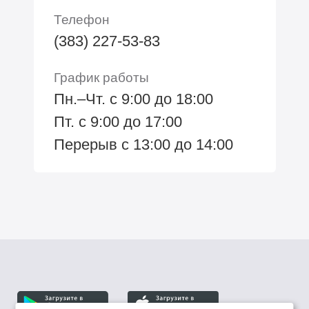
Телефон
(383) 227-53-83
График работы
Пн.–Чт. с 9:00 до 18:00
Пт. с 9:00 до 17:00
Перерыв с 13:00 до 14:00