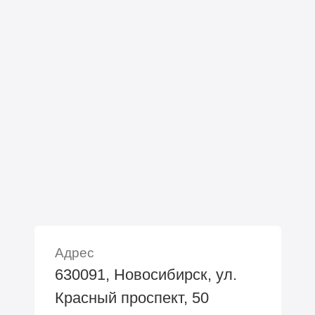
Адрес
630091, Новосибирск, ул.
Красный проспект, 50