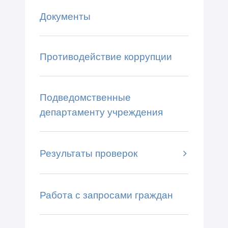
Документы
Противодействие коррупции
Подведомственные
департаменту учреждения
Результаты проверок
Работа с запросами граждан