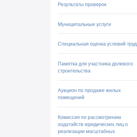
Результаты проверок
Муниципальные услуги
Специальная оценка условий труд
Памятка для участника долевого
строительства
Аукцион по продаже жилых
помещений
Комиссия по рассмотрению
ходатайств юридических лиц о
реализации масштабных