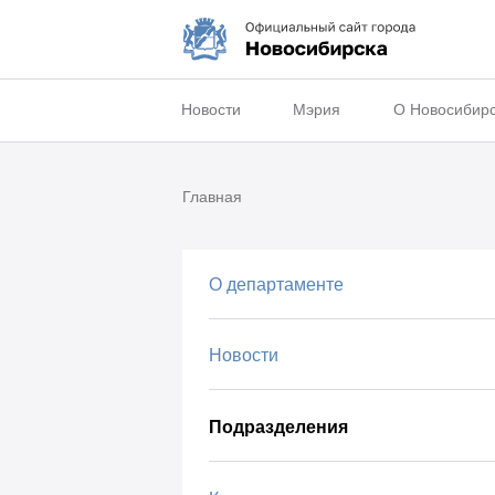
Новости
Мэрия
О Новосибир
Главная
О департаменте
Новости
Подразделения