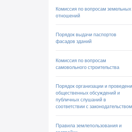
Комиссия по вопросам земельных
отношений
Порядок выдачи паспортов
фасадов зданий
Комиссия по вопросам
самовольного строительства
Порядок организации и проведен
общественных обсуждений и
публичных слушаний в
соответствии с законодательством
Правила землепользования и