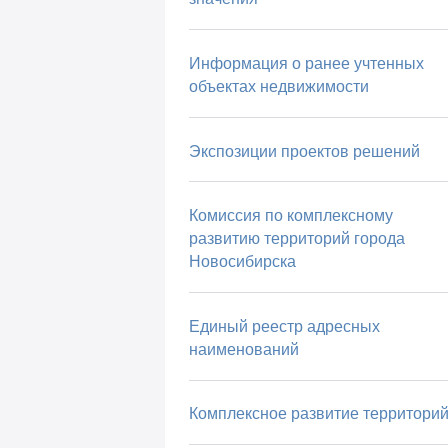
Информация о ранее учтенных
объектах недвижимости
Экспозиции проектов решений
Комиссия по комплексному
развитию территорий города
Новосибирска
Единый реестр адресных
наименований
Комплексное развитие территори