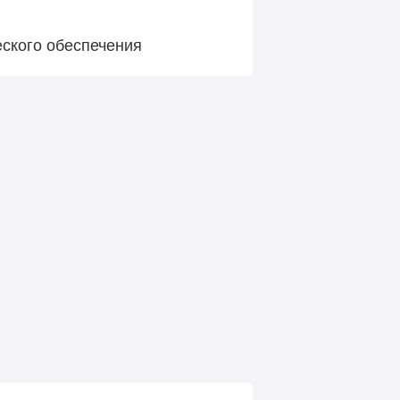
еского обеспечения