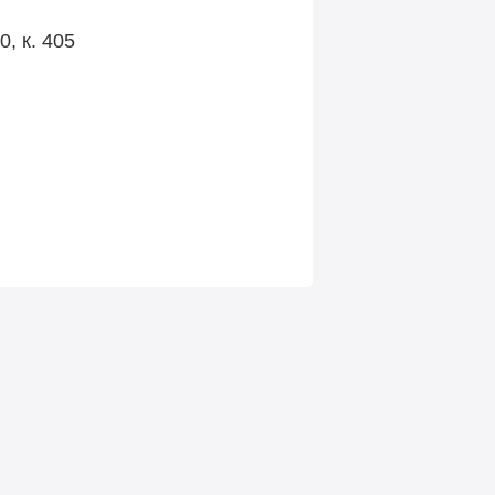
, к. 405