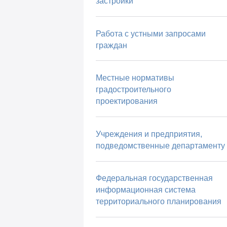
застройки
Работа с устными запросами
граждан
Местные нормативы
градостроительного
проектирования
Учреждения и предприятия,
подведомственные департаменту
Федеральная государственная
информационная система
территориального планирования