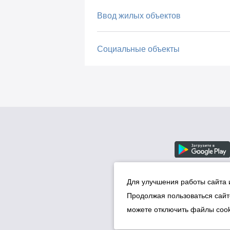
Ввод жилых объектов
Социальные объекты
Для улучшения работы сайта 
Продолжая пользоваться сайт
можете отключить файлы cook