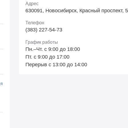
Адрес
630091, Новосибирск, Красный проспект, 50
Телефон
(383) 227-54-73
График работы
Пн.–Чт. с 9:00 до 18:00
Пт. с 9:00 до 17:00
Перерыв с 13:00 до 14:00
ия