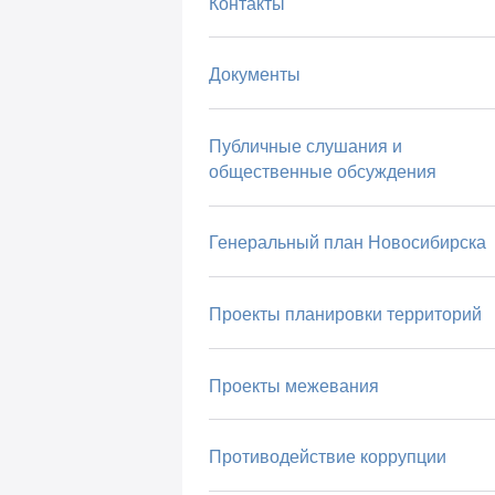
Контакты
Документы
Публичные слушания и
общественные обсуждения
Генеральный план Новосибирска
Проекты планировки территорий
Проекты межевания
Противодействие коррупции