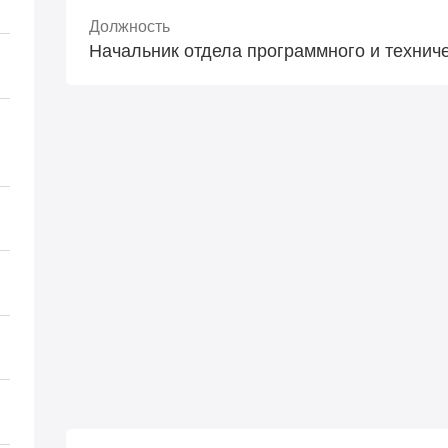
Должность
Начальник отдела программного и технич