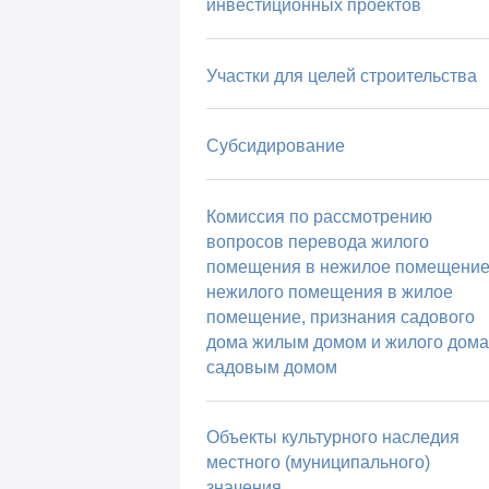
инвестиционных проектов
Участки для целей строительства
Субсидирование
Комиссия по рассмотрению
вопросов перевода жилого
помещения в нежилое помещение
нежилого помещения в жилое
помещение, признания садового
дома жилым домом и жилого дома
садовым домом
Объекты культурного наследия
местного (муниципального)
значения