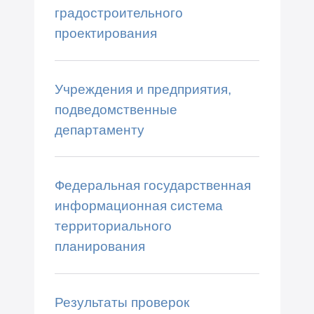
градостроительного
проектирования
Учреждения и предприятия,
подведомственные
департаменту
Федеральная государственная
информационная система
территориального
планирования
Результаты проверок