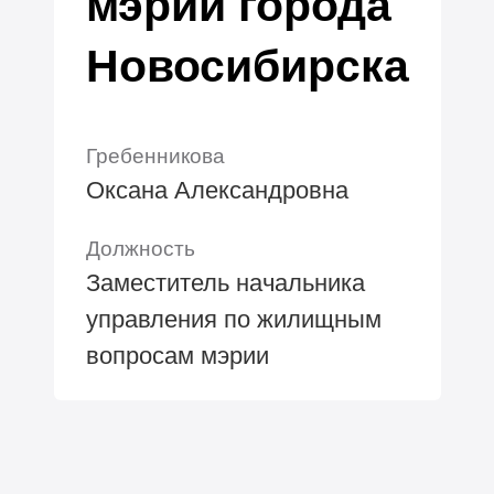
мэрии города
Новосибирска
Гребенникова
Оксана Александровна
Должность
Заместитель начальника
управления по жилищным
вопросам мэрии