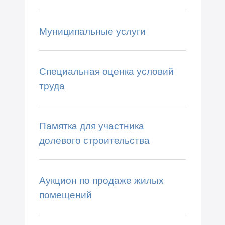
Муниципальные услуги
Специальная оценка условий
труда
Памятка для участника
долевого строительства
Аукцион по продаже жилых
помещений