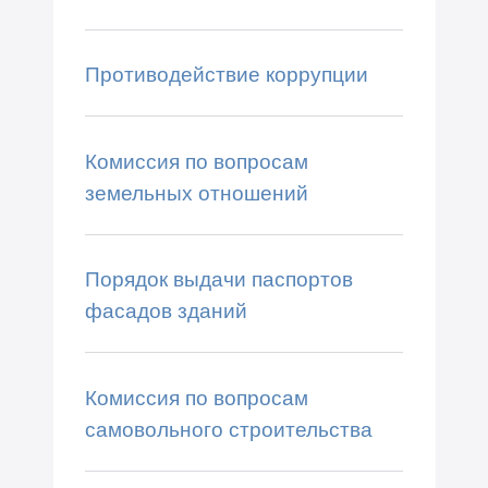
Противодействие коррупции
Комиссия по вопросам
земельных отношений
Порядок выдачи паспортов
фасадов зданий
Комиссия по вопросам
самовольного строительства