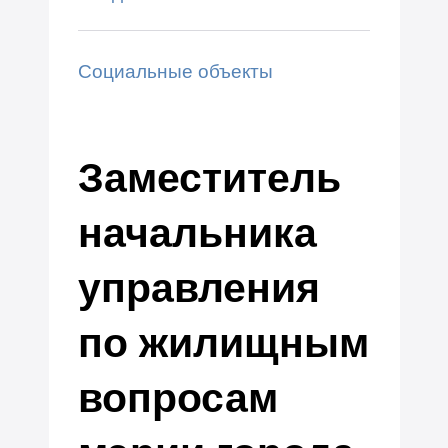
Социальные объекты
Заместитель
начальника
управления
по жилищным
вопросам