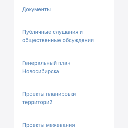
Документы
Публичные слушания и
общественные обсуждения
Генеральный план
Новосибирска
Проекты планировки
территорий
Проекты межевания