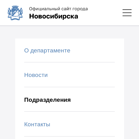
О департаменте
Новости
Подразделения
Контакты