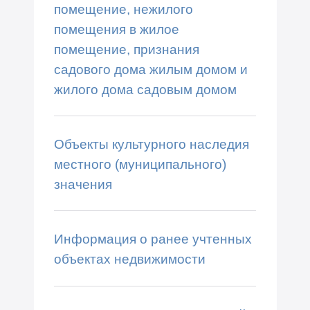
помещение, нежилого
помещения в жилое
помещение, признания
садового дома жилым домом и
жилого дома садовым домом
Объекты культурного наследия
местного (муниципального)
значения
Информация о ранее учтенных
объектах недвижимости