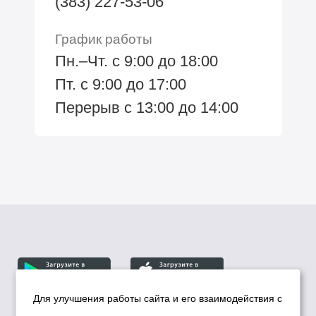
(383) 227-53-06
График работы
Пн.–Чт. с 9:00 до 18:00
Пт. с 9:00 до 17:00
Перерыв с 13:00 до 14:00
Для улучшения работы сайта и его взаимодействия с