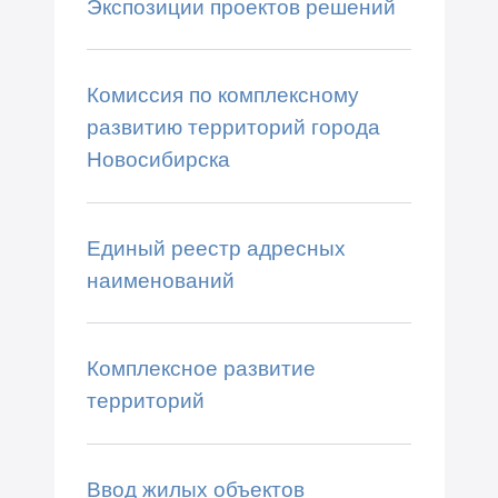
Экспозиции проектов решений
Комиссия по комплексному
развитию территорий города
Новосибирска
Единый реестр адресных
наименований
Комплексное развитие
территорий
Ввод жилых объектов