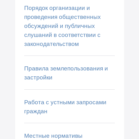
Порядок организации и
проведения общественных
обсуждений и публичных
слушаний в соответствии с
законодательством
Правила землепользования и
застройки
Работа с устными запросами
граждан
Местные нормативы