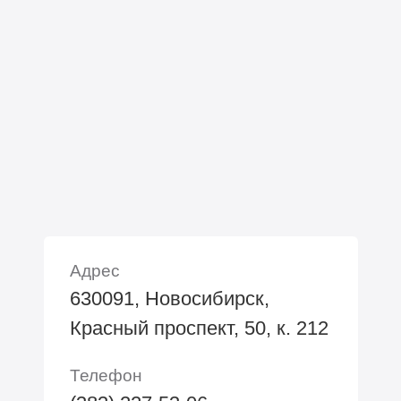
Адрес
630091, Новосибирск,
Красный проспект, 50, к. 212
Телефон