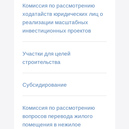
Комиссия по рассмотрению
ходатайств юридических лиц о
реализации масштабных
инвестиционных проектов
Участки для целей
строительства
Субсидирование
Комиссия по рассмотрению
вопросов перевода жилого
помещения в нежилое