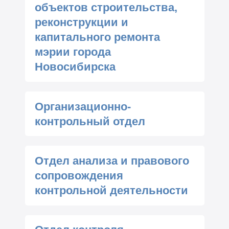
объектов строительства,
реконструкции и
капитального ремонта
мэрии города
Новосибирска
Организационно-
контрольный отдел
Отдел анализа и правового
сопровождения
контрольной деятельности