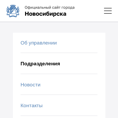
Об управлении
Подразделения
Новости
Контакты