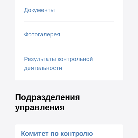
Документы
Фотогалерея
Результаты контрольной
деятельности
Подразделения
управления
Комитет по контролю