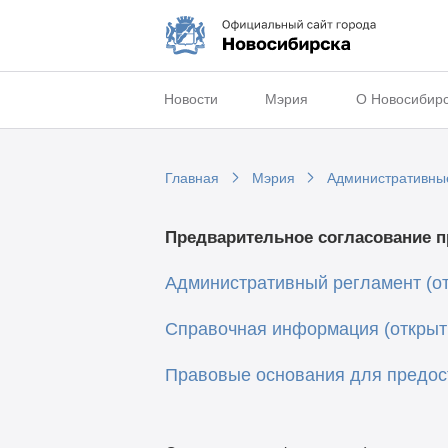
Новости
Мэрия
О Новосибир
Главная
Мэрия
Административны
Предварительное согласование п
Административный регламент (от
Справочная информация (открыть
Правовые основания для предост