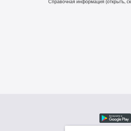
Справочная информация (открыть, ск