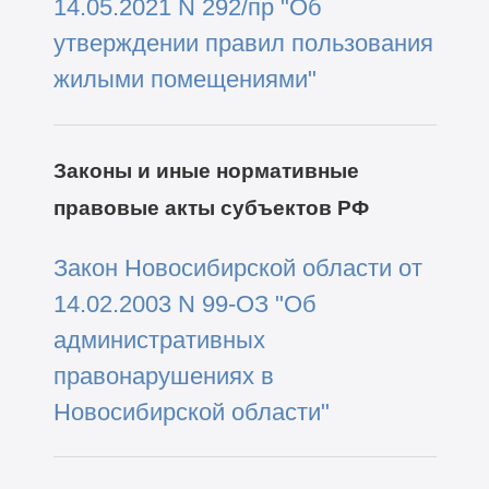
14.05.2021 N 292/пр "Об
утверждении правил пользования
жилыми помещениями"
Законы и иные нормативные
правовые акты субъектов РФ
Закон Новосибирской области от
14.02.2003 N 99-ОЗ "Об
административных
правонарушениях в
Новосибирской области"