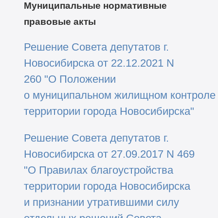
Муниципальные нормативные
правовые акты
Решение Совета депутатов г.
Новосибирска от 22.12.2021 N
260 "О Положении
о муниципальном жилищном контроле
территории города Новосибирска"
Решение Совета депутатов г.
Новосибирска от 27.09.2017 N 469
"О Правилах благоустройства
территории города Новосибирска
и признании утратившими силу