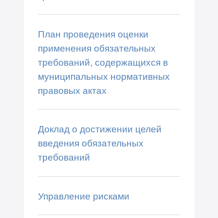
План проведения оценки
применения обязательных
требований, содержащихся в
муниципальных нормативных
правовых актах
Доклад о достижении целей
введения обязательных
требований
Управление рисками