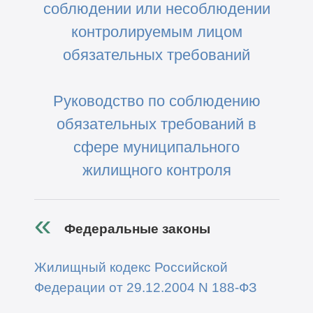
соблюдении или несоблюдении
контролируемым лицом
обязательных требований
Руководство по соблюдению
обязательных требований в
сфере муниципального
жилищного контроля
Федеральные законы
Жилищный кодекс Российской
Федерации
от 29.12.2004 N 188-ФЗ