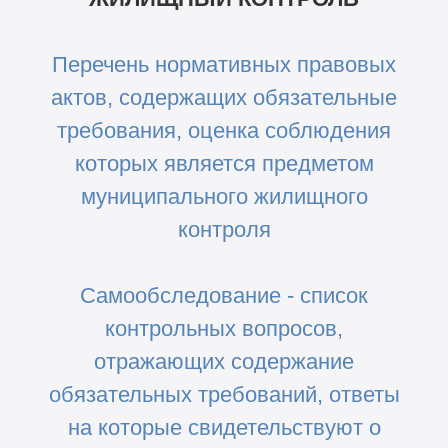
Перечень нормативных правовых
актов, содержащих обязательные
требования, оценка соблюдения
которых является предметом
муниципального жилищного
контроля
Самообследование - список
контрольных вопросов,
отражающих содержание
обязательных требований, ответы
на которые свидетельствуют о