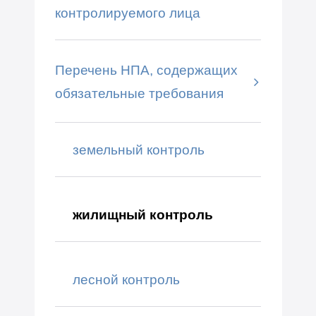
контролируемого лица
Перечень НПА, содержащих
обязательные требования
земельный контроль
жилищный контроль
лесной контроль