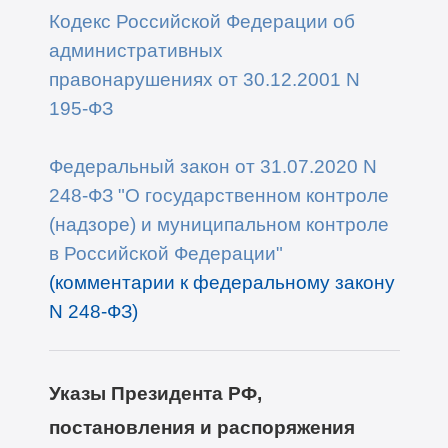
Кодекс Российской Федерации об
административных
правонарушениях
от 30.12.2001 N
195-ФЗ
Федеральный закон от 31.07.2020 N
248-ФЗ "О государственном контроле
(надзоре) и муниципальном контроле
в Российской Федерации"
(комментарии к федеральному закону
N 248-ФЗ
)
Указы Президента РФ,
постановления и
распоряжения