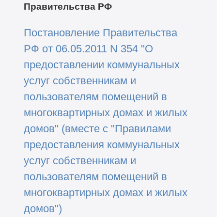
Правительства РФ
Постановление Правительства
РФ от 06.05.2011 N 354 "О
предоставлении коммунальных
услуг собственникам и
пользователям помещений в
многоквартирных домах и жилых
домов" (вместе с "Правилами
предоставления коммунальных
услуг собственникам и
пользователям помещений в
многоквартирных домах и жилых
домов")