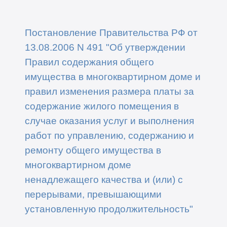
Постановление Правительства РФ от
13.08.2006 N 491 "Об утверждении
Правил содержания общего
имущества в многоквартирном доме и
правил изменения размера платы за
содержание жилого помещения в
случае оказания услуг и выполнения
работ по управлению, содержанию и
ремонту общего имущества в
многоквартирном доме
ненадлежащего качества и (или) с
перерывами, превышающими
установленную продолжительность"