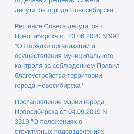
отдельных решений Совета
депутатов города Новосибирска"
Решение Совета депутатов г.
Новосибирска от 23.06.2020 N 992
"О Порядке организации и
осуществления муниципального
контроля за соблюдением Правил
благоустройства территории
города Новосибирска"
Постановление мэрии города
Новосибирска от 04.09.2019 N
3319 "О положениях о
структурных подразделениях