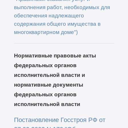
выполнения работ, необходимых для
обеспечения надлежащего
содержания общего имущества в
многоквартирном доме")
Нормативные правовые акты
федеральных органов
исполнительной власти и
нормативные документы
федеральных органов
исполнительной власти
Постановление Госстроя РФ от