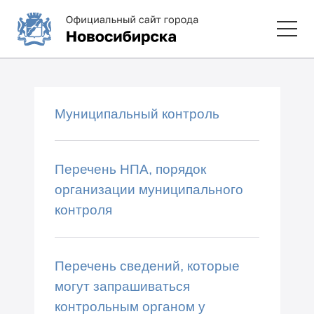
Муниципальный контроль
Перечень НПА, порядок
организации муниципального
контроля
Перечень сведений, которые
могут запрашиваться
контрольным органом у