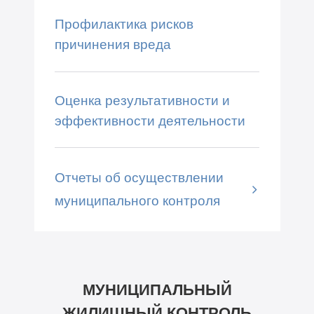
Профилактика рисков
причинения вреда
Оценка результативности и
эффективности деятельности
Отчеты об осуществлении
муниципального контроля
МУНИЦИПАЛЬНЫЙ
ЖИЛИЩНЫЙ КОНТРОЛЬ