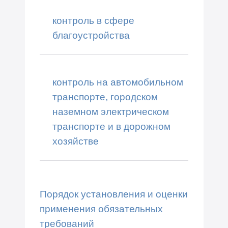
контроль в сфере
благоустройства
контроль на автомобильном
транспорте, городском
наземном электрическом
транспорте и в дорожном
хозяйстве
Порядок установления и оценки
применения обязательных
требований