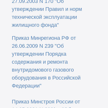
27.09.2003 N 170 "Об
утверждении Правил и норм
технической эксплуатации
жилищного фонда"
Приказ Минрегиона РФ от
26.06.2009 N 239 "Об
утверждении Порядка
содержания и ремонта
внутридомового газового
оборудования в Российской
Федерации"
Приказ Минстроя России от