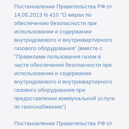
Постановление Правительства РФ от
14.05.2013 N 410 "О мерах по
обеспечению безопасности при
использовании и содержании
внутридомового и внутриквартирного
газового оборудования" (вместе с
"Правилами пользования газом в
части обеспечения безопасности при
использовании и содержании
внутридомового и внутриквартирного
газового оборудования при
предоставлении коммунальной услуги
по газоснабжению")
Постановление Правительства РФ от