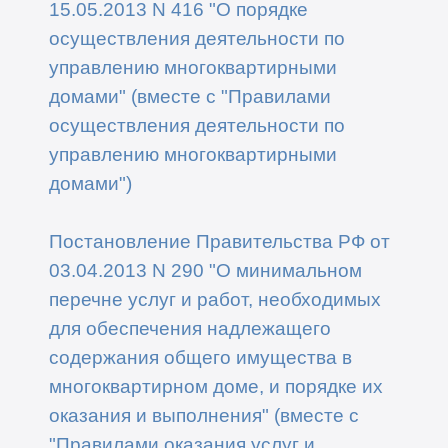
15.05.2013 N 416 "О порядке
осуществления деятельности по
управлению многоквартирными
домами" (вместе с "Правилами
осуществления деятельности по
управлению многоквартирными
домами")
Постановление Правительства РФ от
03.04.2013 N 290 "О минимальном
перечне услуг и работ, необходимых
для обеспечения надлежащего
содержания общего имущества в
многоквартирном доме, и порядке их
оказания и выполнения" (вместе с
"Правилами оказания услуг и