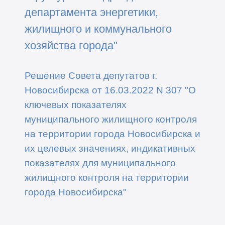
департамента энергетики,
жилищного и коммунального
хозяйства города"
Решение Совета депутатов г.
Новосибирска от 16.03.2022 N 307 "О
ключевых показателях
муниципального жилищного контроля
на территории города Новосибирска и
их целевых значениях, индикативных
показателях для муниципального
жилищного контроля на территории
города Новосибирска"