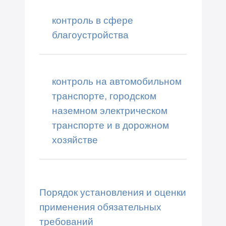
контроль в сфере
благоустройства
контроль на автомобильном
транспорте, городском
наземном электрическом
транспорте и в дорожном
хозяйстве
Порядок установления и оценки
применения обязательных
требований