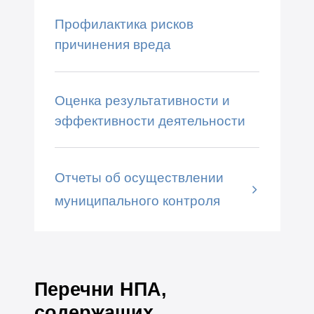
Профилактика рисков
причинения вреда
Оценка результативности и
эффективности деятельности
Отчеты об осуществлении
муниципального контроля
Перечни НПА,
содержащих