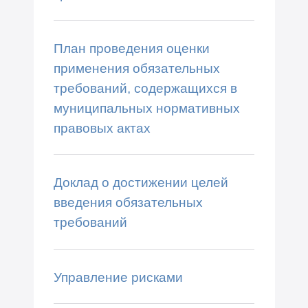
План проведения оценки
применения обязательных
требований, содержащихся в
муниципальных нормативных
правовых актах
Доклад о достижении целей
введения обязательных
требований
Управление рисками