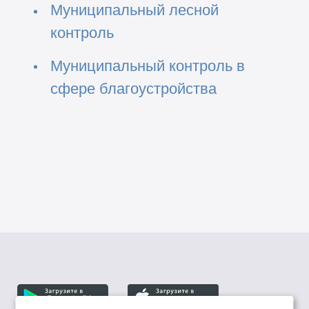
Муниципальный лесной
контроль
Муниципальный контроль в
сфере благоустройства