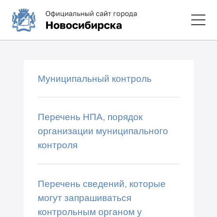
Муниципальный контроль
Перечень НПА, порядок
организации муниципального
контроля
Перечень сведений, которые
могут запрашиваться
контрольным органом у