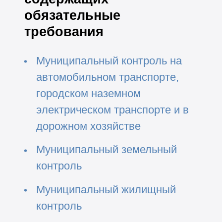
обязательные
требования
Муниципальный контроль на
автомобильном транспорте,
городском наземном
электрическом транспорте и в
дорожном хозяйстве
Муниципальный земельный
контроль
Муниципальный жилищный
контроль