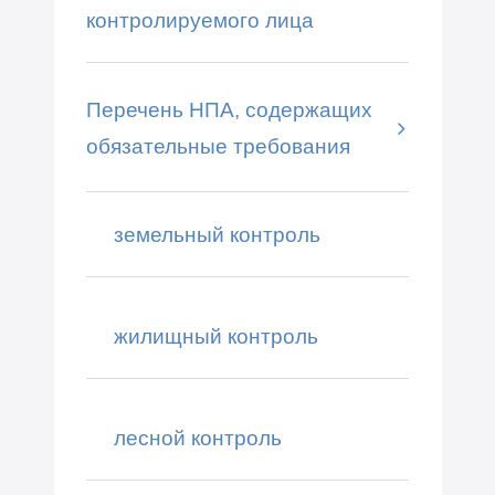
контролируемого лица
Перечень НПА, содержащих
обязательные требования
земельный контроль
жилищный контроль
лесной контроль