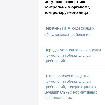
могут запрашиваться
контрольным органом у
контролируемого лица
Перечень НПА, содержащих
обязательные требования
Порядок установления и оценки
применения обязательных
требований
План проведения оценки
применения обязательных
требований, содержащихся в
муниципальных нормативных
правовых актах