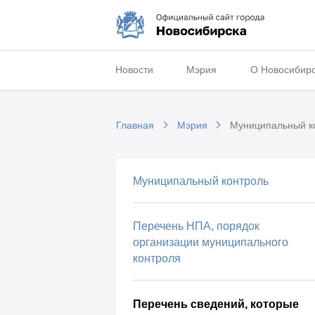
Новости
Мэрия
О Новосибир
Главная
Мэрия
Муниципальный к
Муниципальный контроль
Перечень НПА, порядок
организации муниципального
контроля
Перечень сведений, которые