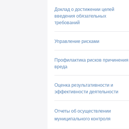
Доклад о достижении целей
введения обязательных
требований
Управление рисками
Профилактика рисков причинения
вреда
Оценка результативности и
эффективности деятельности
Отчеты об осуществлении
муниципального контроля