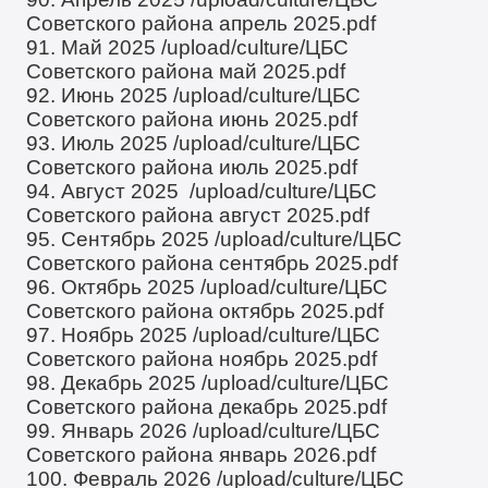
Советского района апрель 2025.pdf
91. Май 2025
/upload/culture/ЦБС
Советского района май 2025.pdf
92. Июнь 2025
/upload/culture/ЦБС
Советского района июнь 2025.pdf
93. Июль 2025
/upload/culture/ЦБС
Советского района июль 2025.pdf
94. Август 2025
/upload/culture/ЦБС
Советского района август 2025.pdf
95. Сентябрь 2025
/upload/culture/ЦБС
Советского района сентябрь 2025.pdf
96. Октябрь 2025
/upload/culture/ЦБС
Советского района октябрь 2025.pdf
97. Ноябрь 2025
/upload/culture/ЦБС
Советского района ноябрь 2025.pdf
98. Декабрь 2025
/upload/culture/ЦБС
Советского района декабрь 2025.pdf
99. Январь 2026
/upload/culture/ЦБС
Советского района январь 2026.pdf
100. Февраль 2026
/upload/culture/ЦБС