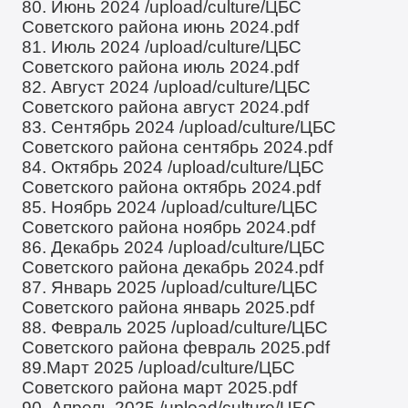
80. Июнь 2024
/upload/culture/ЦБС
Советского района июнь 2024.pdf
81. Июль 2024
/upload/culture/ЦБС
Советского района июль 2024.pdf
82. Август 2024
/upload/culture/ЦБС
Советского района август 2024.pdf
83. Сентябрь 2024
/upload/culture/ЦБС
Советского района сентябрь 2024.pdf
84. Октябрь 2024
/upload/culture/ЦБС
Советского района октябрь 2024.pdf
85. Ноябрь 2024
/upload/culture/ЦБС
Советского района ноябрь 2024.pdf
86. Декабрь 2024
/upload/culture/ЦБС
Советского района декабрь 2024.pdf
87. Январь 2025
/upload/culture/ЦБС
Советского района январь 2025.pdf
88. Февраль 2025
/upload/culture/ЦБС
Советского района февраль 2025.pdf
89.Март 2025
/upload/culture/ЦБС
Советского района март 2025.pdf
90. Апрель 2025
/upload/culture/ЦБС