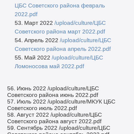
ЦБС Советского района февраль
2022.pdf
53. Март 2022
/upload/culture/ЦБС
Советского района март 2022.pdf
54. Апрель 2022
/upload/culture/ЦБС
Советского района апрель 2022.pdf
55. Май 2022
/upload/culture/ЦБС
Ломоносова май 2022.pdf
56. Июнь 2022
/upload/culture/ЦБС
Советского района июнь 2022.pdf
57. Июль 2022
/upload/culture/МКУК ЦБС
Советского июль 2022.pdf
58. Август 2022
/upload/culture/ЦБС
Советского района август 2022.pdf
59. Сентябрь 2022
/upload/culture/ЦБС