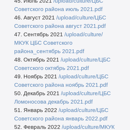
45. Июль 2021
/upload/culture/ЦБС
Советского района июль 2021.pdf
46. Август 2021
/upload/culture/ЦБС
Советского района август 2021.pdf
47. Сентябрь 2021
/upload/culture/
МКУК ЦБС Советского
района_сентябрь 2021.pdf
48. Октябрь 2021
/upload/culture/ЦБС
Советского октябрь 2021.pdf
49. Ноябрь 2021
/upload/culture/ЦБС
Советского района ноябрь 2021.pdf
50. Декабрь 2021
/upload/culture/ЦБС
Ломоносова декабрь 2021.pdf
51. Январь 2022
/upload/culture/ЦБС
Советского района январь 2022.pdf
52. Февраль 2022
/upload/culture/МКУК