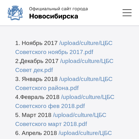
1. Ноябрь 2017
/upload/culture/ЦБС
Советского ноябрь 2017.pdf
2.Декабрь 2017
/upload/culture/ЦБС
Совет дек.pdf
3. Январь 2018
/upload/culture/ЦБС
Советского района.pdf
4.Февраль 2018
/upload/culture/ЦБС
Советского фев 2018.pdf
5. Март 2018
/upload/culture/ЦБС
Советского март 2018.pdf
6. Апрель 2018
/upload/culture/ЦБС