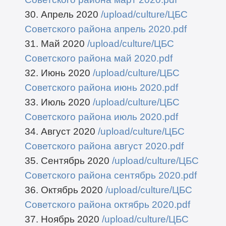
30. Апрель 2020
/upload/culture/ЦБС
Советского района апрель 2020.pdf
31. Май 2020
/upload/culture/ЦБС
Советского района май 2020.pdf
32. Июнь 2020
/upload/culture/ЦБС
Советского района июнь 2020.pdf
33. Июль 2020
/upload/culture/ЦБС
Советского района июль 2020.pdf
34. Август 2020
/upload/culture/ЦБС
Советского района август 2020.pdf
35. Сентябрь 2020
/upload/culture/ЦБС
Советского района сентябрь 2020.pdf
36. Октябрь 2020
/upload/culture/ЦБС
Советского района октябрь 2020.pdf
37. Ноябрь 2020
/upload/culture/ЦБС