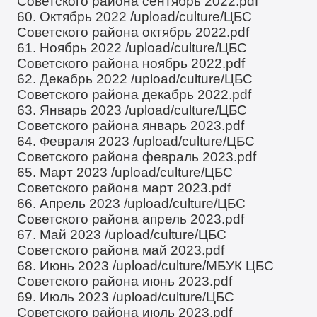
Советского района сентябрь 2022.pdf
60. Октябрь 2022
/upload/culture/ЦБС
Советского района октябрь 2022.pdf
61. Ноябрь 2022
/upload/culture/ЦБС
Советского района ноябрь 2022.pdf
62. Декабрь 2022
/upload/culture/ЦБС
Советского района декабрь 2022.pdf
63. Январь 2023
/upload/culture/ЦБС
Советского района январь 2023.pdf
64. Февраля 2023
/upload/culture/ЦБС
Советского района февраль 2023.pdf
65. Март 2023
/upload/culture/ЦБС
Советского района март 2023.pdf
66. Апрель 2023
/upload/culture/ЦБС
Советского района апрель 2023.pdf
67. Май 2023
/upload/culture/ЦБС
Советского района май 2023.pdf
68. Июнь 2023
/upload/culture/МБУК ЦБС
Советского района июнь 2023.pdf
69. Июль 2023
/upload/culture/ЦБС
Советского района июль 2023.pdf