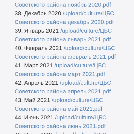
Советского района ноябрь 2020.pdf
38. Декабрь 2020
/upload/culture/ЦБС
Советского района декабрь 2020.pdf
39. Январь 2021
/upload/culture/ЦБС
Советского района январь 2021.pdf
40. Февраль 2021
/upload/culture/ЦБС
Советского района февраль 2021.pdf
41. Март 2021
/upload/culture/ЦБС
Советского района март 2021.pdf
42. Апрель 2021
/upload/culture/ЦБС
Советского района апрель 2021.pdf
43. Май 2021
/upload/culture/ЦБС
Советского района май 2021.pdf
44. Июнь 2021
/upload/culture/ЦБС
Советского района июнь 2021.pdf