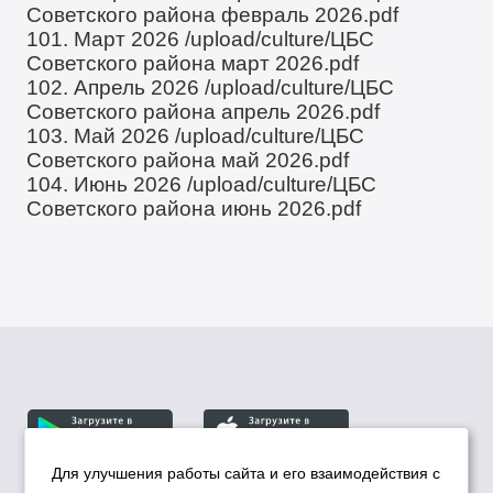
Советского района февраль 2026.pdf
101. Март 2026
/upload/culture/ЦБС
Советского района март 2026.pdf
102. Апрель 2026
/upload/culture/ЦБС
Советского района апрель 2026.pdf
103. Май 2026
/upload/culture/ЦБС
Советского района май 2026.pdf
104. Июнь 2026
/upload/culture/ЦБС
Советского района июнь 2026.pdf
Для улучшения работы сайта и его взаимодействия с