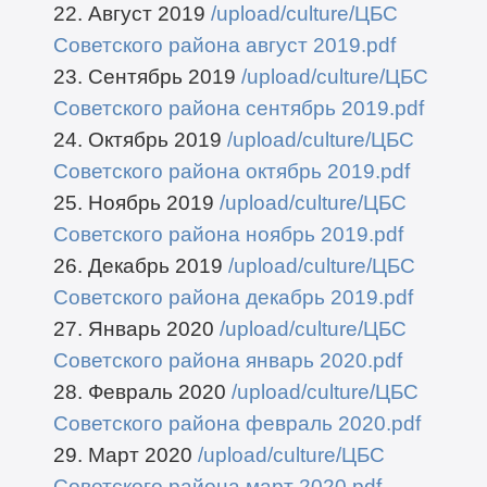
22. Август 2019
/upload/culture/ЦБС
Советского района август 2019.pdf
23. Сентябрь 2019
/upload/culture/ЦБС
Советского района сентябрь 2019.pdf
24. Октябрь 2019
/upload/culture/ЦБС
Советского района октябрь 2019.pdf
25. Ноябрь 2019
/upload/culture/ЦБС
Советского района ноябрь 2019.pdf
26. Декабрь 2019
/upload/culture/ЦБС
Советского района декабрь 2019.pdf
27. Январь 2020
/upload/culture/ЦБС
Советского района январь 2020.pdf
28. Февраль 2020
/upload/culture/ЦБС
Советского района февраль 2020.pdf
29. Март 2020
/upload/culture/ЦБС
Советского района март 2020.pdf