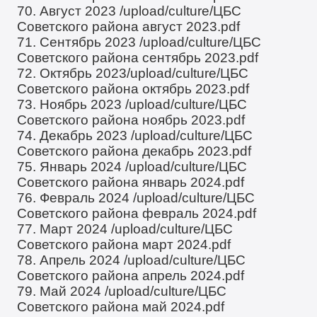
70. Август 2023
/upload/culture/ЦБС
Советского района август 2023.pdf
71. Сентябрь 2023
/upload/culture/ЦБС
Советского района сентябрь 2023.pdf
72. Октябрь 2023
/upload/culture/ЦБС
Советского района октябрь 2023.pdf
73. Ноябрь 2023
/upload/culture/ЦБС
Советского района ноябрь 2023.pdf
74. Декабрь 2023
/upload/culture/ЦБС
Советского района декабрь 2023.pdf
75. Январь 2024
/upload/culture/ЦБС
Советского района январь 2024.pdf
76. Февраль 2024
/upload/culture/ЦБС
Советского района февраль 2024.pdf
77. Март 2024
/upload/culture/ЦБС
Советского района март 2024.pdf
78. Апрель 2024
/upload/culture/ЦБС
Советского района апрель 2024.pdf
79. Май 2024
/upload/culture/ЦБС
Советского района май 2024.pdf