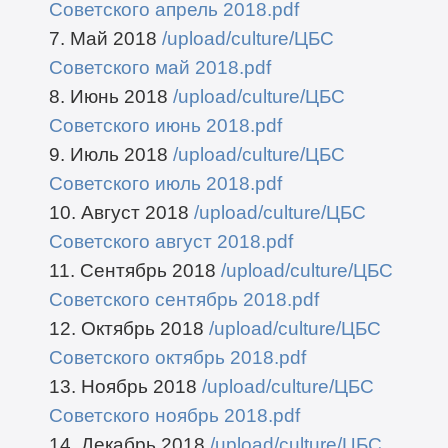
Советского апрель 2018.pdf
7. Май 2018
/upload/culture/ЦБС
Советского май 2018.pdf
8. Июнь 2018
/upload/culture/ЦБС
Советского июнь 2018.pdf
9. Июль 2018
/upload/culture/ЦБС
Советского июль 2018.pdf
10. Август 2018
/upload/culture/ЦБС
Советского август 2018.pdf
11. Сентябрь 2018
/upload/culture/ЦБС
Советского сентябрь 2018.pdf
12. Октябрь 2018
/upload/culture/ЦБС
Советского октябрь 2018.pdf
13. Ноябрь 2018
/upload/culture/ЦБС
Советского ноябрь 2018.pdf
14. Декабрь 2018
/upload/culture/ЦБС