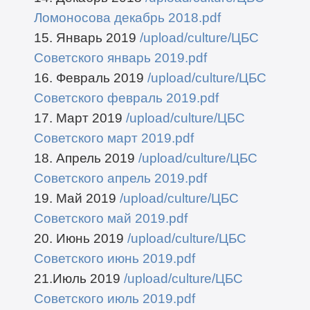
Ломоносова декабрь 2018.pdf
15. Январь 2019
/upload/culture/ЦБС
Советского январь 2019.pdf
16. Февраль 2019
/upload/culture/ЦБС
Советского февраль 2019.pdf
17. Март 2019
/upload/culture/ЦБС
Советского март 2019.pdf
18. Апрель 2019
/upload/culture/ЦБС
Советского апрель 2019.pdf
19. Май 2019
/upload/culture/ЦБС
Советского май 2019.pdf
20. Июнь 2019
/upload/culture/ЦБС
Советского июнь 2019.pdf
21.Июль 2019
/upload/culture/ЦБС
Советского июль 2019.pdf