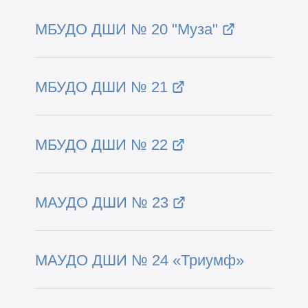
МБУДО ДШИ № 20 "Муза"
МБУДО ДШИ № 21
МБУДО ДШИ № 22
МАУДО ДШИ № 23
МАУДО ДШИ № 24
«Триумф»