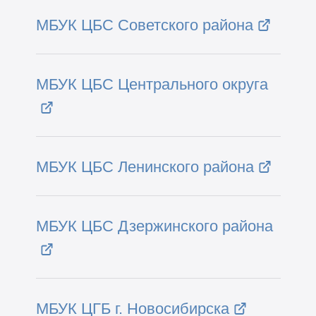
МБУК ЦБС Советского района
МБУК ЦБС Центрального округа
МБУК ЦБС Ленинского района
МБУК ЦБС Дзержинского района
МБУК ЦГБ г. Новосибирска