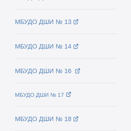
МБУДО ДШИ № 13
МБУДО ДШИ № 14
МБУДО ДШИ № 16
МБУДО ДШИ № 17
МБУДО ДШИ № 18