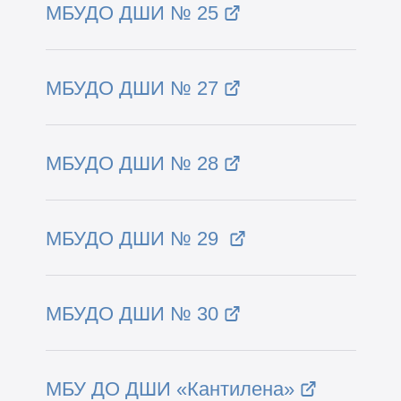
МБУДО ДШИ № 25
МБУДО ДШИ № 27
МБУДО ДШИ № 28
МБУДО ДШИ № 29
МБУДО ДШИ № 30
МБУ ДО ДШИ «Кантилена»