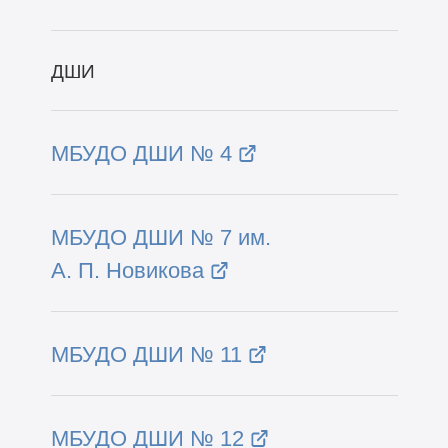
ДШИ
МБУДО ДШИ № 4
МБУДО ДШИ № 7 им.
А. П. Новикова
МБУДО ДШИ № 11
МБУДО ДШИ № 12