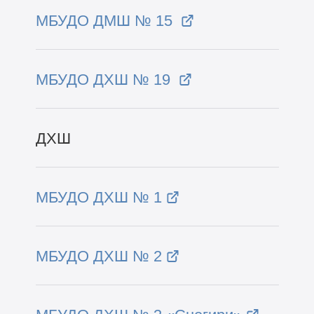
МБУДО ДМШ № 15
МБУДО ДХШ № 19
ДХШ
МБУДО ДХШ № 1
МБУДО ДХШ № 2