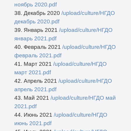
ноябрь 2020.pdf
38. Декабрь 2020
/upload/culture/НГДО
декабрь 2020.pdf
39. Январь 2021
/upload/culture/НГДО
январь 2021.pdf
40. Февраль 2021
/upload/culture/НГДО
февраль 2021.pdf
41. Март 2021
/upload/culture/НГДО
март 2021.pdf
42. Апрель 2021
/upload/culture/НГДО
апрель 2021.pdf
43. Май 2021
/upload/culture/НГДО май
2021.pdf
44. Июнь 2021
/upload/culture/НГДО
июнь 2021.pdf