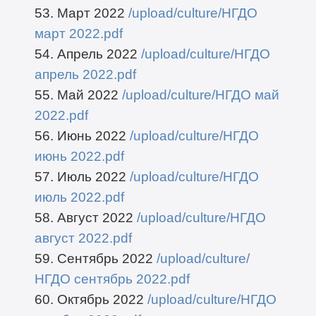
53. Март 2022
/upload/culture/НГДО
март 2022.pdf
54. Апрель 2022
/upload/culture/НГДО
апрель 2022.pdf
55. Май 2022
/upload/culture/НГДО май
2022.pdf
56. Июнь 2022
/upload/culture/НГДО
июнь 2022.pdf
57. Июль 2022
/upload/culture/НГДО
июль 2022.pdf
58. Август 2022
/upload/culture/НГДО
август 2022.pdf
59. Сентябрь 2022
/upload/culture/
НГДО сентябрь 2022.pdf
60. Октябрь 2022
/upload/culture/НГДО