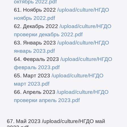
октябрь 2022.pdf
61. Ноябрь 2022
/upload/culture/НГДО
ноябрь 2022.pdf
62. Декабрь 2022
/upload/culture/НГДО
проверки декабрь 2022.pdf
63. Январь 2023
/upload/culture/НГДО
январь 2023.pdf
64. Февраль 2023
/upload/culture/НГДО
февраль 2023.pdf
65. Март 2023
/upload/culture/НГДО
март 2023.pdf
66. Апрель 2023
/upload/culture/НГДО
проверки апрель 2023.pdf
67. Май 2023
/upload/culture/НГДО май