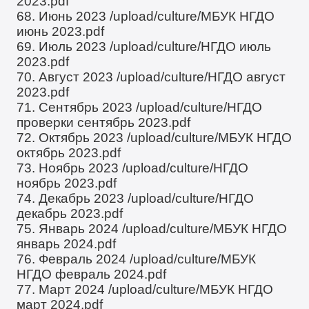
2023.pdf
68. Июнь 2023
/upload/culture/МБУК НГДО
июнь 2023.pdf
69. Июль 2023
/upload/culture/НГДО июль
2023.pdf
70. Август 2023
/upload/culture/НГДО август
2023.pdf
71. Сентябрь 2023
/upload/culture/НГДО
проверки сентябрь 2023.pdf
72. Октябрь 2023
/upload/culture/МБУК НГДО
октябрь 2023.pdf
73. Ноябрь 2023
/upload/culture/НГДО
ноябрь 2023.pdf
74. Декабрь 2023
/upload/culture/НГДО
декабрь 2023.pdf
75. Январь 2024
/upload/culture/МБУК НГДО
январь 2024.pdf
76. Февраль 2024
/upload/culture/МБУК
НГДО февраль 2024.pdf
77. Март 2024
/upload/culture/МБУК НГДО
март 2024.pdf