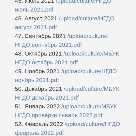
45. Июль 2021
/upload/culture/НГДО
июль 2021.pdf
46. Август 2021
/upload/culture/НГДО
август 2021.pdf
47. Сентябрь 2021
/upload/culture/
НГДО сентябрь 2021.pdf
48. Октябрь 2021
/upload/culture/МБУК
НГДО октябрь 2021.pdf
49. Ноябрь 2021
/upload/culture/НГДО
ноябрь 2021.pdf
50. Декабрь 2021
/upload/culture/МБУК
НГДО декабрь 2021.pdf
51. Январь 2022
/upload/culture/МБУК
НГДО проверки январь 2022.pdf
52. Февраль 2022
/upload/culture/НГДО
февраль 2022.pdf