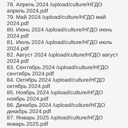
78. Апрель 2024
/upload/culture/НГДО
апрель 2024.pdf
79. Май 2024
/upload/culture/НГДО май
2024.pdf
80. Июнь 2024
/upload/culture/НГДО июнь
2024.pdf
81. Июль 2024
/upload/culture/НГДО июль
2024.pdf
82. Август 2024
/upload/culture/НГДО август
2024.pdf
83. Сентябрь 2024
/upload/culture/НГДО
сентябрь 2024.pdf
84. Октябрь 2024
/upload/culture/НГДО
октябрь 2024.pdf
85. Ноябрь 2024
/upload/culture/НГДО
ноябрь 2024.pdf
86. Декабрь 2024
/upload/culture/НГДО
декабрь 2024.pdf
87. Январь 2025
/upload/culture/НГДО
январь 2025.pdf