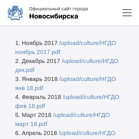
1. Ноябрь 2017
/upload/culture/НГДО
ноябрь 2017.pdf
2. Декабрь 2017
/upload/culture/НГДО
дек.pdf
3. Январь 2018
/upload/culture/НГДО
янв 18.pdf
4. Февраль 2018
/upload/culture/НГДО
фев 18.pdf
5. Март 2018
/upload/culture/НГДО
март 18.pdf
6. Апрель 2018
/upload/culture/НГДО