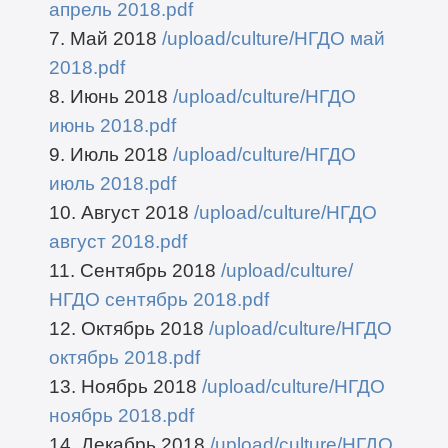
апрель 2018.pdf
7. Май 2018
/upload/culture/НГДО май
2018.pdf
8. Июнь 2018
/upload/culture/НГДО
июнь 2018.pdf
9. Июль 2018
/upload/culture/НГДО
июль 2018.pdf
10. Август 2018
/upload/culture/НГДО
август 2018.pdf
11. Сентябрь 2018
/upload/culture/
НГДО сентябрь 2018.pdf
12. Октябрь 2018
/upload/culture/НГДО
октябрь 2018.pdf
13. Ноябрь 2018
/upload/culture/НГДО
ноябрь 2018.pdf
14. Декабрь 2018
/upload/culture/НГДО