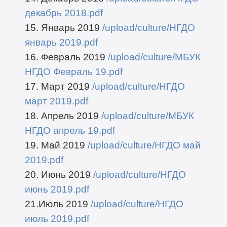
декабрь 2018.pdf
15. Январь 2019
/upload/culture/НГДО
январь 2019.pdf
16. Февраль 2019
/upload/culture/МБУК
НГДО Февраль 19.pdf
17. Март 2019
/upload/culture/НГДО
март 2019.pdf
18. Апрель 2019
/upload/culture/МБУК
НГДО апрель 19.pdf
19. Май 2019
/upload/culture/НГДО май
2019.pdf
20. Июнь 2019
/upload/culture/НГДО
июнь 2019.pdf
21.Июль 2019
/upload/culture/НГДО
июль 2019.pdf