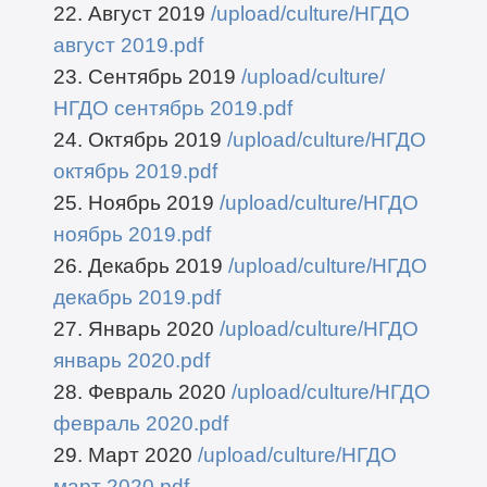
22. Август 2019
/upload/culture/НГДО
август 2019.pdf
23. Сентябрь 2019
/upload/culture/
НГДО сентябрь 2019.pdf
24. Октябрь 2019
/upload/culture/НГДО
октябрь 2019.pdf
25. Ноябрь 2019
/upload/culture/НГДО
ноябрь 2019.pdf
26. Декабрь 2019
/upload/culture/НГДО
декабрь 2019.pdf
27. Январь 2020
/upload/culture/НГДО
январь 2020.pdf
28. Февраль 2020
/upload/culture/НГДО
февраль 2020.pdf
29. Март 2020
/upload/culture/НГДО
март 2020.pdf