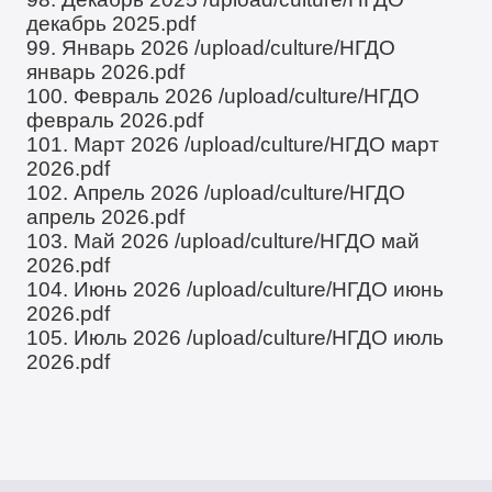
декабрь 2025.pdf
99. Январь 2026
/upload/culture/НГДО
январь 2026.pdf
100. Февраль 2026
/upload/culture/НГДО
февраль 2026.pdf
101. Март 2026
/upload/culture/НГДО март
2026.pdf
102. Апрель 2026
/upload/culture/НГДО
апрель 2026.pdf
103. Май 2026
/upload/culture/НГДО май
2026.pdf
104. Июнь 2026
/upload/culture/НГДО июнь
2026.pdf
105. Июль 2026
/upload/culture/НГДО июль
2026.pdf