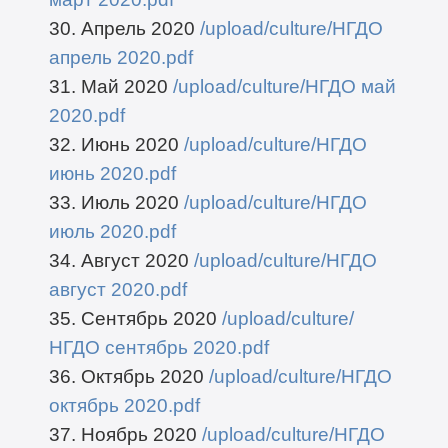
30. Апрель 2020
/upload/culture/НГДО
апрель 2020.pdf
31. Май 2020
/upload/culture/НГДО май
2020.pdf
32. Июнь 2020
/upload/culture/НГДО
июнь 2020.pdf
33. Июль 2020
/upload/culture/НГДО
июль 2020.pdf
34. Август 2020
/upload/culture/НГДО
август 2020.pdf
35. Сентябрь 2020
/upload/culture/
НГДО сентябрь 2020.pdf
36. Октябрь 2020
/upload/culture/НГДО
октябрь 2020.pdf
37. Ноябрь 2020
/upload/culture/НГДО