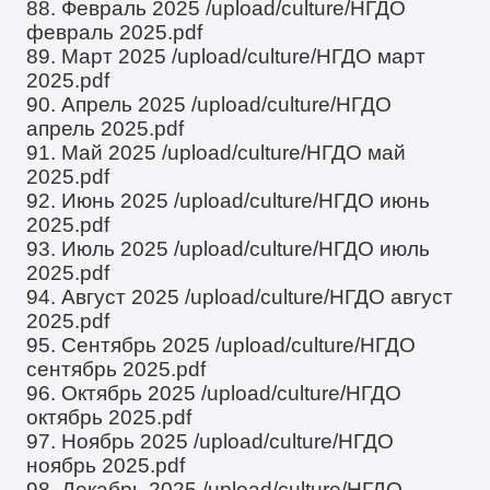
88. Февраль 2025
/upload/culture/НГДО
февраль 2025.pdf
89. Март 2025
/upload/culture/НГДО март
2025.pdf
90. Апрель 2025
/upload/culture/НГДО
апрель 2025.pdf
91. Май 2025
/upload/culture/НГДО май
2025.pdf
92. Июнь 2025
/upload/culture/НГДО июнь
2025.pdf
93. Июль 2025
/upload/culture/НГДО июль
2025.pdf
94. Август 2025
/upload/culture/НГДО август
2025.pdf
95. Сентябрь 2025
/upload/culture/НГДО
сентябрь 2025.pdf
96. Октябрь 2025
/upload/culture/НГДО
октябрь 2025.pdf
97. Ноябрь 2025
/upload/culture/НГДО
ноябрь 2025.pdf
98. Декабрь 2025
/upload/culture/НГДО