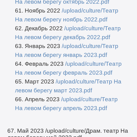
На левом берегу октябрь 2022.pdf
61. Ноябрь 2022
/upload/culture/Театр
На левом берегу ноябрь 2022.pdf
62. Декабрь 2022
/upload/culture/Театр
На левом берегу декабрь 2022.pdf
63. Январь 2023
/upload/culture/Театр
На левом берегу январь 2023.pdf
64. Февраль 2023
/upload/culture/Театр
На левом берегу февраль 2023.pdf
65. Март 2023
/upload/culture/Театр На
левом берегу март 2023.pdf
66. Апрель 2023
/upload/culture/Театр
На левом берегу апрель 2023.pdf
67. Май 2023
/upload/culture/Драм. театр На