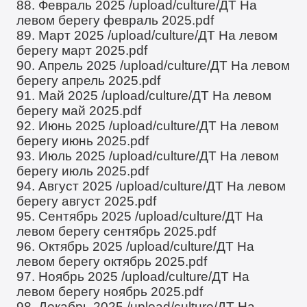
88. Февраль 2025
/upload/culture/ДТ На
левом берегу февраль 2025.pdf
89. Март 2025
/upload/culture/ДТ На левом
берегу март 2025.pdf
90. Апрель 2025
/upload/culture/ДТ На левом
берегу апрель 2025.pdf
91. Май 2025
/upload/culture/ДТ На левом
берегу май 2025.pdf
92. Июнь 2025
/upload/culture/ДТ На левом
берегу июнь 2025.pdf
93. Июль 2025
/upload/culture/ДТ На левом
берегу июль 2025.pdf
94. Август 2025
/upload/culture/ДТ На левом
берегу август 2025.pdf
95. Сентябрь 2025
/upload/culture/ДТ На
левом берегу сентябрь 2025.pdf
96. Октябрь 2025
/upload/culture/ДТ На
левом берегу октябрь 2025.pdf
97. Ноябрь 2025
/upload/culture/ДТ На
левом берегу ноябрь 2025.pdf
98. Декабрь 2025
/upload/culture/ДТ На