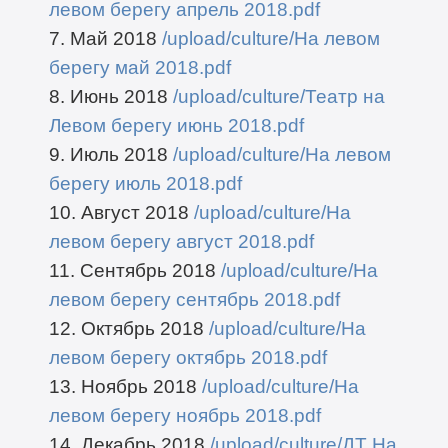
левом берегу апрель 2018.pdf
7. Май 2018
/upload/culture/На левом
берегу май 2018.pdf
8. Июнь 2018
/upload/culture/Театр на
Левом берегу июнь 2018.pdf
9. Июль 2018
/upload/culture/На левом
берегу июль 2018.pdf
10. Август 2018
/upload/culture/На
левом берегу август 2018.pdf
11. Сентябрь 2018
/upload/culture/На
левом берегу сентябрь 2018.pdf
12. Октябрь 2018
/upload/culture/На
левом берегу октябрь 2018.pdf
13. Ноябрь 2018
/upload/culture/На
левом берегу ноябрь 2018.pdf
14. Декабрь 2018
/upload/culture/ДТ На