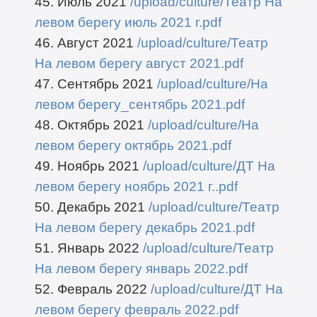
45. Июль 2021
/upload/culture/Театр На
левом берегу июль 2021 г.pdf
46. Август 2021
/upload/culture/Театр
На левом берегу август 2021.pdf
47. Сентябрь 2021
/upload/culture/На
левом берегу_сентябрь 2021.pdf
48. Октябрь 2021
/upload/culture/На
левом берегу октябрь 2021.pdf
49. Ноябрь 2021
/upload/culture/ДТ На
левом берегу ноябрь 2021 г..pdf
50. Декабрь 2021
/upload/culture/Театр
На левом берегу декабрь 2021.pdf
51. Январь 2022
/upload/culture/Театр
На левом берегу январь 2022.pdf
52. Февраль 2022
/upload/culture/ДТ На
левом берегу февраль 2022.pdf