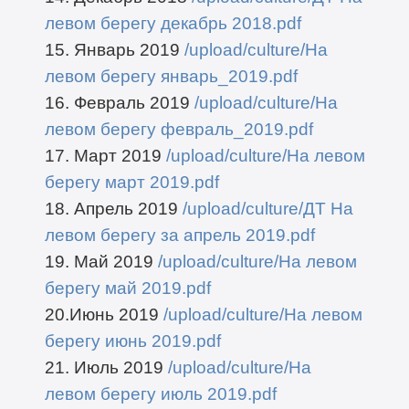
левом берегу декабрь 2018.pdf
15. Январь 2019
/upload/culture/На
левом берегу январь_2019.pdf
16. Февраль 2019
/upload/culture/На
левом берегу февраль_2019.pdf
17. Март 2019
/upload/culture/На левом
берегу март 2019.pdf
18. Апрель 2019
/upload/culture/ДТ На
левом берегу за апрель 2019.pdf
19. Май 2019
/upload/culture/На левом
берегу май 2019.pdf
20.Июнь 2019
/upload/culture/На левом
берегу июнь 2019.pdf
21. Июль 2019
/upload/culture/На
левом берегу июль 2019.pdf