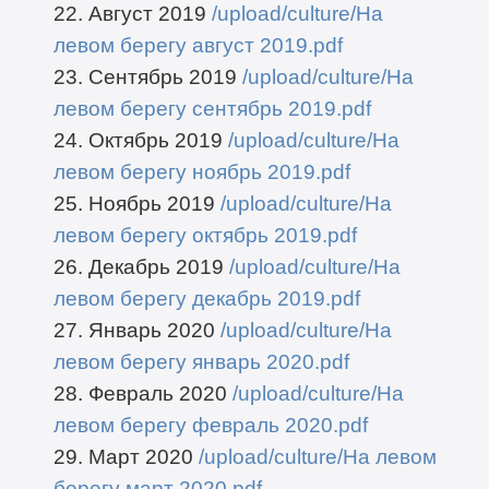
22. Август 2019
/upload/culture/На
левом берегу август 2019.pdf
23. Сентябрь 2019
/upload/culture/На
левом берегу сентябрь 2019.pdf
24. Октябрь 2019
/upload/culture/На
левом берегу ноябрь 2019.pdf
25. Ноябрь 2019
/upload/culture/На
левом берегу октябрь 2019.pdf
26. Декабрь 2019
/upload/culture/На
левом берегу декабрь 2019.pdf
27. Январь 2020
/upload/culture/На
левом берегу январь 2020.pdf
28. Февраль 2020
/upload/culture/На
левом берегу февраль 2020.pdf
29. Март 2020
/upload/culture/На левом
берегу март 2020.pdf