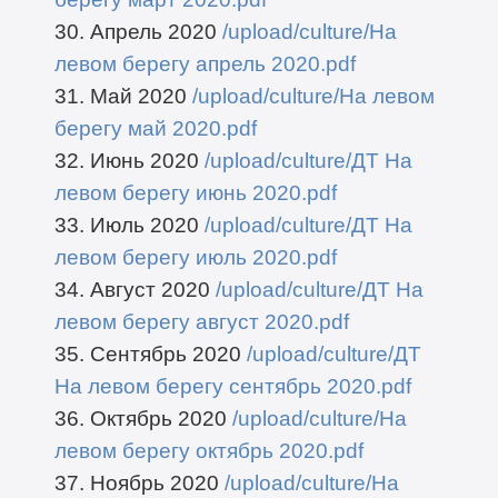
30. Апрель 2020
/upload/culture/На
левом берегу апрель 2020.pdf
31. Май 2020
/upload/culture/На левом
берегу май 2020.pdf
32. Июнь 2020
/upload/culture/ДТ На
левом берегу июнь 2020.pdf
33. Июль 2020
/upload/culture/ДТ На
левом берегу июль 2020.pdf
34. Август 2020
/upload/culture/ДТ На
левом берегу август 2020.pdf
35. Сентябрь 2020
/upload/culture/ДТ
На левом берегу сентябрь 2020.pdf
36. Октябрь 2020
/upload/culture/На
левом берегу октябрь 2020.pdf
37. Ноябрь 2020
/upload/culture/На