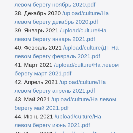
левом берегу ноябрь 2020.pdf
38. Декабрь 2020
/upload/culture/На
левом берегу декабрь 2020.pdf
39. Январь 2021
/upload/culture/На
левом берегу январь 2021.pdf
40. Февраль 2021
/upload/culture/ДТ На
левом берегу февраль 2021.pdf
41. Март 2021
/upload/culture/На левом
берегу март 2021.pdf
42. Апрель 2021
/upload/culture/На
левом берегу апрель 2021.pdf
43. Май 2021
/upload/culture/На левом
берегу май 2021.pdf
44. Июнь 2021
/upload/culture/На
левом берегу июнь 2021.pdf