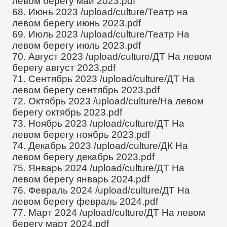
левом берегу май 2023.pdf
68. Июнь 2023
/upload/culture/Театр на
левом берегу июнь 2023.pdf
69. Июль 2023
/upload/culture/Театр На
левом берегу июль 2023.pdf
70. Август 2023
/upload/culture/ДТ На левом
берегу август 2023.pdf
71. Сентябрь 2023
/upload/culture/ДТ На
левом берегу сентябрь 2023.pdf
72. Октябрь 2023
/upload/culture/На левом
берегу октябрь 2023.pdf
73. Ноябрь 2023
/upload/culture/ДТ На
левом берегу ноябрь 2023.pdf
74. Декабрь 2023
/upload/culture/ДК На
левом берегу декабрь 2023.pdf
75. Январь 2024
/upload/culture/ДТ На
левом берегу январь 2024.pdf
76. Февраль 2024
/upload/culture/ДТ На
левом берегу февраль 2024.pdf
77. Март 2024
/upload/culture/ДТ На левом
берегу март 2024.pdf