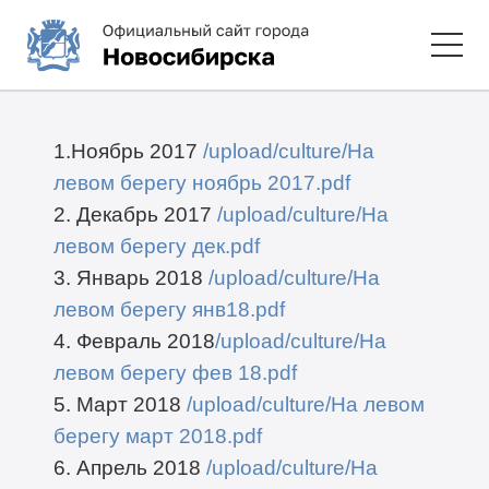
1.Ноябрь 2017
/upload/culture/На
левом берегу ноябрь 2017.pdf
2. Декабрь 2017
/upload/culture/На
левом берегу дек.pdf
3. Январь 2018
/upload/culture/На
левом берегу янв18.pdf
4. Февраль 2018
/upload/culture/На
левом берегу фев 18.pdf
5. Март 2018
/upload/culture/На левом
берегу март 2018.pdf
6. Апрель 2018
/upload/culture/На