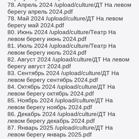
78. Апрель 2024
/upload/culture/ДТ На левом
берегу апрель 2024.pdf
78. Май 2024
/upload/culture/ДТ На левом
берегу май 2024.pdf
80. Июнь 2024
/upload/culture/Театр На
левом берегу июнь 2024.pdf
81. Июль 2024
/upload/culture/Театр На
левом берегу июль 2024.pdf
82. Август 2024
/upload/culture/ДТ На левом
берегу август 2024.pdf
83. Сентябрь 2024
/upload/culture/ДТ На
левом берегу сентябрь 2024.pdf
84. Октябрь 2024
/upload/culture/ДТ На
левом берегу октябрь 2024.pdf
85. Ноябрь 2024
/upload/culture/ДТ На
левом берегу ноябрь 2024.pdf
86. Декабрь 2024
/upload/culture/ДТ На
левом берегу декабрь 2024.pdf
87. Январь 2025
/upload/culture/ДТ На
левом берегу январь 2025.pdf