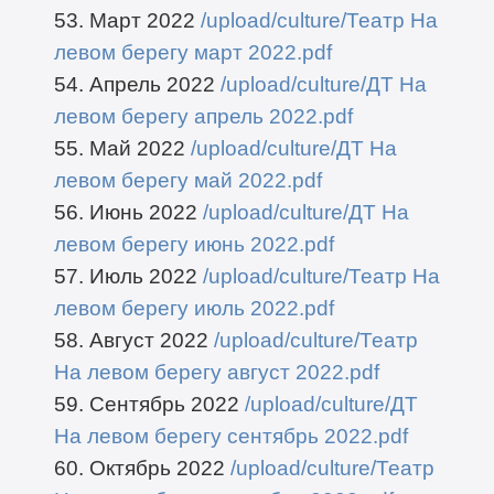
53. Март 2022
/upload/culture/Театр На
левом берегу март 2022.pdf
54. Апрель 2022
/upload/culture/ДТ На
левом берегу апрель 2022.pdf
55. Май 2022
/upload/culture/ДТ На
левом берегу май 2022.pdf
56. Июнь 2022
/upload/culture/ДТ На
левом берегу июнь 2022.pdf
57. Июль 2022
/upload/culture/Театр На
левом берегу июль 2022.pdf
58. Август 2022
/upload/culture/Театр
На левом берегу август 2022.pdf
59. Сентябрь 2022
/upload/culture/ДТ
На левом берегу сентябрь 2022.pdf
60. Октябрь 2022
/upload/culture/Театр