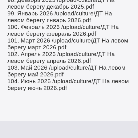
левом берегу декабрь 2025.pdf
99. Январь 2026
/upload/culture/ДТ На
левом берегу январь 2026.pdf
100. Февраль 2026
/upload/culture/ДТ На
левом берегу февраль 2026.pdf
101. Март 2026
/upload/culture/ДТ На левом
берегу март 2026.pdf
102. Апрель 2026
/upload/culture/ДТ На
левом берегу апрель 2026.pdf
103. Май 2026
/upload/culture/ДТ На левом
берегу май 2026.pdf
104. Июнь 2026
/upload/culture/ДТ На левом
берегу июнь 2026.pdf