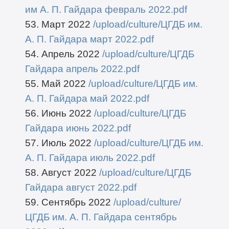
им А. П. Гайдара февраль 2022.pdf
53. Март 2022
/upload/culture/ЦГДБ им.
А. П. Гайдара март 2022.pdf
54. Апрель 2022
/upload/culture/ЦГДБ
Гайдара апрель 2022.pdf
55. Май 2022
/upload/culture/ЦГДБ им.
А. П. Гайдара май 2022.pdf
56. Июнь 2022
/upload/culture/ЦГДБ
Гайдара июнь 2022.pdf
57. Июль 2022
/upload/culture/ЦГДБ им.
А. П. Гайдара июль 2022.pdf
58. Август 2022
/upload/culture/ЦГДБ
Гайдара август 2022.pdf
59. Сентябрь 2022
/upload/culture/
ЦГДБ им. А. П. Гайдара сентябрь