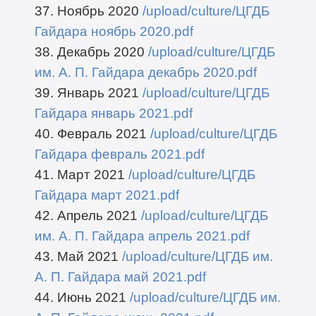
37. Ноябрь 2020
/upload/culture/ЦГДБ
Гайдара ноябрь 2020.pdf
38. Декабрь 2020
/upload/culture/ЦГДБ
им. А. П. Гайдара декабрь 2020.pdf
39. Январь 2021
/upload/culture/ЦГДБ
Гайдара январь 2021.pdf
40. Февраль 2021
/upload/culture/ЦГДБ
Гайдара февраль 2021.pdf
41. Март 2021
/upload/culture/ЦГДБ
Гайдара март 2021.pdf
42. Апрель 2021
/upload/culture/ЦГДБ
им. А. П. Гайдара апрель 2021.pdf
43. Май 2021
/upload/culture/ЦГДБ им.
А. П. Гайдара май 2021.pdf
44. Июнь 2021
/upload/culture/ЦГДБ им.