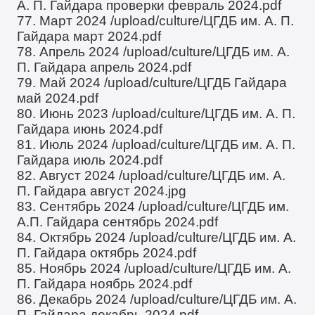
А. П. Гайдара проверки февраль 2024.pdf
77. Март 2024
/upload/culture/ЦГДБ им. А. П.
Гайдара март 2024.pdf
78. Апрель 2024
/upload/culture/ЦГДБ им. А.
П. Гайдара апрель 2024.pdf
79. Май 2024
/upload/culture/ЦГДБ Гайдара
май 2024.pdf
80. Июнь 2023
/upload/culture/ЦГДБ им. А. П.
Гайдара июнь 2024.pdf
81. Июль 2024
/upload/culture/ЦГДБ им. А. П.
Гайдара июль 2024.pdf
82. Август 2024
/upload/culture/ЦГДБ им. А.
П. Гайдара август 2024.jpg
83. Сентябрь 2024
/upload/culture/ЦГДБ им.
А.П. Гайдара сентябрь 2024.pdf
84. Октябрь 2024
/upload/culture/ЦГДБ им. А.
П. Гайдара октябрь 2024.pdf
85. Ноябрь 2024
/upload/culture/ЦГДБ им. А.
П. Гайдара ноябрь 2024.pdf
86. Декабрь 2024
/upload/culture/ЦГДБ им. А.
П. Гайдара декабрь 2024.pdf