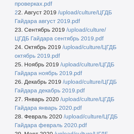
проверках.pdf
2
2. Август 2019
/upload/culture/ЦГДБ
Гайдара август 2019.pdf
23. Сентябрь 2019
/upload/culture/
ЦГДБ Гайдара сентябрь 2019.pdf
24. Октябрь 2019
/upload/culture/ЦГДБ
октябрь 2019.pdf
25. Ноябрь 2019
/upload/culture/ЦГДБ
Гайдара ноябрь 2019.pdf
26. Декабрь 2019
/upload/culture/ЦГДБ
Гайдара декабрь 2019.pdf
27. Январь 2020
/upload/culture/ЦГДБ
Гайдара январь 2020.pdf
28. Февраль 2020
/upload/culture/ЦГДБ
Гайдара февраль 2020.pdf
29. Март 2020
/upload/culture/ЦГДБ