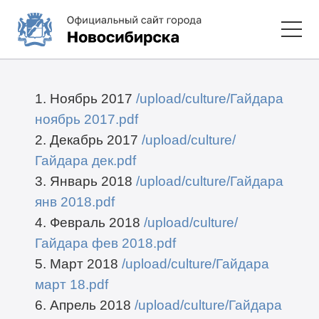
1. Ноябрь 2017
/upload/culture/Гайдара
ноябрь 2017.pdf
2. Декабрь 2017
/upload/culture/
Гайдара дек.pdf
3. Январь 2018
/upload/culture/Гайдара
янв 2018.pdf
4. Февраль 2018
/upload/culture/
Гайдара фев 2018.pdf
5. Март 2018
/upload/culture/Гайдара
март 18.pdf
6. Апрель 2018
/upload/culture/Гайдара