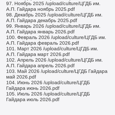
97. Ноябрь 2025
/upload/culture/ЦГДБ им.
А.П. Гайдара ноябрь 2025.pdf
98. Декабрь 2025
/upload/culture/ЦГДБ им.
А.П. Гайдара декабрь 2025.pdf
99. Январь 2026
/upload/culture/ЦГДБ им.
А.П. Гайдара январь 2026.pdf
100. Февраль 2026
/upload/culture/ЦГДБ им.
А.П. Гайдара февраль 2026.pdf
101. Март 2026
/upload/culture/ЦГДБ им.
А.П. Гайдара март 2026.pdf
102. Апрель 2026
/upload/culture/ЦГДБ им.
А.П. Гайдара апрель 2026.pdf
103. Май 2026
/upload/culture/ЦГДБ Гайдара
май 2026.pdf
104. Июнь 2026
/upload/culture/ЦГДБ
Гайдара июнь 2026.pdf
105. Июль 2026
/upload/culture/ЦГДБ
Гайдара июль 2026.pdf