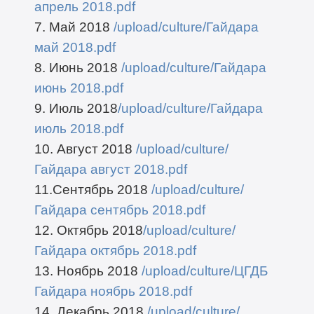
апрель 2018.pdf
7. Май 2018
/upload/culture/Гайдара
май 2018.pdf
8. Июнь 2018
/upload/culture/Гайдара
июнь 2018.pdf
9. Июль 2018
/upload/culture/Гайдара
июль 2018.pdf
10. Август 2018
/upload/culture/
Гайдара август 2018.pdf
11.Сентябрь 2018
/upload/culture/
Гайдара сентябрь 2018.pdf
12. Октябрь 2018
/upload/culture/
Гайдара октябрь 2018.pdf
13. Ноябрь 2018
/upload/culture/ЦГДБ
Гайдара ноябрь 2018.pdf
14. Декабрь 2018
/upload/culture/