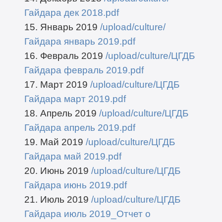
Гайдара дек 2018.pdf
15. Январь 2019
/upload/culture/
Гайдара январь 2019.pdf
16. Февраль 2019
/upload/culture/ЦГДБ
Гайдара февраль 2019.pdf
17. Март 2019
/upload/culture/ЦГДБ
Гайдара март 2019.pdf
18. Апрель 2019
/upload/culture/ЦГДБ
Гайдара апрель 2019.pdf
19. Май 2019
/upload/culture/ЦГДБ
Гайдара май 2019.pdf
20. Июнь 2019
/upload/culture/ЦГДБ
Гайдара июнь 2019.pdf
21. Июль 2019
/upload/culture/ЦГДБ
Гайдара июль 2019_Отчет о