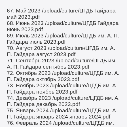
67. Май 2023
/upload/culture/ЦГДБ Гайдара
май 2023.pdf
68. Июнь 2023
/upload/culture/ЦГДБ Гайдара
июнь 2023.pdf
69. Июль 2023
/upload/culture/ЦГДБ им. А. П.
Гайдара июль 2023.pdf
70. Август 2023
/upload/culture/ЦГДБ им. А.
П. Гайдара август 2023.pdf
71. Сентябрь 2023
/upload/culture/ЦГДБ им.
А. П. Гайдара сентябрь 2023.pdf
72. Октябрь 2023
/upload/culture/ЦГДБ им. А.
П. Гайдара октябрь 2023.pdf
73. Ноябрь 2023
/upload/culture/ЦГДБ им. А.
П. Гайдара ноябрь 2023.pdf
74. Декабрь 2023
/upload/culture/ЦГДБ им. А.
П. Гайдара декабрь 2023.pdf
75. Январь 2024
/upload/culture/ЦГДБ им. А.
П. Гайдара январь 2024 январь 2024.pdf
76. Февраль 2024
/upload/culture/ЦГДБ им.