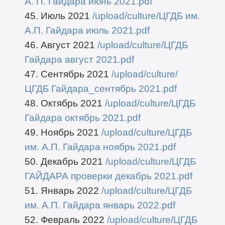
А. П. Гайдара июнь 2021.pdf
45. Июль 2021
/upload/culture/ЦГДБ им.
А.П. Гайдара июль 2021.pdf
46. Август 2021
/upload/culture/ЦГДБ
Гайдара август 2021.pdf
47. Сентябрь 2021
/upload/culture/
ЦГДБ Гайдара_сентябрь 2021.pdf
48. Октябрь 2021
/upload/culture/ЦГДБ
Гайдара октябрь 2021.pdf
49. Ноябрь 2021
/upload/culture/ЦГДБ
им. А.П. Гайдара ноябрь 2021.pdf
50. Декабрь 2021
/upload/culture/ЦГДБ
ГАЙДАРА проверки декабрь 2021.pdf
51. Январь 2022
/upload/culture/ЦГДБ
им. А.П. Гайдара январь 2022.pdf
52. Февраль 2022
/upload/culture/ЦГДБ