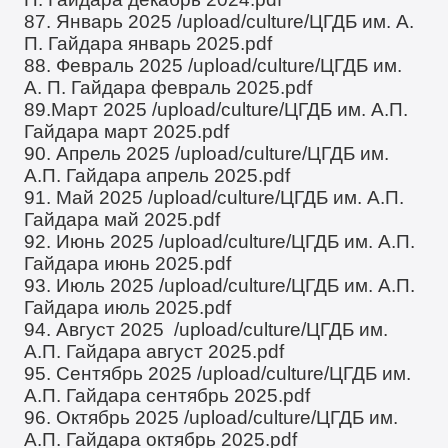
87. Январь 2025
/upload/culture/ЦГДБ им. А.
П. Гайдара январь 2025.pdf
88. Февраль 2025
/upload/culture/ЦГДБ им.
А. П. Гайдара февраль 2025.pdf
89.Март 2025
/upload/culture/ЦГДБ им. А.П.
Гайдара март 2025.pdf
90. Апрель 2025
/upload/culture/ЦГДБ им.
А.П. Гайдара апрель 2025.pdf
91. Май 2025
/upload/culture/ЦГДБ им. А.П.
Гайдара май 2025.pdf
92. Июнь 2025
/upload/culture/ЦГДБ им. А.П.
Гайдара июнь 2025.pdf
93. Июль 2025
/upload/culture/ЦГДБ им. А.П.
Гайдара июль 2025.pdf
94. Август 2025
/upload/culture/ЦГДБ им.
А.П. Гайдара август 2025.pdf
95. Сентябрь 2025
/upload/culture/ЦГДБ им.
А.П. Гайдара сентябрь 2025.pdf
96. Октябрь 2025
/upload/culture/ЦГДБ им.
А.П. Гайдара октябрь 2025.pdf