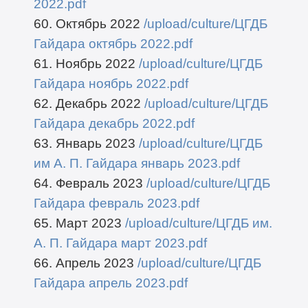
2022.pdf
60. Октябрь 2022
/upload/culture/ЦГДБ
Гайдара октябрь 2022.pdf
61. Ноябрь 2022
/upload/culture/ЦГДБ
Гайдара ноябрь 2022.pdf
62. Декабрь 2022
/upload/culture/ЦГДБ
Гайдара декабрь 2022.pdf
63. Январь 2023
/upload/culture/ЦГДБ
им А. П. Гайдара январь 2023.pdf
64. Февраль 2023
/upload/culture/ЦГДБ
Гайдара февраль 2023.pdf
65. Март 2023
/upload/culture/ЦГДБ им.
А. П. Гайдара март 2023.pdf
66. Апрель 2023
/upload/culture/ЦГДБ
Гайдара апрель 2023.pdf