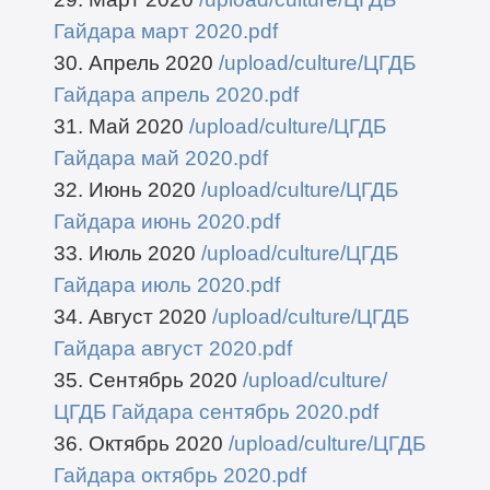
Гайдара март 2020.pdf
30. Апрель 2020
/upload/culture/ЦГДБ
Гайдара апрель 2020.pdf
31. Май 2020
/upload/culture/ЦГДБ
Гайдара май 2020.pdf
32. Июнь 2020
/upload/culture/ЦГДБ
Гайдара июнь 2020.pdf
33. Июль 2020
/upload/culture/ЦГДБ
Гайдара июль 2020.pdf
34. Август 2020
/upload/culture/ЦГДБ
Гайдара август 2020.pdf
35. Сентябрь 2020
/upload/culture/
ЦГДБ Гайдара сентябрь 2020.pdf
36. Октябрь 2020
/upload/culture/ЦГДБ
Гайдара октябрь 2020.pdf