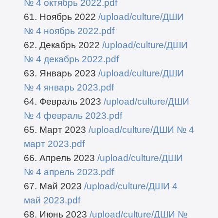
№ 4 октябрь 2022.pdf
61. Ноябрь 2022
/upload/culture/ДШИ
№ 4 ноябрь 2022.pdf
62. Декабрь 2022
/upload/culture/ДШИ
№ 4 декабрь 2022.pdf
63. Январь 2023
/upload/culture/ДШИ
№ 4 январь 2023.pdf
64. Февраль 2023
/upload/culture/ДШИ
№ 4 февраль 2023.pdf
65. Март 2023
/upload/culture/ДШИ № 4
март 2023.pdf
66. Апрель 2023
/upload/culture/ДШИ
№ 4 апрель 2023.pdf
67. Май 2023
/upload/culture/ДШИ 4
май 2023.pdf
68. Июнь 2023
/upload/culture/ДШИ №