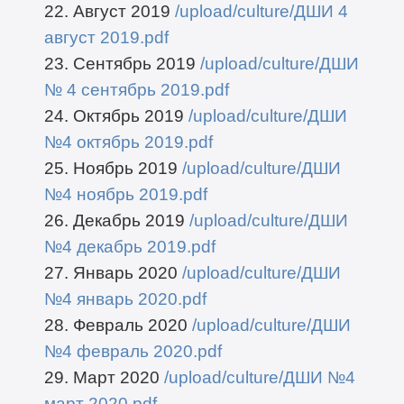
22. Август 2019
/upload/culture/ДШИ 4
август 2019.pdf
23. Сентябрь 2019
/upload/culture/ДШИ
№ 4 сентябрь 2019.pdf
24. Октябрь 2019
/upload/culture/ДШИ
№4 октябрь 2019.pdf
25. Ноябрь 2019
/upload/culture/ДШИ
№4 ноябрь 2019.pdf
26. Декабрь 2019
/upload/culture/ДШИ
№4 декабрь 2019.pdf
27. Январь 2020
/upload/culture/ДШИ
№4 январь 2020.pdf
28. Февраль 2020
/upload/culture/ДШИ
№4 февраль 2020.pdf
29. Март 2020
/upload/culture/ДШИ №4
март 2020.pdf