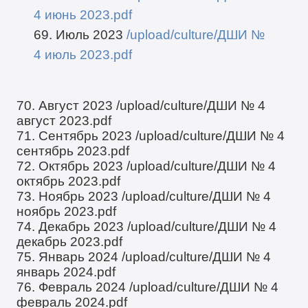
4 июнь 2023.pdf
69. Июль 2023
/upload/culture/ДШИ №
4 июль 2023.pdf
70. Август 2023
/upload/culture/ДШИ № 4
август 2023.pdf
71. Сентябрь 2023
/upload/culture/ДШИ № 4
сентябрь 2023.pdf
72. Октябрь 2023
/upload/culture/ДШИ № 4
октябрь 2023.pdf
73. Ноябрь 2023
/upload/culture/ДШИ № 4
ноябрь 2023.pdf
74. Декабрь 2023
/upload/culture/ДШИ № 4
декабрь 2023.pdf
75. Январь 2024
/upload/culture/ДШИ № 4
январь 2024.pdf
76. Февраль 2024
/upload/culture/ДШИ № 4
февраль 2024.pdf