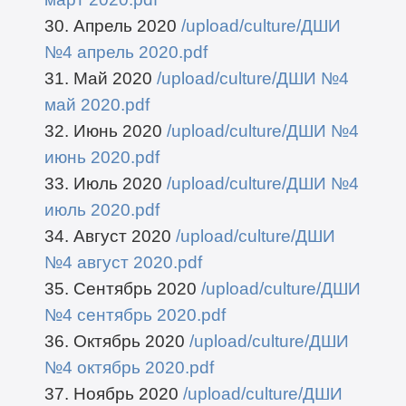
30. Апрель 2020
/upload/culture/ДШИ
№4 апрель 2020.pdf
31. Май 2020
/upload/culture/ДШИ №4
май 2020.pdf
32. Июнь 2020
/upload/culture/ДШИ №4
июнь 2020.pdf
33. Июль 2020
/upload/culture/ДШИ №4
июль 2020.pdf
34. Август 2020
/upload/culture/ДШИ
№4 август 2020.pdf
35. Сентябрь 2020
/upload/culture/ДШИ
№4 сентябрь 2020.pdf
36. Октябрь 2020
/upload/culture/ДШИ
№4 октябрь 2020.pdf
37. Ноябрь 2020
/upload/culture/ДШИ