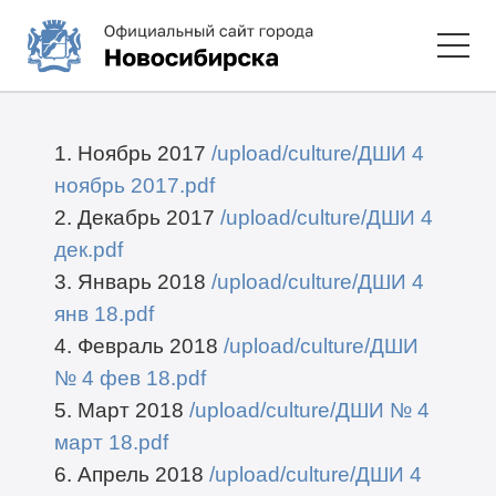
1. Ноябрь 2017
/upload/culture/ДШИ 4
ноябрь 2017.pdf
2. Декабрь 2017
/upload/culture/ДШИ 4
дек.pdf
3. Январь 2018
/upload/culture/ДШИ 4
янв 18.pdf
4. Февраль 2018
/upload/culture/ДШИ
№ 4 фев 18.pdf
5. Март 2018
/upload/culture/ДШИ № 4
март 18.pdf
6. Апрель 2018
/upload/culture/ДШИ 4