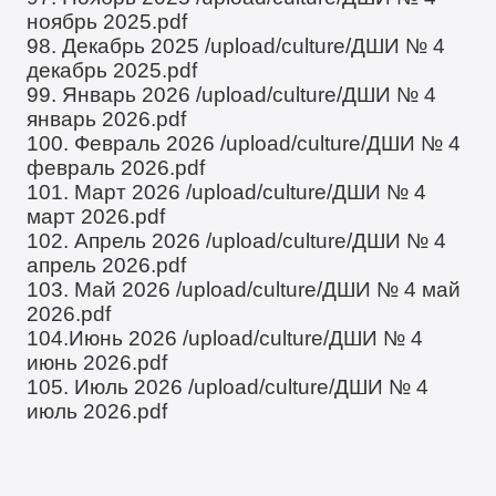
ноябрь 2025.pdf
98. Декабрь 2025
/upload/culture/ДШИ № 4
декабрь 2025.pdf
99. Январь 2026
/upload/culture/ДШИ № 4
январь 2026.pdf
100. Февраль 2026
/upload/culture/ДШИ № 4
февраль 2026.pdf
101. Март 2026
/upload/culture/ДШИ № 4
март 2026.pdf
102. Апрель 2026
/upload/culture/ДШИ № 4
апрель 2026.pdf
103. Май 2026
/upload/culture/ДШИ № 4 май
2026.pdf
104.Июнь 2026
/upload/culture/ДШИ № 4
июнь 2026.pdf
105. Июль 2026
/upload/culture/ДШИ № 4
июль 2026.pdf