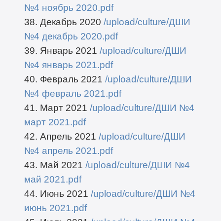
№4 ноябрь 2020.pdf
38. Декабрь 2020
/upload/culture/ДШИ
№4 декабрь 2020.pdf
39. Январь 2021
/upload/culture/ДШИ
№4 январь 2021.pdf
40. Февраль 2021
/upload/culture/ДШИ
№4 февраль 2021.pdf
41. Март 2021
/upload/culture/ДШИ №4
март 2021.pdf
42. Апрель 2021
/upload/culture/ДШИ
№4 апрель 2021.pdf
43. Май 2021
/upload/culture/ДШИ №4
май 2021.pdf
44. Июнь 2021
/upload/culture/ДШИ №4
июнь 2021.pdf