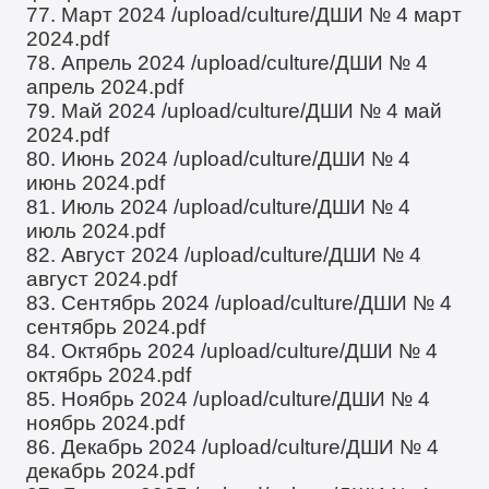
77. Март 2024
/upload/culture/ДШИ № 4 март
2024.pdf
78. Апрель 2024
/upload/culture/ДШИ № 4
апрель 2024.pdf
79. Май 2024
/upload/culture/ДШИ № 4 май
2024.pdf
80. Июнь 2024
/upload/culture/ДШИ № 4
июнь 2024.pdf
81. Июль 2024
/upload/culture/ДШИ № 4
июль 2024.pdf
82. Август 2024
/upload/culture/ДШИ № 4
август 2024.pdf
83. Сентябрь 2024
/upload/culture/ДШИ № 4
сентябрь 2024.pdf
84. Октябрь 2024
/upload/culture/ДШИ № 4
октябрь 2024.pdf
85. Ноябрь 2024
/upload/culture/ДШИ № 4
ноябрь 2024.pdf
86. Декабрь 2024
/upload/culture/ДШИ № 4
декабрь 2024.pdf