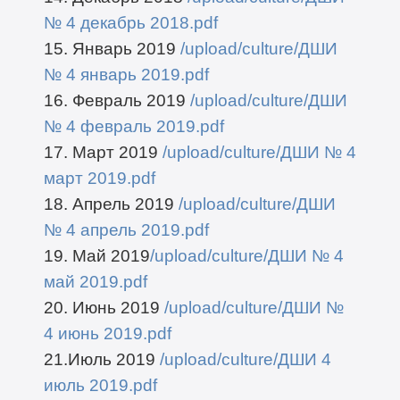
№ 4 декабрь 2018.pdf
15. Январь 2019
/upload/culture/ДШИ
№ 4 январь 2019.pdf
16. Февраль 2019
/upload/culture/ДШИ
№ 4 февраль 2019.pdf
17. Март 2019
/upload/culture/ДШИ № 4
март 2019.pdf
18. Апрель 2019
/upload/culture/ДШИ
№ 4 апрель 2019.pdf
19. Май 2019
/upload/culture/ДШИ № 4
май 2019.pdf
20. Июнь 2019
/upload/culture/ДШИ №
4 июнь 2019.pdf
21.Июль 2019
/upload/culture/ДШИ 4
июль 2019.pdf