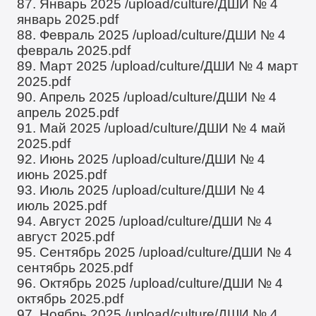
87. Январь 2025
/upload/culture/ДШИ № 4
январь 2025.pdf
88. Февраль 2025
/upload/culture/ДШИ № 4
февраль 2025.pdf
89. Март 2025
/upload/culture/ДШИ № 4 март
2025.pdf
90. Апрель 2025
/upload/culture/ДШИ № 4
апрель 2025.pdf
91. Май 2025
/upload/culture/ДШИ № 4 май
2025.pdf
92. Июнь 2025
/upload/culture/ДШИ № 4
июнь 2025.pdf
93. Июль 2025
/upload/culture/ДШИ № 4
июль 2025.pdf
94. Август 2025
/upload/culture/ДШИ № 4
август 2025.pdf
95. Сентябрь 2025
/upload/culture/ДШИ № 4
сентябрь 2025.pdf
96. Октябрь 2025
/upload/culture/ДШИ № 4
октябрь 2025.pdf
97. Ноябрь 2025
/upload/culture/ДШИ № 4