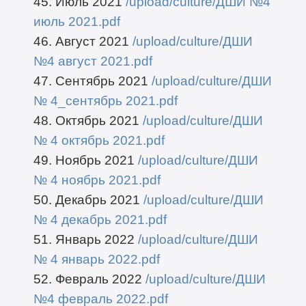
45. Июль 2021
/upload/culture/ДШИ №4
июль 2021.pdf
46. Август 2021
/upload/culture/ДШИ
№4 август 2021.pdf
47. Сентябрь 2021
/upload/culture/ДШИ
№ 4_сентябрь 2021.pdf
48. Октябрь 2021
/upload/culture/ДШИ
№ 4 октябрь 2021.pdf
49. Ноябрь 2021
/upload/culture/ДШИ
№ 4 ноябрь 2021.pdf
50. Декабрь 2021
/upload/culture/ДШИ
№ 4 декабрь 2021.pdf
51. Январь 2022
/upload/culture/ДШИ
№ 4 январь 2022.pdf
52. Февраль 2022
/upload/culture/ДШИ
№4 февраль 2022.pdf