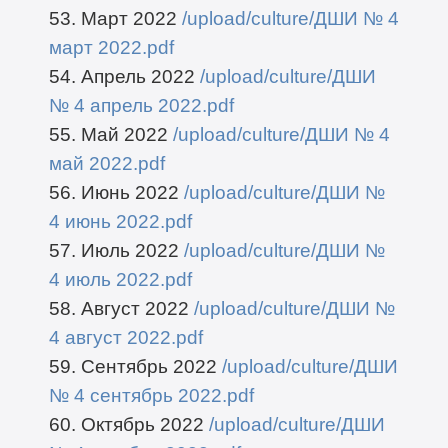
53. Март 2022
/upload/culture/ДШИ № 4
март 2022.pdf
54. Апрель 2022
/upload/culture/ДШИ
№ 4 апрель 2022.pdf
55. Май 2022
/upload/culture/ДШИ № 4
май 2022.pdf
56. Июнь 2022
/upload/culture/ДШИ №
4 июнь 2022.pdf
57. Июль 2022
/upload/culture/ДШИ №
4 июль 2022.pdf
58. Август 2022
/upload/culture/ДШИ №
4 август 2022.pdf
59. Сентябрь 2022
/upload/culture/ДШИ
№ 4 сентябрь 2022.pdf
60. Октябрь 2022
/upload/culture/ДШИ