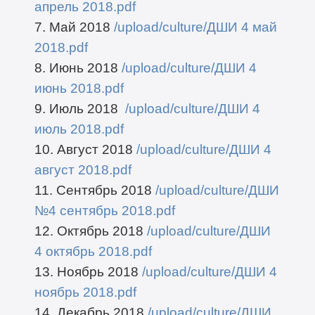
апрель 2018.pdf
7. Май 2018
/upload/culture/ДШИ 4 май
2018.pdf
8. Июнь 2018
/upload/culture/ДШИ 4
июнь 2018.pdf
9. Июль 2018
/upload/culture/ДШИ 4
июль 2018.pdf
10. Август 2018
/upload/culture/ДШИ 4
август 2018.pdf
11. Сентябрь 2018
/upload/culture/ДШИ
№4 сентябрь 2018.pdf
12. Октябрь 2018
/upload/culture/ДШИ
4 октябрь 2018.pdf
13. Ноябрь 2018
/upload/culture/ДШИ 4
ноябрь 2018.pdf
14. Декабрь 2018
/upload/culture/ДШИ