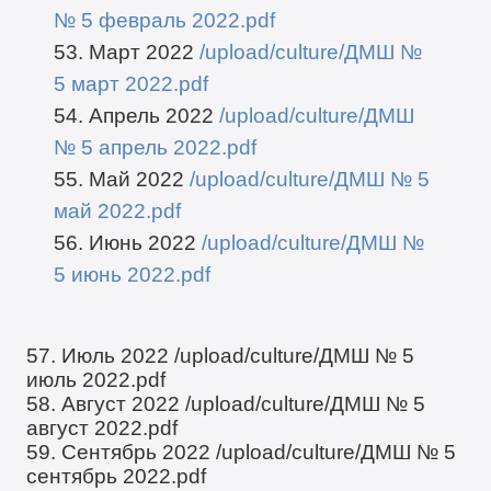
№ 5 февраль 2022.pdf
53. Март 2022
/upload/culture/ДМШ №
5 март 2022.pdf
54. Апрель 2022
/upload/culture/ДМШ
№ 5 апрель 2022.pdf
55. Май 2022
/upload/culture/ДМШ № 5
май 2022.pdf
56. Июнь 2022
/upload/culture/ДМШ №
5 июнь 2022.pdf
57. Июль 2022
/upload/culture/ДМШ № 5
июль 2022.pdf
58. Август 2022
/upload/culture/ДМШ № 5
август 2022.pdf
59. Сентябрь 2022
/upload/culture/ДМШ № 5
сентябрь 2022.pdf