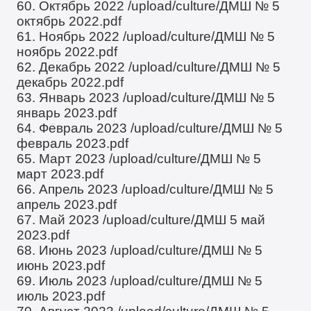
60. Октябрь 2022
/upload/culture/ДМШ № 5
октябрь 2022.pdf
61. Ноябрь 2022
/upload/culture/ДМШ № 5
ноябрь 2022.pdf
62. Декабрь 2022
/upload/culture/ДМШ № 5
декабрь 2022.pdf
63. Январь 2023
/upload/culture/ДМШ № 5
январь 2023.pdf
64. Февраль 2023
/upload/culture/ДМШ № 5
февраль 2023.pdf
65. Март 2023
/upload/culture/ДМШ № 5
март 2023.pdf
66. Апрель 2023
/upload/culture/ДМШ № 5
апрель 2023.pdf
67. Май 2023
/upload/culture/ДМШ 5 май
2023.pdf
68. Июнь 2023
/upload/culture/ДМШ № 5
июнь 2023.pdf
69. Июль 2023
/upload/culture/ДМШ № 5
июль 2023.pdf