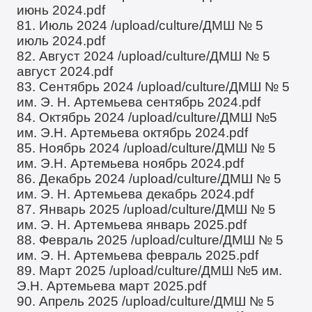
июнь 2024.pdf
81. Июль 2024
/upload/culture/ДМШ № 5
июль 2024.pdf
82. Август 2024
/upload/culture/ДМШ № 5
август 2024.pdf
83. Сентябрь 2024
/upload/culture/ДМШ № 5
им. Э. Н. Артемьева сентябрь 2024.pdf
84. Октябрь 2024
/upload/culture/ДМШ №5
им. Э.Н. Артемьева октябрь 2024.pdf
85. Ноябрь 2024
/upload/culture/ДМШ № 5
им. Э.Н. Артемьева ноябрь 2024.pdf
86. Декабрь 2024
/upload/culture/ДМШ № 5
им. Э. Н. Артемьева декабрь 2024.pdf
87. Январь 2025
/upload/culture/ДМШ № 5
им. Э. Н. Артемьева январь 2025.pdf
88. Февраль 2025
/upload/culture/ДМШ № 5
им. Э. Н. Артемьева февраль 2025.pdf
89. Март 2025
/upload/culture/ДМШ №5 им.
Э.Н. Артемьева март 2025.pdf
90. Апрель 2025
/upload/culture/ДМШ № 5