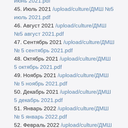
июнь 2021.pdf
45. Июль 2021
/upload/culture/ДМШ №5
июль 2021.pdf
46. Август 2021
/upload/culture/ДМШ
№5 август 2021.pdf
47. Сентябрь 2021
/upload/culture/ДМШ
№ 5 сентябрь 2021.pdf
48. Октябрь 2021
/upload/culture/ДМШ
5 октябрь 2021.pdf
49. Ноябрь 2021
/upload/culture/ДМШ
№ 5 ноябрь 2021.pdf
50. Декабрь 2021
/upload/culture/ДМШ
5 декабрь 2021.pdf
51. Январь 2022
/upload/culture/ДМШ
№ 5 январь 2022.pdf
52. Февраль 2022
/upload/culture/ДМШ