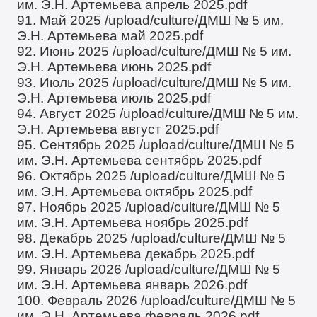
им. Э.Н. Артемьева апрель 2025.pdf
91. Май 2025
/upload/culture/ДМШ № 5 им.
Э.Н. Артемьева май 2025.pdf
92. Июнь 2025
/upload/culture/ДМШ № 5 им.
Э.Н. Артемьева июнь 2025.pdf
93. Июль 2025
/upload/culture/ДМШ № 5 им.
Э.Н. Артемьева июль 2025.pdf
94. Август 2025
/upload/culture/ДМШ № 5 им.
Э.Н. Артемьева август 2025.pdf
95. Сентябрь 2025
/upload/culture/ДМШ № 5
им. Э.Н. Артемьева сентябрь 2025.pdf
96. Октябрь 2025
/upload/culture/ДМШ № 5
им. Э.Н. Артемьева октябрь 2025.pdf
97. Ноябрь 2025
/upload/culture/ДМШ № 5
им. Э.Н. Артемьева ноябрь 2025.pdf
98. Декабрь 2025
/upload/culture/ДМШ № 5
им. Э.Н. Артемьева декабрь 2025.pdf
99. Январь 2026
/upload/culture/ДМШ № 5
им. Э.Н. Артемьева январь 2026.pdf
100. Февраль 2026
/upload/culture/ДМШ № 5
им. Э.Н. Артемьева февраль 2026.pdf