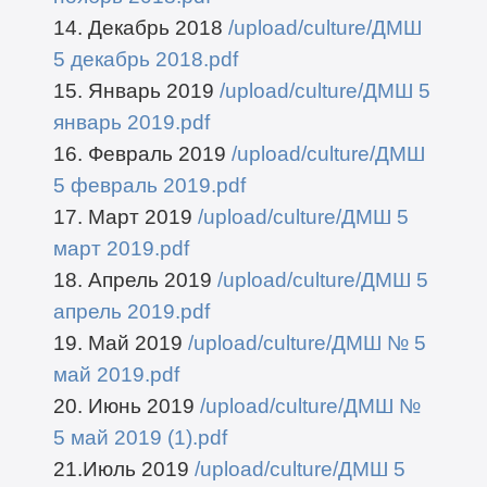
14. Декабрь 2018
/upload/culture/ДМШ
5 декабрь 2018.pdf
15. Январь 2019
/upload/culture/ДМШ 5
январь 2019.pdf
16. Февраль 2019
/upload/culture/ДМШ
5 февраль 2019.pdf
17. Март 2019
/upload/culture/ДМШ 5
март 2019.pdf
18. Апрель 2019
/upload/culture/ДМШ 5
апрель 2019.pdf
19. Май 2019
/upload/culture/ДМШ № 5
май 2019.pdf
20. Июнь 2019
/upload/culture/ДМШ №
5 май 2019 (1).pdf
21.Июль 2019
/upload/culture/ДМШ 5