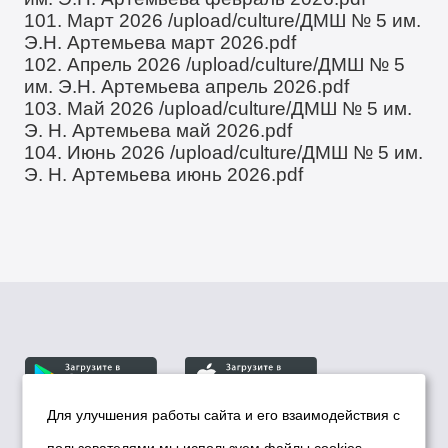
101. Март 2026
/upload/culture/ДМШ № 5 им.
Э.Н. Артемьева март 2026.pdf
102. Апрель 2026
/upload/culture/ДМШ № 5
им. Э.Н. Артемьева апрель 2026.pdf
103. Май 2026
/upload/culture/ДМШ № 5 им.
Э. Н. Артемьева май 2026.pdf
104. Июнь 2026
/upload/culture/ДМШ № 5 им.
Э. Н. Артемьева июнь 2026.pdf
Для улучшения работы сайта и его взаимодействия с