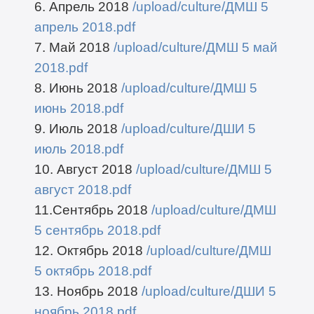
6. Апрель 2018
/upload/culture/ДМШ 5
апрель 2018.pdf
7. Май 2018
/upload/culture/ДМШ 5 май
2018.pdf
8. Июнь 2018
/upload/culture/ДМШ 5
июнь 2018.pdf
9. Июль 2018
/upload/culture/ДШИ 5
июль 2018.pdf
10. Август 2018
/upload/culture/ДМШ 5
август 2018.pdf
11.Сентябрь 2018
/upload/culture/ДМШ
5 сентябрь 2018.pdf
12. Октябрь 2018
/upload/culture/ДМШ
5 октябрь 2018.pdf
13. Ноябрь 2018
/upload/culture/ДШИ 5
ноябрь 2018.pdf