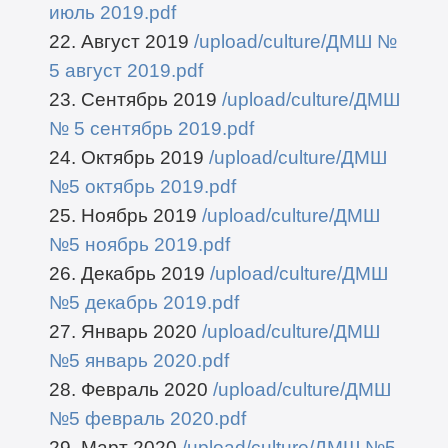
июль 2019.pdf
22. Август 2019
/upload/culture/ДМШ №
5 август 2019.pdf
23. Сентябрь 2019
/upload/culture/ДМШ
№ 5 сентябрь 2019.pdf
24. Октябрь 2019
/upload/culture/ДМШ
№5 октябрь 2019.pdf
25. Ноябрь 2019
/upload/culture/ДМШ
№5 ноябрь 2019.pdf
26. Декабрь 2019
/upload/culture/ДМШ
№5 декабрь 2019.pdf
27. Январь 2020
/upload/culture/ДМШ
№5 январь 2020.pdf
28. Февраль 2020
/upload/culture/ДМШ
№5 февраль 2020.pdf
29. Март 2020
/upload/culture/ДМШ №5