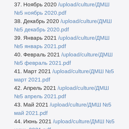
37. Ноябрь 2020
/upload/culture/ДМШ
№5 ноябрь 2020.pdf
38. Декабрь 2020
/upload/culture/ДМШ
№5 декабрь 2020.pdf
39. Январь 2021
/upload/culture/ДМШ
№5 январь 2021.pdf
40. Февраль 2021
/upload/culture/ДМШ
№5 февраль 2021.pdf
41. Март 2021
/upload/culture/ДМШ №5
март 2021.pdf
42. Апрель 2021
/upload/culture/ДМШ
№5 апрель 2021.pdf
43. Май 2021
/upload/culture/ДМШ №5
май 2021.pdf
44. Июнь 2021
/upload/culture/ДМШ №5