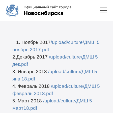
1. Ноябрь 2017
/upload/culture/ДМШ 5
ноябрь 2017.pdf
2.Декабрь 2017
/upload/culture/ДМШ 5
дек.pdf
3. Январь 2018
/upload/culture/ДМШ 5
янв 18.pdf
4. Февраль 2018
/upload/culture/ДМШ 5
февраль 2018.pdf
5. Март 2018
/upload/culture/ДМШ 5
март18.pdf