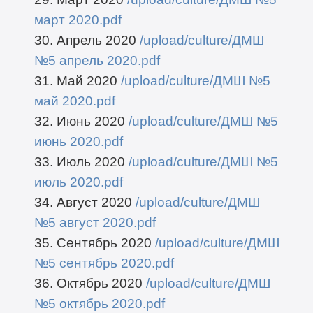
март 2020.pdf
30. Апрель 2020
/upload/culture/ДМШ
№5 апрель 2020.pdf
31. Май 2020
/upload/culture/ДМШ №5
май 2020.pdf
32. Июнь 2020
/upload/culture/ДМШ №5
июнь 2020.pdf
33. Июль 2020
/upload/culture/ДМШ №5
июль 2020.pdf
34. Август 2020
/upload/culture/ДМШ
№5 август 2020.pdf
35. Сентябрь 2020
/upload/culture/ДМШ
№5 сентябрь 2020.pdf
36. Октябрь 2020
/upload/culture/ДМШ
№5 октябрь 2020.pdf