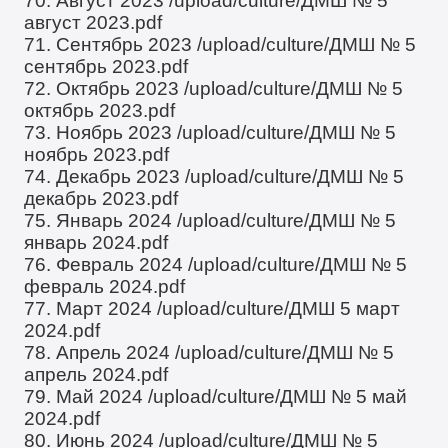
70. Август 2023
/upload/culture/ДМШ № 5
август 2023.pdf
71. Сентябрь 2023
/upload/culture/ДМШ № 5
сентябрь 2023.pdf
72. Октябрь 2023
/upload/culture/ДМШ № 5
октябрь 2023.pdf
73. Ноябрь 2023
/upload/culture/ДМШ № 5
ноябрь 2023.pdf
74. Декабрь 2023
/upload/culture/ДМШ № 5
декабрь 2023.pdf
75. Январь 2024
/upload/culture/ДМШ № 5
январь 2024.pdf
76. Февраль 2024
/upload/culture/ДМШ № 5
февраль 2024.pdf
77. Март 2024
/upload/culture/ДМШ 5 март
2024.pdf
78. Апрель 2024
/upload/culture/ДМШ № 5
апрель 2024.pdf
79. Май 2024
/upload/culture/ДМШ № 5 май
2024.pdf
80. Июнь 2024
/upload/culture/ДМШ № 5