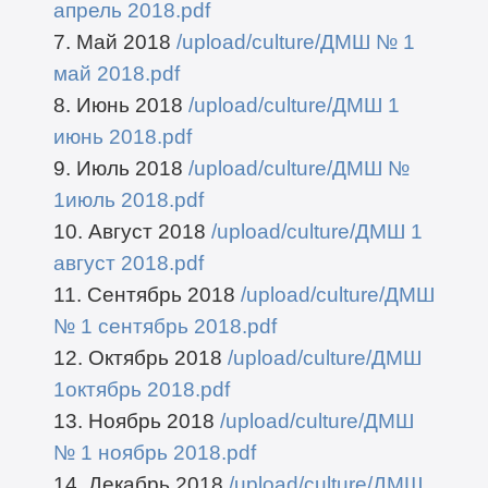
апрель 2018.pdf
7. Май 2018
/upload/culture/ДМШ № 1
май 2018.pdf
8. Июнь 2018
/upload/culture/ДМШ 1
июнь 2018.pdf
9. Июль 2018
/upload/culture/ДМШ №
1июль 2018.pdf
10. Август 2018
/upload/culture/ДМШ 1
август 2018.pdf
11. Сентябрь 2018
/upload/culture/ДМШ
№ 1 сентябрь 2018.pdf
12. Октябрь 2018
/upload/culture/ДМШ
1октябрь 2018.pdf
13. Ноябрь 2018
/upload/culture/ДМШ
№ 1 ноябрь 2018.pdf
14. Декабрь 2018
/upload/culture/ДМШ