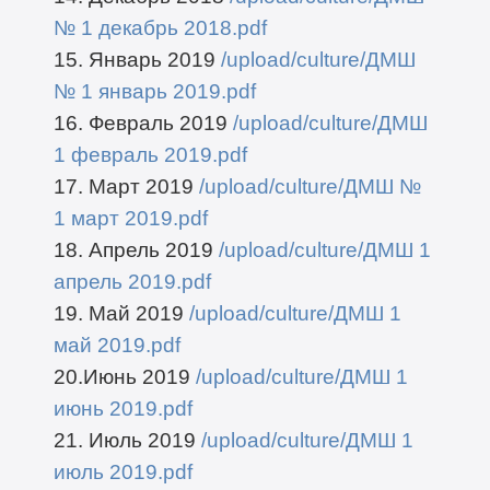
№ 1 декабрь 2018.pdf
15. Январь 2019
/upload/culture/ДМШ
№ 1 январь 2019.pdf
16. Февраль 2019
/upload/culture/ДМШ
1 февраль 2019.pdf
17. Март 2019
/upload/culture/ДМШ №
1 март 2019.pdf
18. Апрель 2019
/upload/culture/ДМШ 1
апрель 2019.pdf
19. Май 2019
/upload/culture/ДМШ 1
май 2019.pdf
20.Июнь 2019
/upload/culture/ДМШ 1
июнь 2019.pdf
21. Июль 2019
/upload/culture/ДМШ 1
июль 2019.pdf