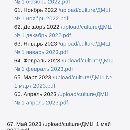
№ 1 октябрь 2022.pdf
61. Ноябрь 2022
/upload/culture/ДМШ
№ 1 ноябрь 2022.pdf
62. Декабрь 2022
/upload/culture/ДМШ
№ 1 декабрь 2022.pdf
63. Январь 2023
/upload/culture/ДМШ
№ 1 январь 2023.pdf
64. Февраль 2023
/upload/culture/ДМШ
№ 1 февраль 2023.pdf
65. Март 2023
/upload/culture/ДМШ №
1 март 2023.pdf
66. Апрель 2023
/upload/culture/ДМШ
№ 1 апрель 2023.pdf
67. Май 2023
/upload/culture/ДМШ 1 май