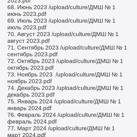
2023.pdf
68. Июнь 2023
/upload/culture/ДМШ № 1
июнь 2023.pdf
69. Июль 2023
/upload/culture/ДМШ № 1
июль 2023.pdf
70. Август 2023
/upload/culture/ДМШ № 1
август 2023.pdf
71. Сентябрь 2023
/upload/culture/ДМШ № 1
сентябрь 2023.pdf
72. Октябрь 2023
/upload/culture/ДМШ № 1
октябрь 2023.pdf
73. Ноябрь 2023
/upload/culture/ДМШ № 1
ноябрь 2023.pdf
74. Декабрь 2023
/upload/culture/ДМШ № 1
декабрь 2023.pdf
75. Январь 2024
/upload/culture/ДМШ № 1
январь 2024.pdf
76. Февраль 2024
/upload/culture/ДМШ № 1
февраль 2024.pdf
77. Март 2024
/upload/culture/ДМШ № 1
март 2024.pdf