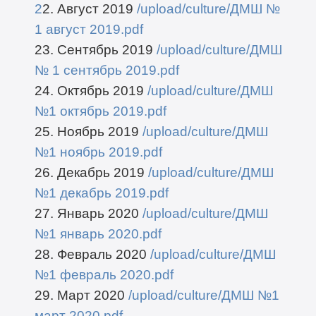
2
2. Август 2019
/upload/culture/ДМШ №
1 август 2019.pdf
23. Сентябрь 2019
/upload/culture/ДМШ
№ 1 сентябрь 2019.pdf
24. Октябрь 2019
/upload/culture/ДМШ
№1 октябрь 2019.pdf
25. Ноябрь 2019
/upload/culture/ДМШ
№1 ноябрь 2019.pdf
26. Декабрь 2019
/upload/culture/ДМШ
№1 декабрь 2019.pdf
27. Январь 2020
/upload/culture/ДМШ
№1 январь 2020.pdf
28. Февраль 2020
/upload/culture/ДМШ
№1 февраль 2020.pdf
29. Март 2020
/upload/culture/ДМШ №1
март 2020.pdf