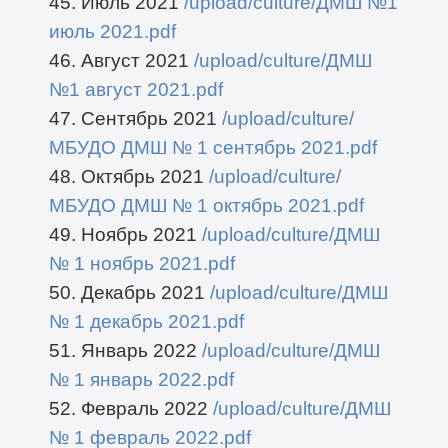
45. Июль 2021
/upload/culture/ДМШ №1
июль 2021.pdf
46. Август 2021
/upload/culture/ДМШ
№1 август 2021.pdf
47. Сентябрь 2021
/upload/culture/
МБУДО ДМШ № 1 сентябрь 2021.pdf
48. Октябрь 2021
/upload/culture/
МБУДО ДМШ № 1 октябрь 2021.pdf
49. Ноябрь 2021
/upload/culture/ДМШ
№ 1 ноябрь 2021.pdf
50. Декабрь 2021
/upload/culture/ДМШ
№ 1 декабрь 2021.pdf
51. Январь 2022
/upload/culture/ДМШ
№ 1 январь 2022.pdf
52. Февраль 2022
/upload/culture/ДМШ
№ 1 февраль 2022.pdf