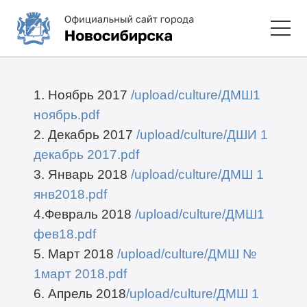
1. Ноябрь 2017
/upload/culture/ДМШ1
ноябрь.pdf
2. Декабрь 2017
/upload/culture/ДШИ 1
декабрь 2017.pdf
3. Январь 2018
/upload/culture/ДМШ 1
янв2018.pdf
4.Февраль 2018
/upload/culture/ДМШ1
фев18.pdf
5. Март 2018
/upload/culture/ДМШ №
1март 2018.pdf
6. Апрель 2018
/upload/culture/ДМШ 1