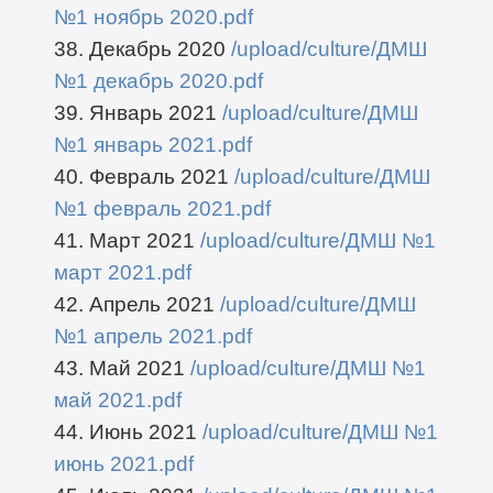
№1 ноябрь 2020.pdf
38. Декабрь 2020
/upload/culture/ДМШ
№1 декабрь 2020.pdf
39. Январь 2021
/upload/culture/ДМШ
№1 январь 2021.pdf
40. Февраль 2021
/upload/culture/ДМШ
№1 февраль 2021.pdf
41. Март 2021
/upload/culture/ДМШ №1
март 2021.pdf
42. Апрель 2021
/upload/culture/ДМШ
№1 апрель 2021.pdf
43. Май 2021
/upload/culture/ДМШ №1
май 2021.pdf
44. Июнь 2021
/upload/culture/ДМШ №1
июнь 2021.pdf