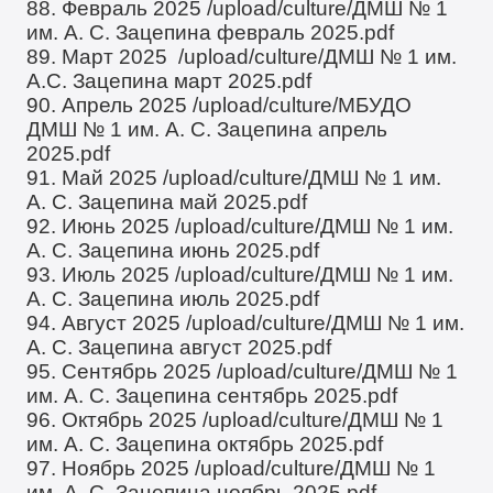
88. Февраль 2025
/upload/culture/ДМШ № 1
им. А. С. Зацепина февраль 2025.pdf
89. Март 2025
/upload/culture/ДМШ № 1 им.
А.С. Зацепина март 2025.pdf
90. Апрель 2025
/upload/culture/МБУДО
ДМШ № 1 им. А. С. Зацепина апрель
2025.pdf
91. Май 2025
/upload/culture/ДМШ № 1 им.
А. С. Зацепина май 2025.pdf
92. Июнь 2025
/upload/culture/ДМШ № 1 им.
А. С. Зацепина июнь 2025.pdf
93. Июль 2025
/upload/culture/ДМШ № 1 им.
А. С. Зацепина июль 2025.pdf
94. Август 2025
/upload/culture/ДМШ № 1 им.
А. С. Зацепина август 2025.pdf
95. Сентябрь 2025
/upload/culture/ДМШ № 1
им. А. С. Зацепина сентябрь 2025.pdf
96. Октябрь 2025
/upload/culture/ДМШ № 1
им. А. С. Зацепина октябрь 2025.pdf
97. Ноябрь 2025
/upload/culture/ДМШ № 1
им. А. С. Зацепина ноябрь 2025.pdf