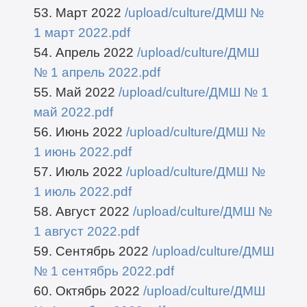
53. Март 2022
/upload/culture/ДМШ №
1 март 2022.pdf
54. Апрель 2022
/upload/culture/ДМШ
№ 1 апрель 2022.pdf
55. Май 2022
/upload/culture/ДМШ № 1
май 2022.pdf
56. Июнь 2022
/upload/culture/ДМШ №
1 июнь 2022.pdf
57. Июль 2022
/upload/culture/ДМШ №
1 июль 2022.pdf
58. Август 2022
/upload/culture/ДМШ №
1 август 2022.pdf
59. Сентябрь 2022
/upload/culture/ДМШ
№ 1 сентябрь 2022.pdf
60. Октябрь 2022
/upload/culture/ДМШ