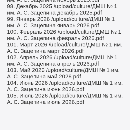
98. Декабрь 2025
/upload/culture/ДМШ № 1
им. А. С. Зацепина декабрь 2025.pdf
99. Январь 2026
/upload/culture/ДМШ № 1
им. А. С. Зацепина январь 2026.pdf
100. Февраль 2026
/upload/culture/ДМШ № 1
им. А. С. Зацепина февраль 2026.pdf
101. Март 2026
/upload/culture/ДМШ № 1 им.
А. С. Зацепина март 2026.pdf
102. Апрель 2026
/upload/culture/ДМШ № 1
им. А. С. Зацепина апрель 2026.pdf
103. Май 2026
/upload/culture/ДМШ № 1 им.
А. С. Зацепина май 2026.pdf
104. Июнь 2026
/upload/culture/ДМШ № 1 им.
А. С. Зацепина июнь 2026.pdf
105. Июль 2026
/upload/culture/ДМШ № 1 им.
А. С. Зацепина июль 2026.pdf