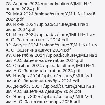
78. Апрель 2024
/upload/culture/ДМШ № 1
апрель 2024.pdf
79. Май 2024
/upload/culture/ДМШ № 1 май
2024.pdf
80. Июнь 2024
/upload/culture/ДМШ № 1
июнь 2024.pdf
81. Июль 2024
/upload/culture/ДМШ № 1 им.
А. С. Зацепина июль 2024.pdf
82. Август 2024
/upload/culture/ДМШ № 1 им.
А. С. Зацепина август 2024.pdf
83. Сентябрь 2024
/upload/culture/ДМШ № 1
им. А.С. Зацепина сентябрь 2024.pdf
84. Октябрь 2024
/upload/culture/ДМШ № 1
им. А.С. Зацепина октябрь 2024.pdf
85. Ноябрь 2024
/upload/culture/ДМШ № 1
им. А.С. Зацепина ноябрь 2024.pdf
86. Декабрь 2024
/upload/culture/ДМШ № 1
им. А.С. Зацепина декабрь 2024.pdf
87. Январь 2025
/upload/culture/ДМШ № 1
им. А. С. Зацепина январь 2025.pdf