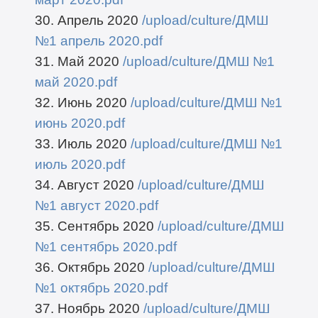
30. Апрель 2020
/upload/culture/ДМШ
№1 апрель 2020.pdf
31. Май 2020
/upload/culture/ДМШ №1
май 2020.pdf
32. Июнь 2020
/upload/culture/ДМШ №1
июнь 2020.pdf
33. Июль 2020
/upload/culture/ДМШ №1
июль 2020.pdf
34. Август 2020
/upload/culture/ДМШ
№1 август 2020.pdf
35. Сентябрь 2020
/upload/culture/ДМШ
№1 сентябрь 2020.pdf
36. Октябрь 2020
/upload/culture/ДМШ
№1 октябрь 2020.pdf
37. Ноябрь 2020
/upload/culture/ДМШ