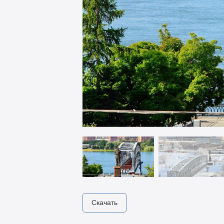
Скачать