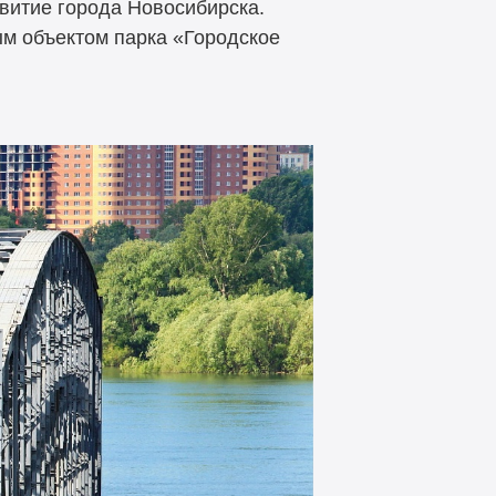
витие города Новосибирска.
ым объектом парка «Городское