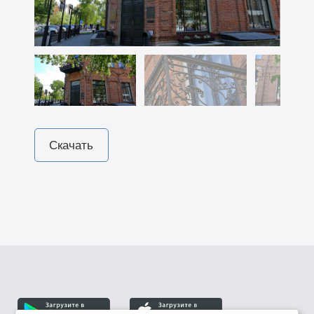
Скачать