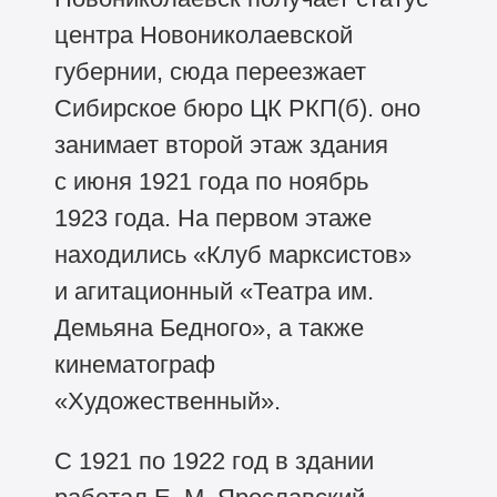
центра Новониколаевской
губернии, сюда переезжает
Сибирское бюро ЦК РКП(б). оно
занимает второй этаж здания
с июня 1921 года по ноябрь
1923 года. На первом этаже
находились «Клуб марксистов»
и агитационный «Театра им.
Демьяна Бедного», а также
кинематограф
«Художественный».
С 1921 по 1922 год в здании