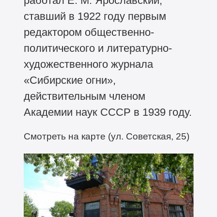
работал Е. М. Ярославский,
ставший в 1922 году первым
редактором общественно-
политического и литературно-
художественного журнала
«Сибирские огни»,
действительным членом
Академии наук СССР в 1939 году.
Смотреть на карте (ул. Советская, 25)