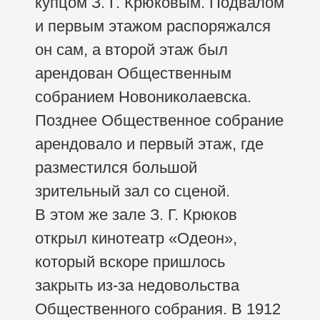
купцом З. Г. Крюковым. Подвалом
и первым этажом распоряжался
он сам, а второй этаж был
арендован Общественным
собранием Новониколаевска.
Позднее Общественное собрание
арендовало и первый этаж, где
разместился большой
зрительный зал со сценой.
В этом же зале З. Г. Крюков
открыл кинотеатр «Одеон»,
который вскоре пришлось
закрыть из-за недовольства
Общественного собрания. В 1912