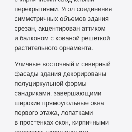
перекрытиями. Угол соединения
симметричных объемов здания
срезан, акцентирован аттиком
и балконом с кованой решеткой
растительного орнамента.
Уличные восточный и северный
фасады здания декорированы
полуциркульной формы
сандриками, завершающими
широкие прямоугольные окна
первого этажа, лопатками
в простенках окон, кирпичными