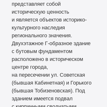
представляет собой
историческую ценность
и является объектов историко-
культурного наследия
регионального значения.
Двухэтажное Г-образное здание
с бутовым фундаментом
расположено в историческом
центре города,
на пересечении ул. Советская
(бывшая Кабинетная) и Горького
(бывшая Тобизеновская). Под
зданием имеется подвал
с кирпичными сводчатыми