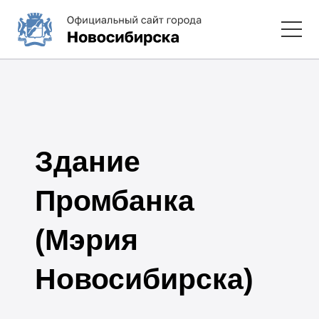
Здание
Промбанка
(Мэрия
Новосибирска)