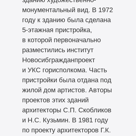
монументальный вид. В 1972
году к зданию была сделана
5-этажная
пристройка,
в которой первоначально
разместились институт
Новосибгражданпроект
и УКС горисполкома. Часть
пристройки была отдана под
жилой дом артистов. Авторы
проектов этих зданий
архитекторы С.П. Скобликов
и Н.С. Кузьмин. В 1981 году
по проекту архитекторов Г.К.