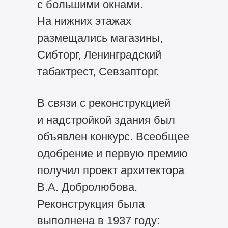
с большими окнами.
На нижних этажах
размещались магазины,
Сибторг, Ленинградский
табактрест, Севзапторг.
В связи с реконструкцией
и надстройкой здания был
объявлен конкурс. Всеобщее
одобрение и первую премию
получил проект архитектора
В.А. Добролюбова.
Реконструкция была
выполнена в 1937 году: