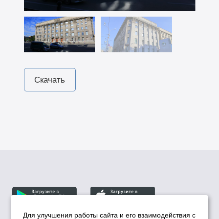
Скачать
Для улучшения работы сайта и его взаимодействия с