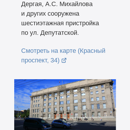
Дергая, А.С. Михайлова
и других сооружена
шестиэтажная пристройка
по ул. Депутатской.
Смотреть на карте (Красный
проспект, 34)