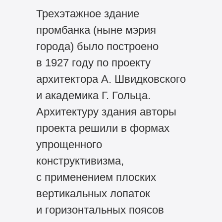
Трехэтажное здание
промбанка (ныне мэрия
города) было построено
в 1927 году по проекту
архитектора А. Швидковского
и академика Г. Гольца.
Архитектуру здания авторы
проекта решили в формах
упрощенного
конструктивизма,
с применением плоских
вертикальных лопаток
и горизонтальных поясов