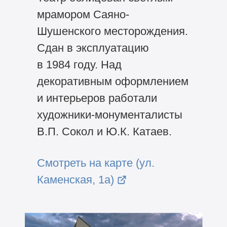
мрамором Саяно-
Шушенского месторождения.
Сдан в эксплуатацию
в 1984 году. Над
декоративным оформлением
и интерьеров работали
художники-монументалисты
В.П. Сокол и Ю.К. Катаев.
Смотреть на карте (ул.
Каменская, 1а)