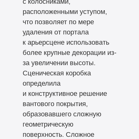
с колосниками,
расположенными уступом,
что позволяет по мере
удаления от портала
к арьерсцене использовать
более крупные декорации из-
за увеличении высоты.
Сценическая коробка
определила
и конструктивное решение
вантового покрытия,
образовавшего сложную
геометрическую
поверхность. Сложное