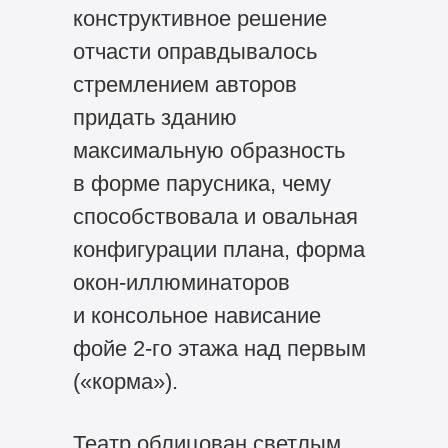
конструктивное решение
отчасти оправдывалось
стремлением авторов
придать зданию
максимальную образность
в форме парусника, чему
способствовала и овальная
конфигурации плана, форма
окон-иллюминаторов
и консольное нависание
фойе
2-го
этажа над первым
(«корма»).
Театр облицован светлым