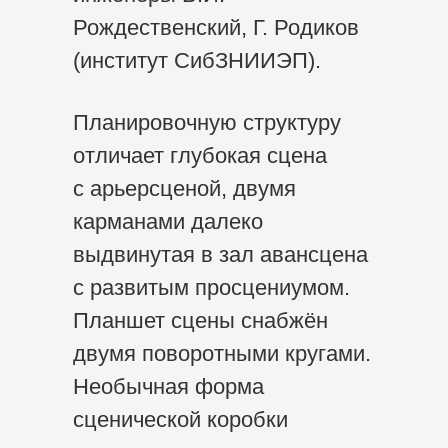
Рождественский, Г. Родиков
(институт СибЗНИИЭП).
Планировочную структуру
отличает глубокая сцена
с арьерсценой, двумя
карманами далеко
выдвинутая в зал авансцена
с развитым просцениумом.
Планшет сцены снабжён
двумя поворотными кругами.
Необычная форма
сценической коробки