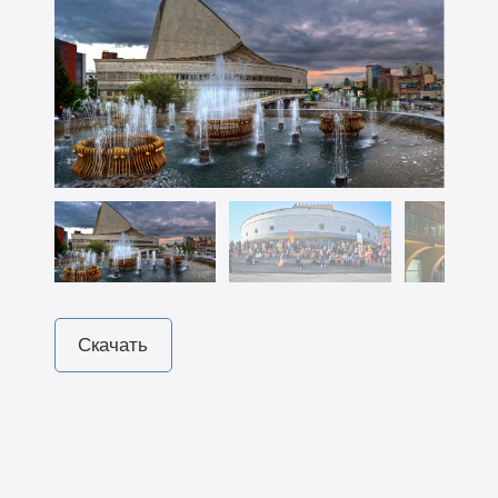
Скачать