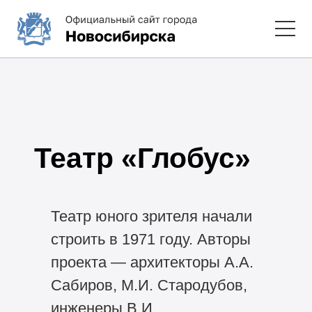
Театр «Глобус»
Театр юного зрителя начали
строить в 1971 году. Авторы
проекта — архитекторы А.А.
Сабиров, М.И. Стародубов,
инженеры В.И.