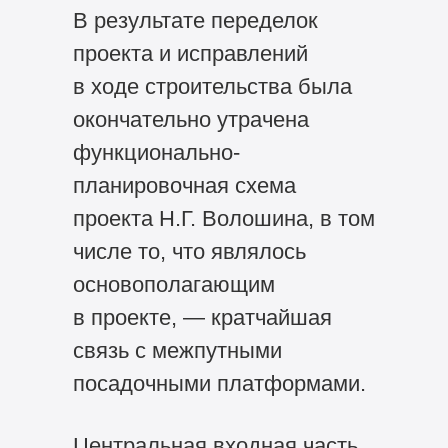
В результате переделок
проекта и исправлений
в ходе строительства была
окончательно утрачена
функционально-
планировочная схема
проекта Н.Г. Волошина, в том
числе то, что являлось
основополагающим
в проекте, — кратчайшая
связь с межпутными
посадочными платформами.
Центральная входная часть