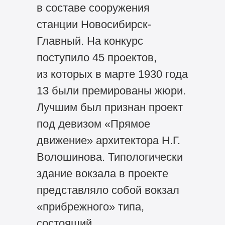
в составе сооружения
станции Новосибирск-
Главный. На конкурс
поступило 45 проектов,
из которых в марте 1930 года
13 были премированы жюри.
Лучшим был признан проект
под девизом «Прямое
движение» архитектора Н.Г.
Волошинова. Типологически
здание вокзала в проекте
представляло собой вокзал
«прибрежного» типа,
состоящий