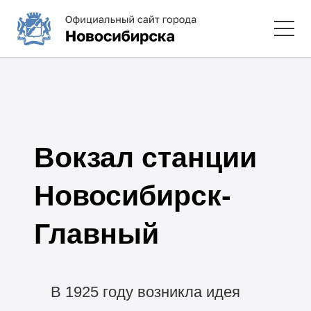
Вокзал станции
Новосибирск-
Главный
В 1925 году возникла идея