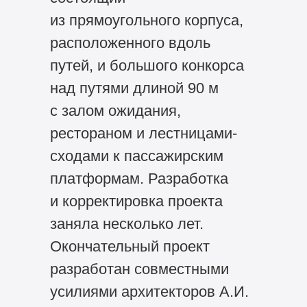
из прямоугольного корпуса,
расположенного вдоль
путей, и большого конкорса
над путями длиной 90 м
с залом ожидания,
рестораном и лестницами-
сходами к пассажирским
платформам. Разработка
и корректировка проекта
заняла несколько лет.
Окончательный проект
разработан совместными
усилиями архитекторов А.И.