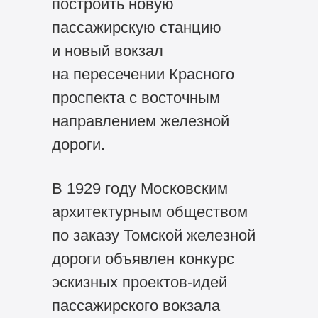
построить новую
пассажирскую станцию
и новый вокзал
на пересечении Красного
проспекта с восточным
направлением железной
дороги.
В 1929 году Московским
архитектурным обществом
по заказу Томской железной
дороги объявлен конкурс
эскизных проектов-идей
пассажирского вокзала