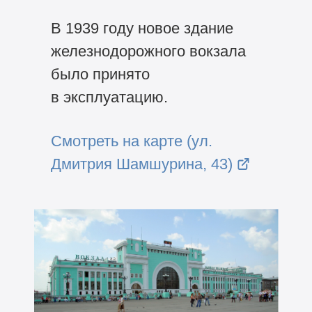
В 1939 году новое здание
железнодорожного вокзала
было принято
в эксплуатацию.
Смотреть на карте (ул.
Дмитрия Шамшурина, 43)