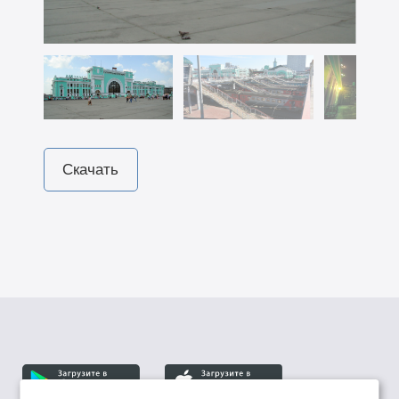
Скачать