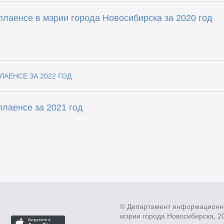
лаенсе в мэрии города Новосибирска за 2020 год
АЕНСЕ ЗА 2022 ГОД
лаенсе за 2021 год
© Департамент информационн
мэрии города Новосибирска, 2