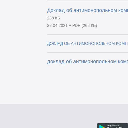
Доклад об антимонопольном комп
268 КБ
•
22.04.2021
PDF (268 КБ)
ДОКЛАД ОБ АНТИМОНОПОЛЬНОМ КОМПЛ
доклад об антимонопольном комп