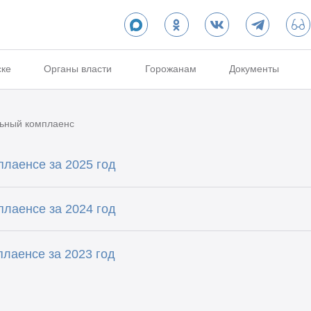
ске
Органы власти
Горожанам
Документы
ьный комплаенс
лаенсе за 2025 год
лаенсе за 2024 год
лаенсе за 2023 год