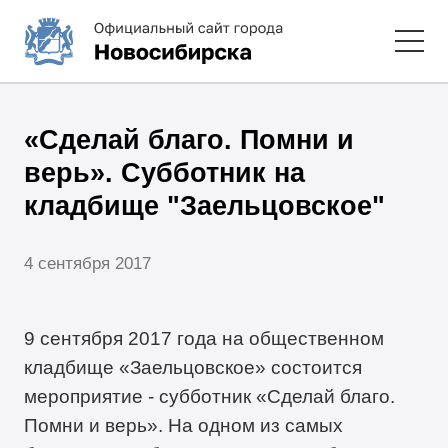
«Сделай благо. Помни и
верь». Субботник на
кладбище "Заельцовское"
4 сентября 2017
9 сентября 2017 года на общественном
кладбище «Заельцовское» состоится
мероприятие - субботник «Сделай благо.
Помни и верь». На одном из самых