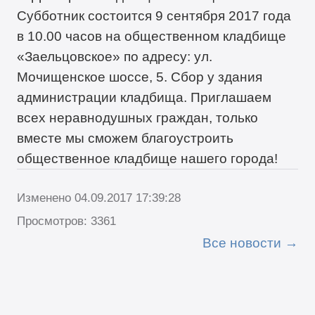
Субботник состоится 9 сентября 2017 года
в 10.00 часов на общественном кладбище
«Заельцовское» по адресу: ул.
Мочищенское шоссе, 5. Сбор у здания
администрации кладбища. Приглашаем
всех неравнодушных граждан, только
вместе мы сможем благоустроить
общественное кладбище нашего города!
Изменено 04.09.2017 17:39:28
Просмотров: 3361
Все новости