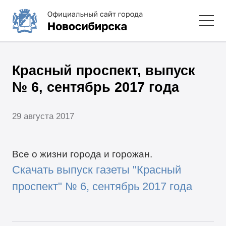
Красный проспект, выпуск
№ 6, сентябрь 2017 года
29 августа 2017
Все о жизни города и горожан.
Скачать выпуск газеты "Красный
проспект" № 6, сентябрь 2017 года