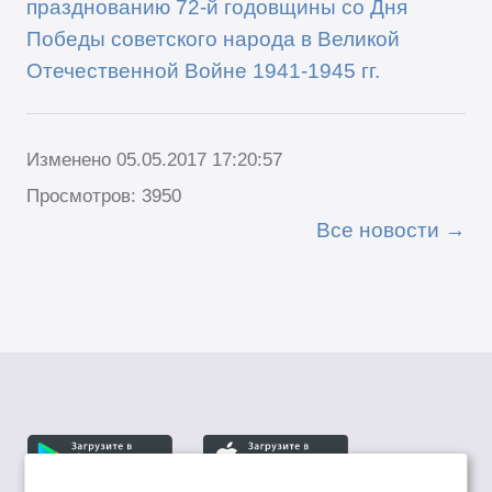
празднованию 72-й годовщины со Дня
Победы советского народа в Великой
Отечественной Войне 1941-1945 гг.
Изменено 05.05.2017 17:20:57
Просмотров: 3950
Все новости