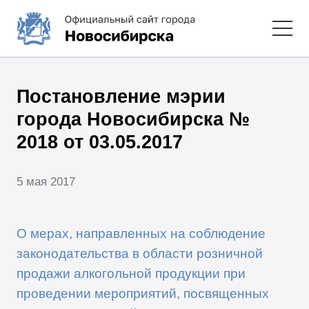
Постановление мэрии
города Новосибирска №
2018 от 03.05.2017
5 мая 2017
О мерах, направленных на соблюдение
законодательства в области розничной
продажи алкогольной продукции при
проведении мероприятий, посвященных