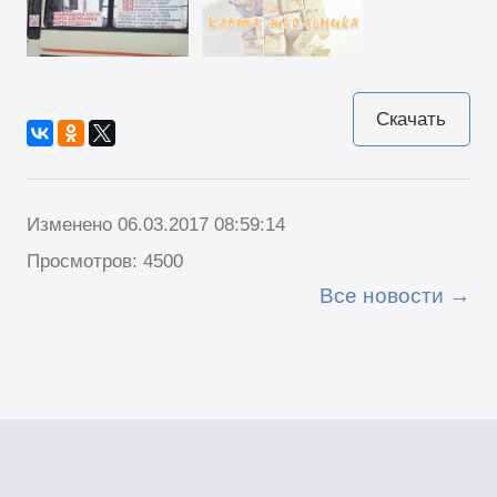
Скачать
Изменено 06.03.2017 08:59:14
Просмотров: 4500
Все новости