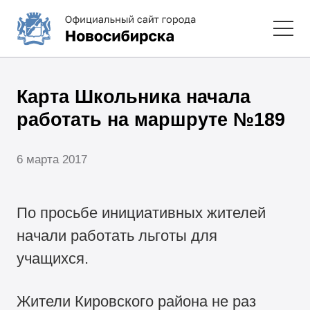
Карта Школьника начала
работать на маршруте №189
6 марта 2017
По просьбе инициативных жителей
начали работать льготы для
учащихся.
Жители Кировского района не раз