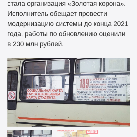
стала организация «Золотая корона».
Исполнитель обещает провести
модернизацию системы до конца 2021
года, работы по обновлению оценили
в 230 млн рублей.