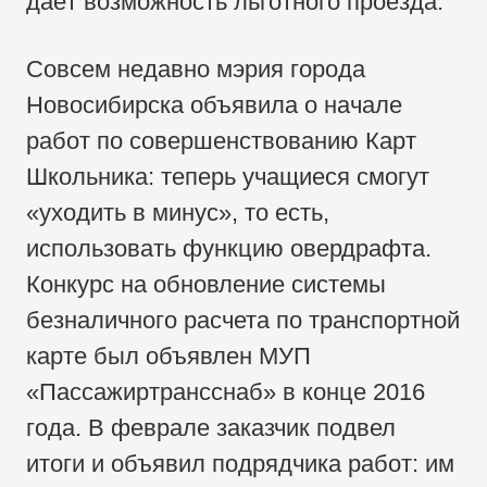
даёт возможность льготного проезда.
Совсем недавно мэрия города
Новосибирска объявила о начале
работ по совершенствованию Карт
Школьника: теперь учащиеся смогут
«уходить в минус», то есть,
использовать функцию овердрафта.
Конкурс на обновление системы
безналичного расчета по транспортной
карте был объявлен МУП
«Пассажиртрансснаб» в конце 2016
года. В феврале заказчик подвел
итоги и объявил подрядчика работ: им