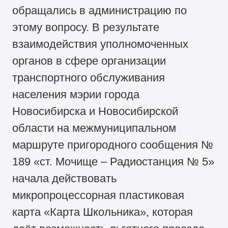
обращались в администрацию по
этому вопросу. В результате
взаимодействия уполномоченных
органов в сфере организации
транспортного обслуживания
населения мэрии города
Новосибирска и Новосибирской
области на межмуниципальном
маршруте пригородного сообщения №
189 «ст. Мочище – Радиостанция № 5»
начала действовать
микропроцессорная пластиковая
карта «Карта Школьника», которая