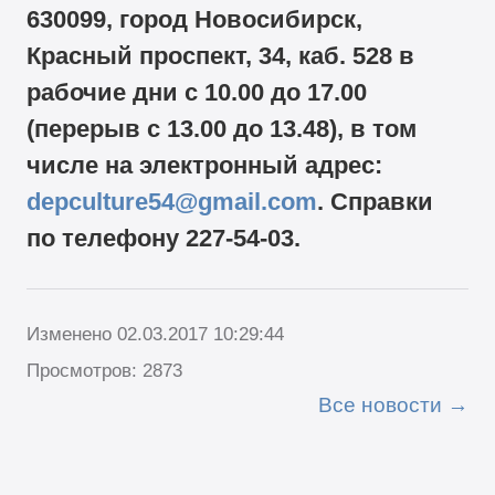
630099, город Новосибирск,
Красный проспект, 34, каб. 528 в
рабочие дни с 10.00 до 17.00
(перерыв с 13.00 до 13.48), в том
числе на электронный адрес:
depculture54@gmail.com
. Справки
по телефону
227-54-03.
Изменено 02.03.2017 10:29:44
Просмотров: 2873
Все новости