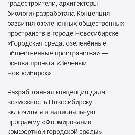
градостроители, архитекторы,
биологи) разработана Концепция
развития озелененных общественных
пространств в городе Новосибирске
«Городская среда: озеленённые
общественные пространства» —
основа проекта «Зелёный
Новосибирск».
Разработанная концепция дала
возможность Новосибирску
включиться в национальную
программу «Формирование
комфортной городской среды»