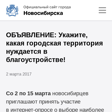
ОБЪЯВЛЕНИЕ: Укажите,
какая городская территория
нуждается в
благоустройстве!
2 марта 2017
Со 2 по 15 марта
новосибирцев
приглашают принять участие
в интернет-опросе о выборе наиболее