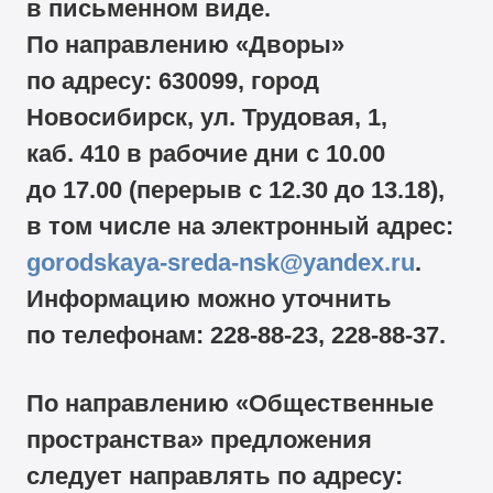
в письменном виде.
По направлению «Дворы»
по адресу: 630099, город
Новосибирск, ул. Трудовая, 1,
каб. 410 в рабочие дни с 10.00
до 17.00 (перерыв с 12.30 до 13.18),
в том числе на электронный адрес:
gorodskaya-sreda-nsk@yandex.ru
.
Информацию можно уточнить
по телефонам:
228-88-23,
228-88-37.
По направлению «Общественные
пространства» предложения
следует направлять по адресу: