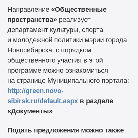
Направление
«Общественные
пространства»
реализует
департамент культуры, спорта
и молодежной политики мэрии города
Новосибирска, с порядком
общественного участия в этой
программе можно ознакомиться
на странице Муниципального портала:
http://green.novo-
sibirsk.ru/default.aspx
в разделе
«Документы»
.
Подать предложения можно также