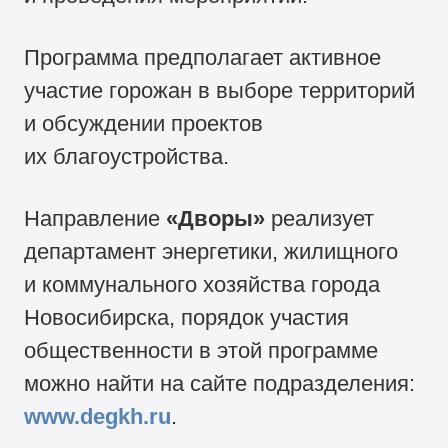
Программа предполагает активное
участие горожан в выборе территорий
и обсуждении проектов
их благоустройства.
Направление
«Дворы»
реализует
департамент энергетики, жилищного
и коммунального хозяйства города
Новосибирска, порядок участия
общественности в этой программе
можно найти на сайте подразделения:
www.degkh.ru
.