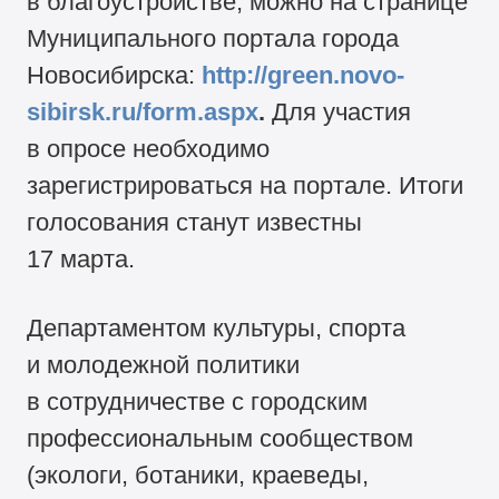
в благоустройстве, можно на странице
Муниципального портала города
Новосибирска:
http://green.novo-
sibirsk.ru/form.aspx
.
Для участия
в опросе необходимо
зарегистрироваться на портале. Итоги
голосования станут известны
17 марта.
Департаментом культуры, спорта
и молодежной политики
в сотрудничестве с городским
профессиональным сообществом
(экологи, ботаники, краеведы,