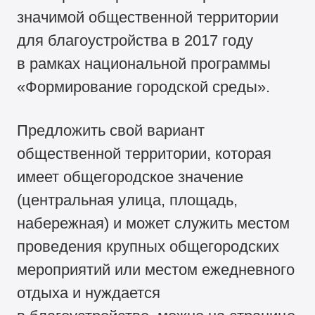
значимой общественной территории
для благоустройства в 2017 году
в рамках национальной программы
«Формирование городской среды».
Предложить свой вариант
общественной территории, которая
имеет общегородское значение
(центральная улица, площадь,
набережная) и может служить местом
проведения крупных общегородских
мероприятий или местом ежедневного
отдыха и нуждается