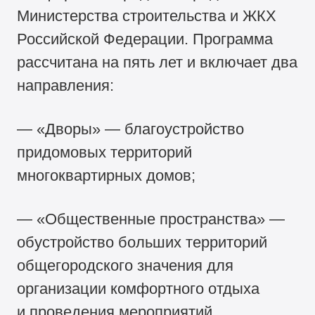
Министерства строительства и ЖКХ
Российской Федерации. Программа
рассчитана на пять лет и включает два
направления:
— «Дворы» — благоустройство
придомовых территорий
многоквартирных домов;
— «Общественные пространства» —
обустройство больших территорий
общегородского значения для
организации комфортного отдыха
и проведения мероприятий.