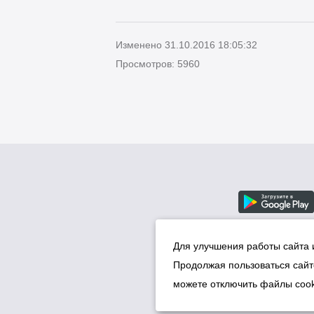
Изменено 31.10.2016 18:05:32
Просмотров: 5960
Для улучшения работы сайта 
Продолжая пользоваться сайт
можете отключить файлы cook