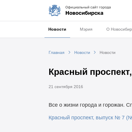
Новости
Мэрия
О Новосибир
Главная
Новости
Новости
Красный проспект,
21 сентября 2016
Все о жизни города и горожан. С
Красный проспект, выпуск № 7 (№