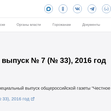
ске
Органы власти
Горожанам
Документы
 выпуск № 7 (№ 33), 2016 год
пециальный выпуск общероссийской газеты "Честное 
 33), 2016 год