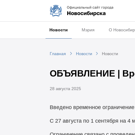
Новости
Мэрия
О Новосибир
Главная
Новости
Новости
ОБЪЯВЛЕНИЕ | Вр
28 августа 2025
Введено временное ограничение
С 27 августа по 1 сентября на 4
Ограничение связано с проведе