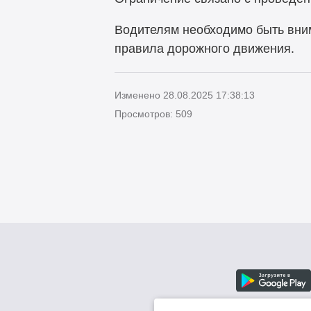
Водителям необходимо быть вни
правила дорожного движения.
Изменено 28.08.2025 17:38:13
Просмотров: 509