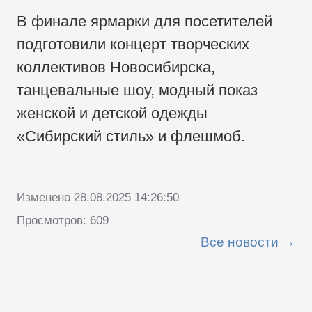
В финале ярмарки для посетителей
подготовили концерт творческих
коллективов Новосибирска,
танцевальные шоу, модный показ
женской и детской одежды
«Сибирский стиль» и флешмоб.
Изменено 28.08.2025 14:26:50
Просмотров: 609
Все новости