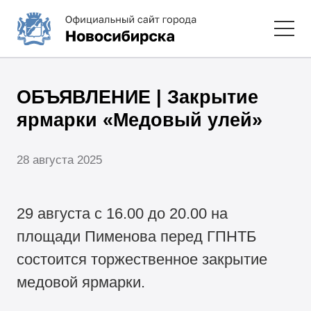
ОБЪЯВЛЕНИЕ | Закрытие
ярмарки «Медовый улей»
28 августа 2025
29 августа с 16.00 до 20.00 на
площади Пименова перед ГПНТБ
состоится торжественное закрытие
медовой ярмарки.