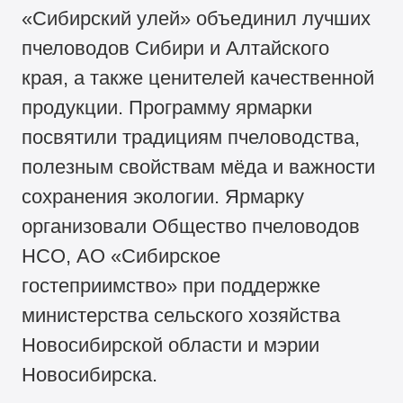
«Сибирский улей» объединил лучших
пчеловодов Сибири и Алтайского
края, а также ценителей качественной
продукции. Программу ярмарки
посвятили традициям пчеловодства,
полезным свойствам мёда и важности
сохранения экологии. Ярмарку
организовали Общество пчеловодов
НСО, АО «Сибирское
гостеприимство» при поддержке
министерства сельского хозяйства
Новосибирской области и мэрии
Новосибирска.