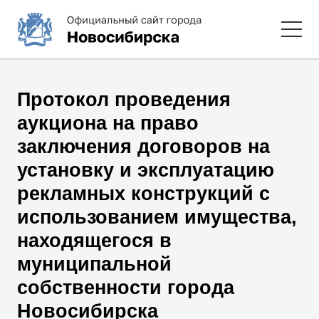
Протокол проведения
аукциона на право
заключения договоров на
установку и эксплуатацию
рекламных конструкций с
использованием имущества,
находящегося в
муниципальной
собственности города
Новосибирска