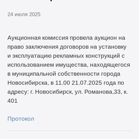
24 июля 2025
Аукционная комиссия провела аукцион на
право заключения договоров на установку
и эксплуатацию рекламных конструкций с
использованием имущества, находящегося
в муниципальной собственности города
Новосибирска, в 11.00 21.07.2025 года по
адресу: г. Новосибирск, ул. Романова,33, к.
401
Протокол