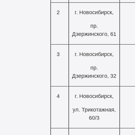
2
г. Новосибирск,
пр.
Дзержинского, 61
3
г. Новосибирск,
пр.
Дзержинского, 32
4
г. Новосибирск,
ул. Трикотажная,
60/3