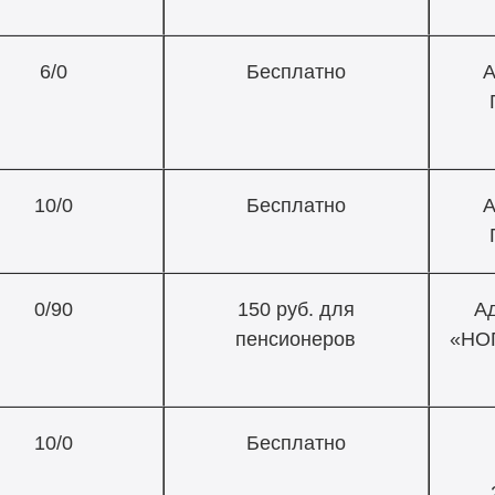
6/0
Бесплатно
А
10/0
Бесплатно
А
0/90
150 руб. для
А
пенсионеров
«НОП
10/0
Бесплатно