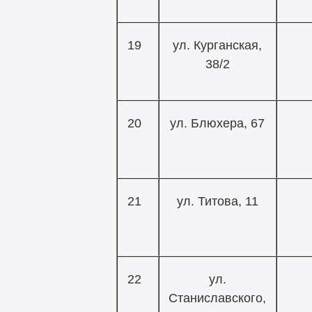
19
ул. Курганская,
38/2
20
ул. Блюхера, 67
21
ул. Титова, 11
22
ул.
Станиславского,