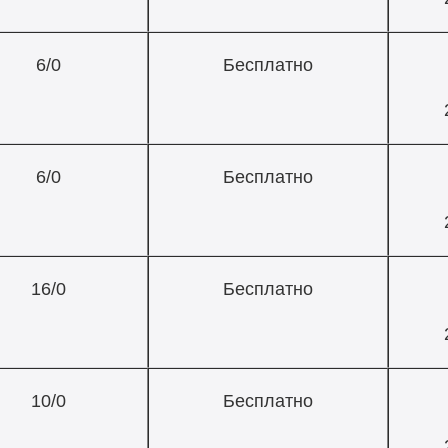
6/0
Бесплатно
6/0
Бесплатно
16/0
Бесплатно
10/0
Бесплатно