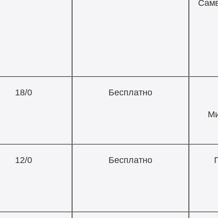
Самв
18/0
Бесплатно
Ми
12/0
Бесплатно