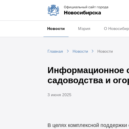
Новости
Мэрия
О Новосибир
Главная
Новости
Новости
Информационное с
садоводства и ог
3 июня 2025
В целях комплексной поддержки 