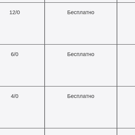
12/0
Бесплатно
6/0
Бесплатно
4/0
Бесплатно