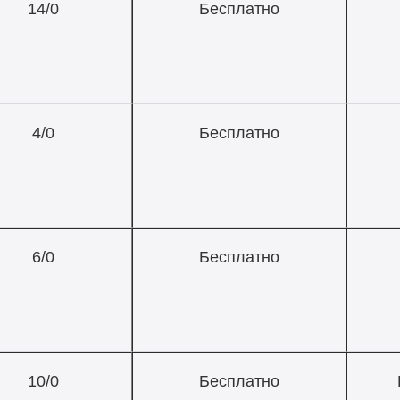
14/0
Бесплатно
4/0
Бесплатно
6/0
Бесплатно
10/0
Бесплатно