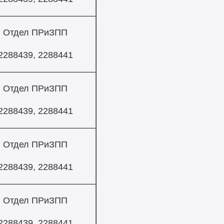
Отдел ПРиЗПП
2288439, 2288441
Отдел ПРиЗПП
2288439, 2288441
Отдел ПРиЗПП
2288439, 2288441
Отдел ПРиЗПП
2288439, 2288441