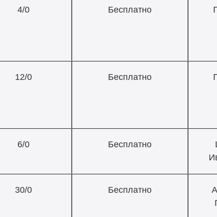
4/0
Бесплатно
12/0
Бесплатно
6/0
Бесплатно
И
30/0
Бесплатно
А