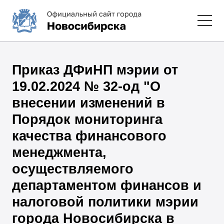
Приказ ДФиНП мэрии от
19.02.2024 № 32-од "О
внесении изменений в
Порядок мониторинга
качества финансового
менеджмента,
осуществляемого
департаментом финансов и
налоговой политики мэрии
города Новосибирска в