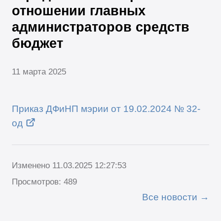
отношении главных
администраторов средств
бюджет
11 марта 2025
Приказ ДФиНП мэрии от 19.02.2024 № 32-
од
Изменено 11.03.2025 12:27:53
Просмотров: 489
Все новости