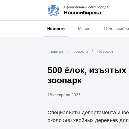
Новости
Мэрия
О Новосибир
Главная
Новости
Новости
500 ёлок, изъятых
зоопарк
18 февраля 2025
Специалисты департамента инвес
около 500 хвойных деревьев для