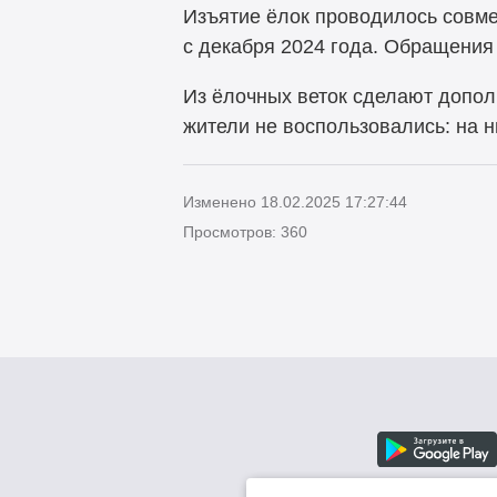
Изъятие ёлок проводилось совме
с декабря 2024 года. Обращения 
Из ёлочных веток сделают допол
жители не воспользовались: на н
Изменено 18.02.2025 17:27:44
Просмотров: 360