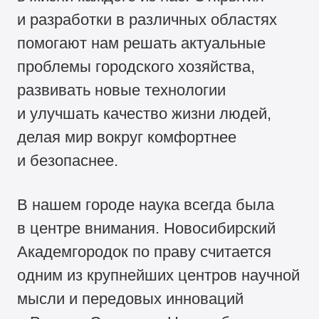
и разработки в различных областях
помогают нам решать актуальные
проблемы городского хозяйства,
развивать новые технологии
и улучшать качество жизни людей,
делая мир вокруг комфортнее
и безопаснее.
В нашем городе наука всегда была
в центре внимания. Новосибирский
Академгородок по праву считается
одним из крупнейших центров научной
мысли и передовых инноваций