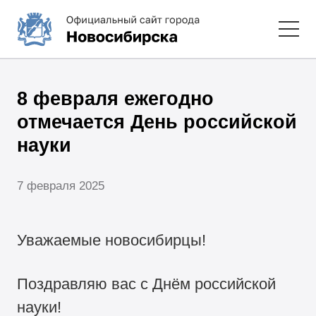
8 февраля ежегодно
отмечается День российской
науки
7 февраля 2025
Уважаемые новосибирцы!
Поздравляю вас с Днём российской
науки!