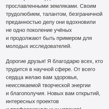
прославленными земляками. Своим
трудолюбием, талантом, безграничной
преданностью делу они вдохновили
не одно поколение учёных
и продолжают быть примером для
молодых исследователей.
Дорогие друзья! Я благодарю всех, кто
трудится в научной сфере. От всего
сердца желаю вам здоровья,
неиссякаемой творческой энергии
и благополучия. Новых вам открытий,
интересных проектов