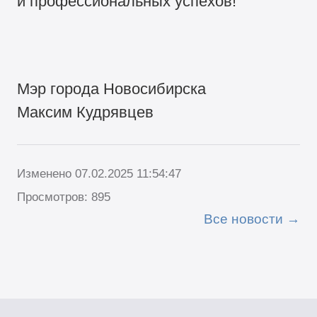
и профессиональных успехов!
Мэр города Новосибирска
Максим Кудрявцев
Изменено 07.02.2025 11:54:47
Просмотров: 895
Все новости