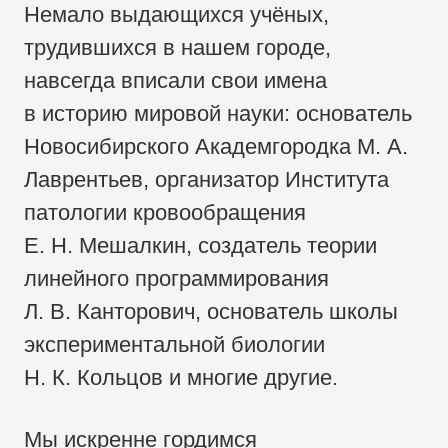
Немало выдающихся учёных,
трудившихся в нашем городе,
навсегда вписали свои имена
в историю мировой науки: основатель
Новосибирского Академгородка М. А.
Лаврентьев, организатор Института
патологии кровообращения
Е. Н. Мешалкин, создатель теории
линейного программирования
Л. В. Канторович, основатель школы
экспериментальной биологии
Н. К. Кольцов и многие другие.
Мы искренне гордимся