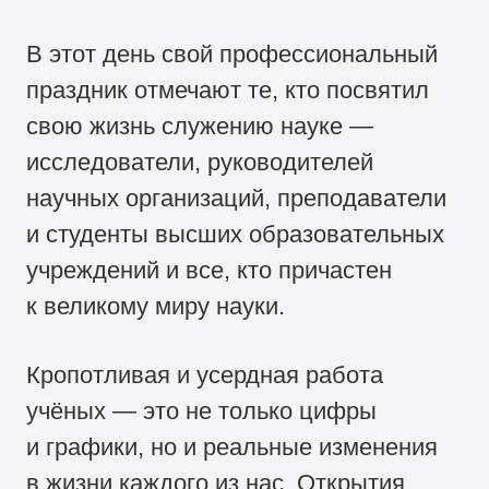
В этот день свой профессиональный
праздник отмечают те, кто посвятил
свою жизнь служению науке —
исследователи, руководителей
научных организаций, преподаватели
и студенты высших образовательных
учреждений и все, кто причастен
к великому миру науки.
Кропотливая и усердная работа
учёных — это не только цифры
и графики, но и реальные изменения
в жизни каждого из нас. Открытия