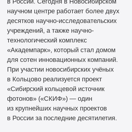
в России. Сегодня в Новосибирском
научном центре работает более двух
десятков научно-исследовательских
учреждений, а также научно-
технологический комплекс
«Академпарк», который стал домом
для сотен инновационных компаний.
При участии новосибирских учёных
в Кольцово реализуется проект
«Сибирский кольцевой источник
фотонов» («СКИФ») — один
из крупнейших научных проектов
в России за последние десятилетия.