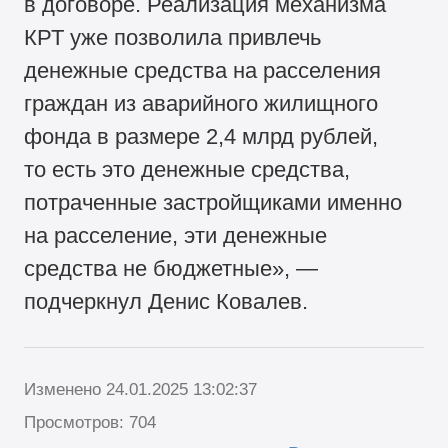
в договоре. Реализация механизма
КРТ уже позволила привлечь
денежные средства на расселения
граждан из аварийного жилищного
фонда в размере 2,4 млрд рублей,
то есть это денежные средства,
потраченные застройщиками именно
на расселение, эти денежные
средства не бюджетные», —
подчеркнул Денис Ковалев.
Изменено 24.01.2025 13:02:37
Просмотров: 704