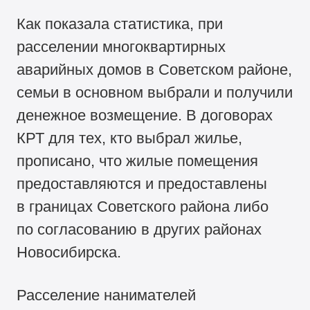
Как показала статистика, при
расселении многоквартирных
аварийных домов в Советском районе,
семьи в основном выбрали и получили
денежное возмещение. В договорах
КРТ для тех, кто выбрал жилье,
прописано, что жилые помещения
предоставляются и предоставлены
в границах Советского района либо
по согласованию в других районах
Новосибирска.
Расселение нанимателей