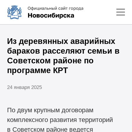
Из деревянных аварийных
бараков расселяют семьи в
Советском районе по
программе КРТ
24 января 2025
По двум крупным договорам
комплексного развития территорий
в Советском районе ведется