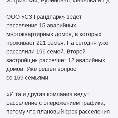
Истринская, Рубиновая, Иванова и т.д.
ООО «СЗ Грандпарк» ведет
расселение 15 аварийных
многоквартирных домов, в которых
проживает 221 семья. На сегодня уже
расселили 196 семей. Второй
застройщик расселяет 12 аварийных
домов. Уже решен вопрос
со 159 семьями.
«И та и другая компания ведут
расселение с опережением графика,
потому что плановый срок расселения