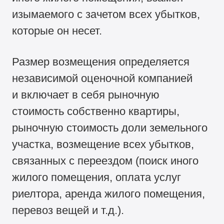
изымаемого с зачетом всех убытков,
которые он несет.
Размер возмещения определяется
независимой оценочной компанией
и включает в себя рыночную
стоимость собственно квартиры,
рыночную стоимость доли земельного
участка, возмещение всех убытков,
связанных с переездом (поиск иного
жилого помещения, оплата услуг
риелтора, аренда жилого помещения,
перевоз вещей и т.д.).