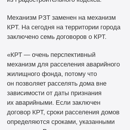
Механизм РЗТ заменен на механизм
КРТ. На сегодня на территории города
заключено семь договоров о КРТ.
«КРТ — очень перспективный
механизм для расселения аварийного
жилищного фонда, потому что
он позволяет расселять дома вне
зависимости от даты признания
их аварийными. Если заключен
договор КРТ, сроки расселения домов
определяются сроками, указанными