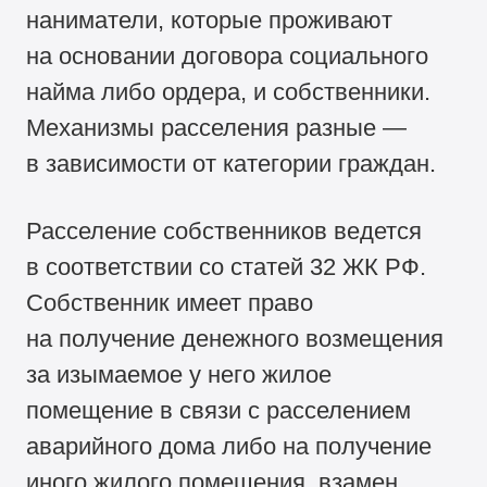
наниматели, которые проживают
на основании договора социального
найма либо ордера, и собственники.
Механизмы расселения разные —
в зависимости от категории граждан.
Расселение собственников ведется
в соответствии со статей 32 ЖК РФ.
Собственник имеет право
на получение денежного возмещения
за изымаемое у него жилое
помещение в связи с расселением
аварийного дома либо на получение
иного жилого помещения, взамен