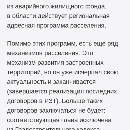
из аварийного жилищного фонда,
в области действует региональная
адресная программа расселения.
Помимо этих программ, есть еще ряд
механизмов расселения. Это
механизм развития застроенных
территорий, но он уже исчерпал свою
актуальность и заканчивается
(завершается реализация последних
договоров в РЗТ). Больше таких
договоров заключаться не будет:
соответствующая глава исключена
из Градостроительного кодекса.