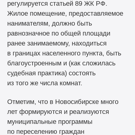
регулируется статьей 89 ЖК РФ.
Жилое помещение, предоставляемое
нанимателям, должно быть
равнозначное по общей площади
ранее занимаемому, находиться
в границах населенного пункта, быть
благоустроенным и (как сложилась
судебная практика) состоять
из того же числа комнат.
Отметим, что в Новосибирске много
лет формируются и реализуются
муниципальные программы
по переселению граждан