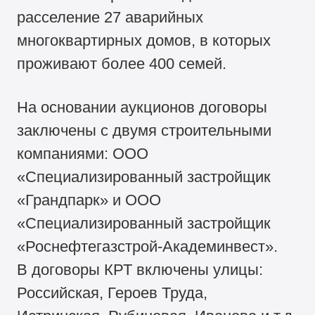
расселение 27 аварийных
многоквартирных домов, в которых
проживают более 400 семей.
На основании аукционов договоры
заключены с двумя строительными
компаниями: ООО
«Специализированный застройщик
«Грандпарк» и ООО
«Специализированный застройщик
«Роснефтегазстрой-Академинвест».
В договоры КРТ включены улицы:
Российская, Героев Труда,