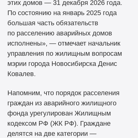
этих домов — 31 декабря 2026 года.
По состоянию на январь 2025 года
большая часть обязательств
по расселению аварийных домов
исполнены», — отмечает начальник
управления по жилищным вопросам
мэрии города Новосибирска Денис
Ковалев.
Напомним, что порядок расселения
граждан из аварийного жилищного
фонда урегулирован Жилищным
кодексом РФ (ЖК РФ). Граждане
делятся на две категории —