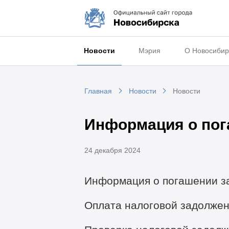
Новости
Мэрия
О Новосибир
Главная
Новости
Новости
Информация о пог
24 декабря 2024
Информация о погашении з
Оплата налоговой задолжен