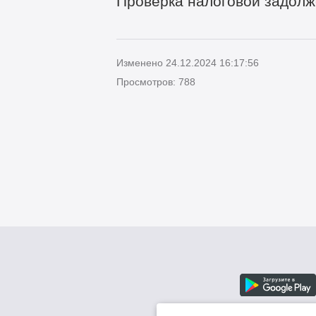
Проверка налоговой задолж
Изменено 24.12.2024 16:17:56
Просмотров: 788