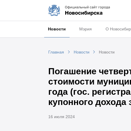
Новости
Мэрия
О Новосибир
Главная
Новости
Новости
Погашение четвер
стоимости муници
года (гос. регист
купонного дохода 
16 июля 2024