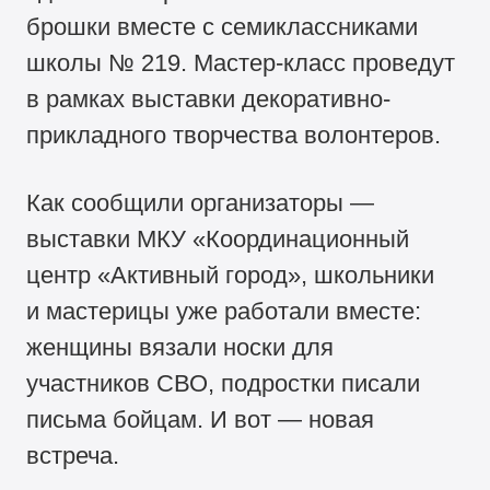
брошки вместе с семиклассниками
школы № 219. Мастер-класс проведут
в рамках выставки декоративно-
прикладного творчества волонтеров.
Как сообщили организаторы —
выставки МКУ «Координационный
центр «Активный город», школьники
и мастерицы уже работали вместе:
женщины вязали носки для
участников СВО, подростки писали
письма бойцам. И вот — новая
встреча.