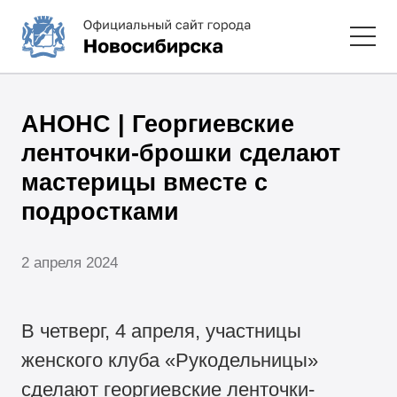
АНОНС | Георгиевские
ленточки-брошки сделают
мастерицы вместе с
подростками
2 апреля 2024
В четверг, 4 апреля, участницы
женского клуба «Рукодельницы»
сделают георгиевские ленточки-