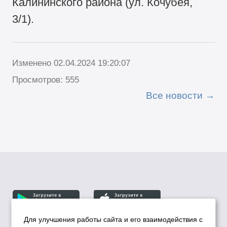
Калининского района (ул. Кочубея,
3/1).
Изменено 02.04.2024 19:20:07
Просмотров: 555
Все новости
Для улучшения работы сайта и его взаимодействия с