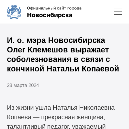
И. о. мэра Новосибирска
Олег Клемешов выражает
соболезнования в связи с
кончиной Натальи Копаевой
28 марта 2024
Из жизни ушла Наталья Николаевна
Копаева — прекрасная женщина,
талантливый педагог, уважаемый