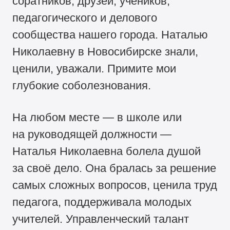
соратников, друзей, учеников,
педагогического и делового
сообщества нашего города. Наталью
Николаевну в Новосибирске знали,
ценили, уважали. Примите мои
глубокие соболезнования.
На любом месте — в школе или
на руководящей должности —
Наталья Николаевна болела душой
за своё дело. Она бралась за решение
самых сложных вопросов, ценила труд
педагога, поддерживала молодых
учителей. Управленческий талант