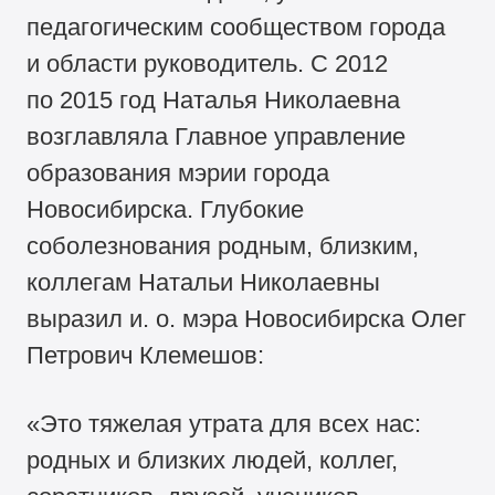
педагогическим сообществом города
и области руководитель. С 2012
по 2015 год Наталья Николаевна
возглавляла Главное управление
образования мэрии города
Новосибирска. Глубокие
соболезнования родным, близким,
коллегам Натальи Николаевны
выразил и. о. мэра Новосибирска Олег
Петрович Клемешов:
«Это тяжелая утрата для всех нас:
родных и близких людей, коллег,