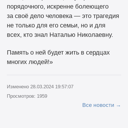
порядочного, искренне болеющего
за своё дело человека — это трагедия
не только для его семьи, но и для
всех, кто знал Наталью Николаевну.
Память о ней будет жить в сердцах
многих людей!»
Изменено 28.03.2024 19:57:07
Просмотров: 1959
Все новости