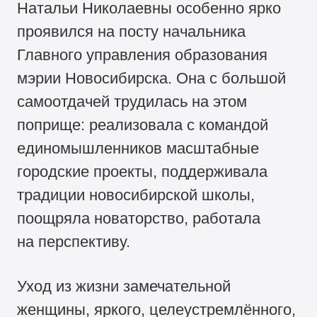
Натальи Николаевны особенно ярко
проявился на посту начальника
Главного управления образования
мэрии Новосибирска. Она с большой
самоотдачей трудилась на этом
поприще: реализовала с командой
единомышленников масштабные
городские проекты, поддерживала
традиции новосибирской школы,
поощряла новаторство, работала
на перспективу.
Уход из жизни замечательной
женщины, яркого, целеустремлённого,