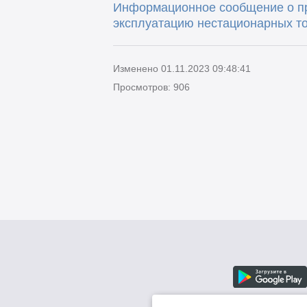
Информационное сообщение о пр
эксплуатацию нестационарных то
Изменено 01.11.2023 09:48:41
Просмотров: 906