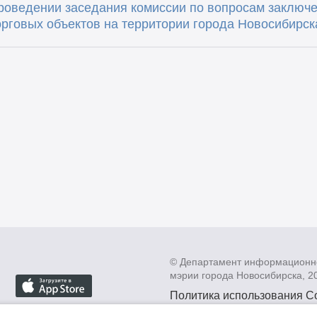
оведении заседания комиссии по вопросам заключе
рговых объектов на территории города Новосибирск
© Департамент информационн
мэрии города Новосибирска, 2
Политика использования C
Политика по обработке пе