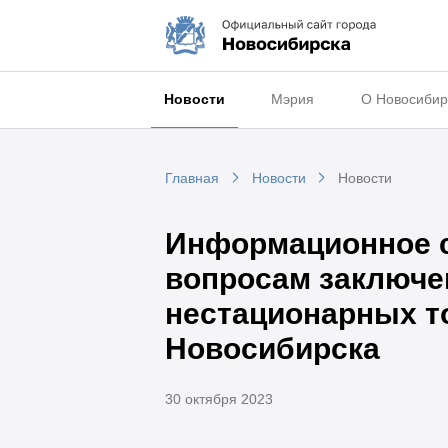
Новости
Мэрия
О Новосибир
Главная
Новости
Новости
Информационное с
вопросам заключе
нестационарных т
Новосибирска
30 октября 2023