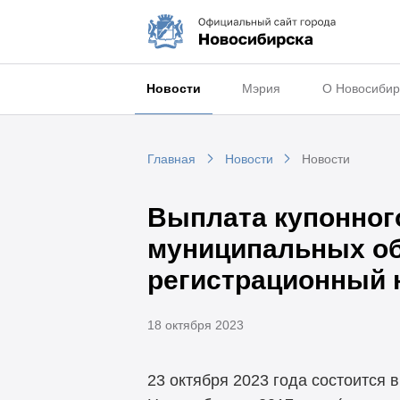
Новости
Мэрия
О Новосибир
Главная
Новости
Новости
Выплата купонного
муниципальных обл
регистрационный 
18 октября 2023
23 октября 2023 года состоится