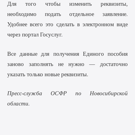
Для того чтобы изменить реквизиты,
необходимо подать отдельное заявление.
Удобнее всего это сделать в электронном виде
через портал Госуслуг.
Все данные для получения Единого пособия
заново заполнять не нужно — достаточно
указать только новые реквизиты.
Пресс-служба ОСФР по Новосибирской
области.