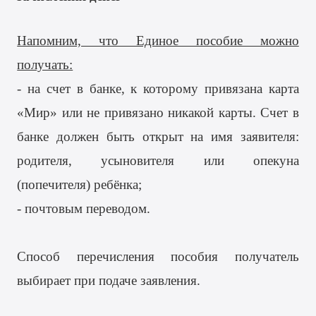
Напомним, что Единое пособие можно
получать:
- на счет в банке, к которому привязана карта
«Мир» или не привязано никакой карты. Счет в
банке должен быть открыт на имя заявителя:
родителя, усыновителя или опекуна
(попечителя) ребёнка;
- почтовым переводом.
Способ перечисления пособия получатель
выбирает при подаче заявления.