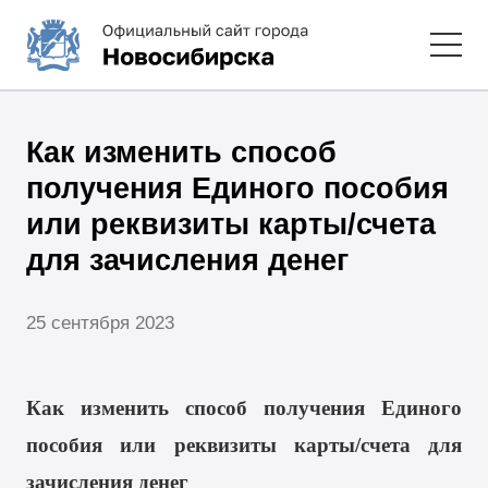
Как изменить способ
получения Единого пособия
или реквизиты карты/счета
для зачисления денег
25 сентября 2023
Как изменить способ получения Единого
пособия или реквизиты карты/счета для
зачисления денег