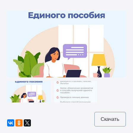
Скачать