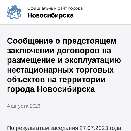
Сообщение о предстоящем
заключении договоров на
размещение и эксплуатацию
нестационарных торговых
объектов на территории
города Новосибирска
4 августа 2023
По результатам заседания 27.07.2023 года