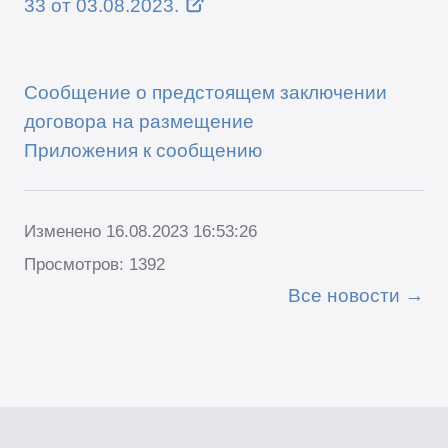
33 от 03.08.2023.
Сообщение о предстоящем заключении
договора на размещение
Приложения к сообщению
Изменено 16.08.2023 16:53:26
Просмотров: 1392
Все новости