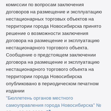
комиссии по вопросам заключения
договоров на размещение и эксплуатацию
нестационарных торговых объектов на
территории города Новосибирска принято
решение о возможности заключения
договора на размещение и эксплуатацию
нестационарного торгового объекта.
Сообщение о предстоящем заключении
договора на размещение и эксплуатацию
нестационарного торгового объекта на
территории города Новосибирска
опубликовано в периодическом печатном
издании
"Бюллетень органов местного
самоуправления города Новосибирска" №