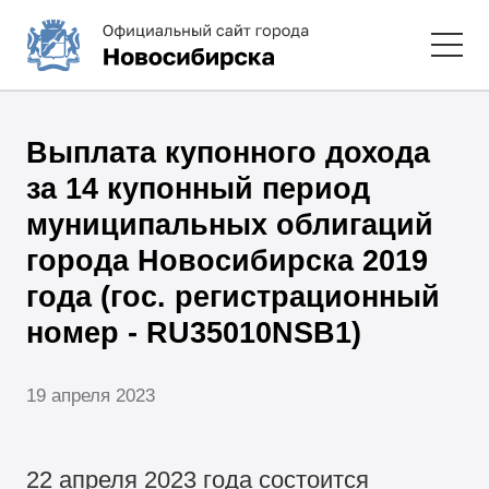
Выплата купонного дохода
за 14 купонный период
муниципальных облигаций
города Новосибирска 2019
года (гос. регистрационный
номер - RU35010NSB1)
19 апреля 2023
22 апреля 2023 года состоится