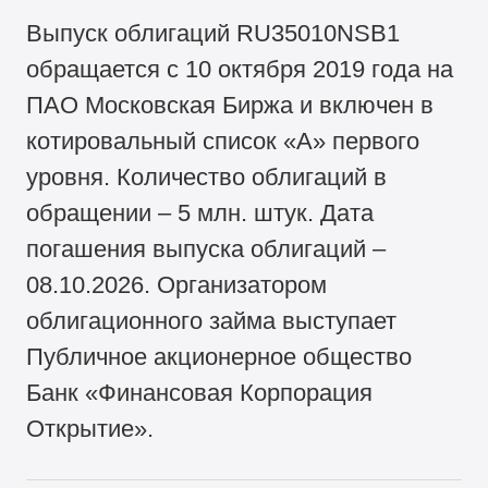
Выпуск облигаций RU35010NSB1
обращается с 10 октября 2019 года на
ПАО Московская Биржа и включен в
котировальный список «А» первого
уровня. Количество облигаций в
обращении – 5 млн. штук. Дата
погашения выпуска облигаций –
08.10.2026. Организатором
облигационного займа выступает
Публичное акционерное общество
Банк «Финансовая Корпорация
Открытие».