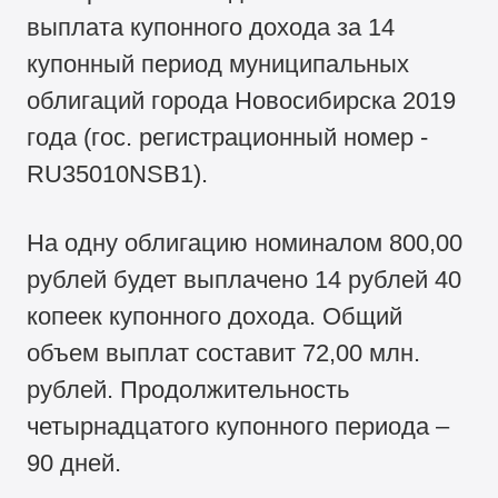
выплата купонного дохода за 14
купонный период муниципальных
облигаций города Новосибирска 2019
года (гос. регистрационный номер -
RU35010NSB1).
На одну облигацию номиналом 800,00
рублей будет выплачено 14 рублей 40
копеек купонного дохода. Общий
объем выплат составит 72,00 млн.
рублей. Продолжительность
четырнадцатого купонного периода –
90 дней.