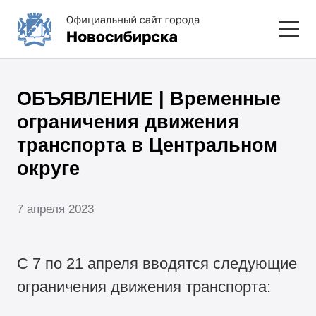
ОБЪЯВЛЕНИЕ | Временные
ограничения движения
транспорта в Центральном
округе
7 апреля 2023
С 7 по 21 апреля вводятся следующие
ограничения движения транспорта: