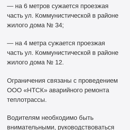
— на 6 метров сужается проезжая
часть ул. Коммунистической в районе
жилого дома № 34;
— на 4 метра сужается проезжая
часть ул. Коммунистической в районе
жилого дома № 12.
Ограничения связаны с проведением
ООО «НТСК» аварийного ремонта
теплотрассы.
Водителям необходимо быть
внимательными, руководствоваться