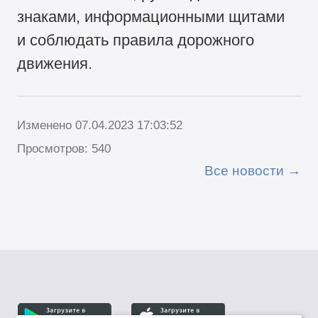
знаками, информационными щитами
и соблюдать правила дорожного
движения.
Изменено 07.04.2023 17:03:52
Просмотров: 540
Все новости